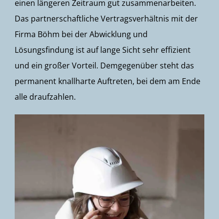
einen längeren Zeitraum gut zusammenarbeiten.
Das partnerschaftliche Vertragsverhältnis mit der
Firma Böhm bei der Abwicklung und
Lösungsfindung ist auf lange Sicht sehr effizient
und ein großer Vorteil. Demgegenüber steht das
permanent knallharte Auftreten, bei dem am Ende
alle draufzahlen.