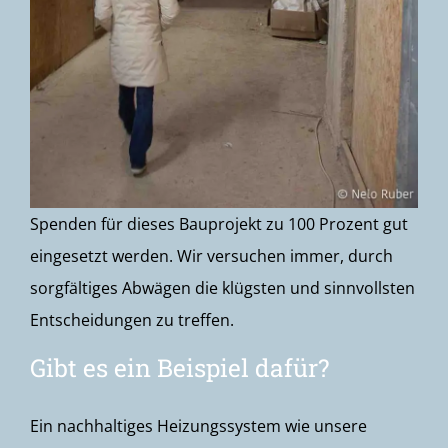
Spenden für dieses Bauprojekt zu 100 Prozent gut
eingesetzt werden. Wir versuchen immer, durch
sorgfältiges Abwägen die klügsten und sinnvollsten
Entscheidungen zu treffen.
Gibt es ein Beispiel dafür?
Ein nachhaltiges Heizungssystem wie unsere