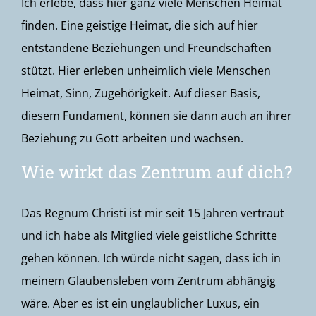
Ich erlebe, dass hier ganz viele Menschen Heimat
finden. Eine geistige Heimat, die sich auf hier
entstandene Beziehungen und Freundschaften
stützt. Hier erleben unheimlich viele Menschen
Heimat, Sinn, Zugehörigkeit. Auf dieser Basis,
diesem Fundament, können sie dann auch an ihrer
Beziehung zu Gott arbeiten und wachsen.
Wie wirkt das Zentrum auf dich?
Das Regnum Christi ist mir seit 15 Jahren vertraut
und ich habe als Mitglied viele geistliche Schritte
gehen können. Ich würde nicht sagen, dass ich in
meinem Glaubensleben vom Zentrum abhängig
wäre. Aber es ist ein unglaublicher Luxus, ein