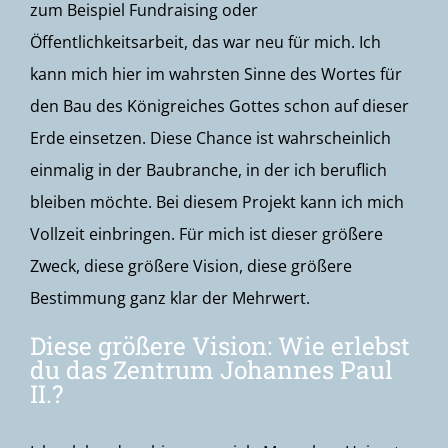
zum Beispiel Fundraising oder
Öffentlichkeitsarbeit, das war neu für mich. Ich
kann mich hier im wahrsten Sinne des Wortes für
den Bau des Königreiches Gottes schon auf dieser
Erde einsetzen. Diese Chance ist wahrscheinlich
einmalig in der Baubranche, in der ich beruflich
bleiben möchte. Bei diesem Projekt kann ich mich
Vollzeit einbringen. Für mich ist dieser größere
Zweck, diese größere Vision, diese größere
Bestimmung ganz klar der Mehrwert.
Diese größere Vision: Wie erlebst
du das Zentrum Johannes Paul
II.?