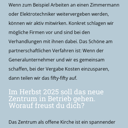
Wenn zum Beispiel Arbeiten an einen Zimmermann
oder Elektrotechniker weitervergeben werden,
können wir aktiv mitwirken. Konkret schlagen wir
mögliche Firmen vor und sind bei den
Verhandlungen mit ihnen dabei. Das Schöne am
partnerschaftlichen Verfahren ist: Wenn der
Generalunternehmer und wir es gemeinsam
schaffen, bei der Vergabe Kosten einzusparen,
dann teilen wir das fifty-fifty auf.
Im Herbst 2025 soll das neue
Zentrum in Betrieb gehen.
Worauf freust du dich?
Das Zentrum als offene Kirche ist ein spannender