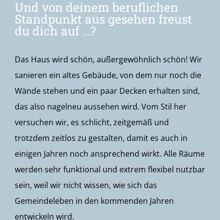
Und von deinem beruflichen
Standpunkt aus gesehen freust
du dich auf …?
Das Haus wird schön, außergewöhnlich schön! Wir
sanieren ein altes Gebäude, von dem nur noch die
Wände stehen und ein paar Decken erhalten sind,
das also nagelneu aussehen wird. Vom Stil her
versuchen wir, es schlicht, zeitgemäß und
trotzdem zeitlos zu gestalten, damit es auch in
einigen Jahren noch ansprechend wirkt. Alle Räume
werden sehr funktional und extrem flexibel nutzbar
sein, weil wir nicht wissen, wie sich das
Gemeindeleben in den kommenden Jahren
entwickeln wird.