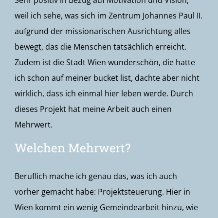
Sehr positiv in Bezug auf Motivation und Vision,
weil ich sehe, was sich im Zentrum Johannes Paul II.
aufgrund der missionarischen Ausrichtung alles
bewegt, das die Menschen tatsächlich erreicht.
Zudem ist die Stadt Wien wunderschön, die hatte
ich schon auf meiner bucket list, dachte aber nicht
wirklich, dass ich einmal hier leben werde. Durch
dieses Projekt hat meine Arbeit auch einen
Mehrwert.
Welchen Mehrwert?
Beruflich mache ich genau das, was ich auch
vorher gemacht habe: Projektsteuerung. Hier in
Wien kommt ein wenig Gemeindearbeit hinzu, wie