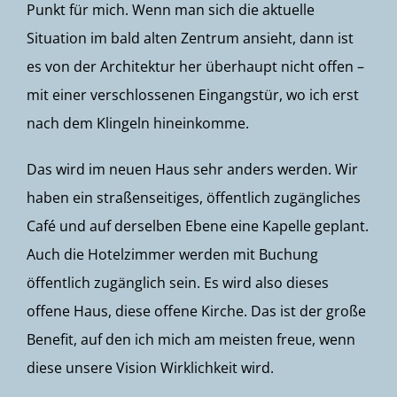
Punkt für mich. Wenn man sich die aktuelle
Situation im bald alten Zentrum ansieht, dann ist
es von der Architektur her überhaupt nicht offen –
mit einer verschlossenen Eingangstür, wo ich erst
nach dem Klingeln hineinkomme.
Das wird im neuen Haus sehr anders werden. Wir
haben ein straßenseitiges, öffentlich zugängliches
Café und auf derselben Ebene eine Kapelle geplant.
Auch die Hotelzimmer werden mit Buchung
öffentlich zugänglich sein. Es wird also dieses
offene Haus, diese offene Kirche. Das ist der große
Benefit, auf den ich mich am meisten freue, wenn
diese unsere Vision Wirklichkeit wird.