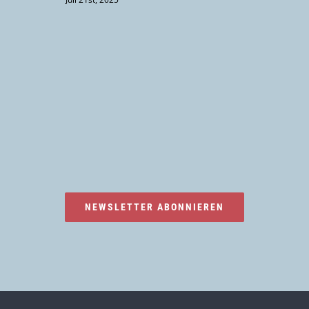
NEWSLETTER ABONNIEREN