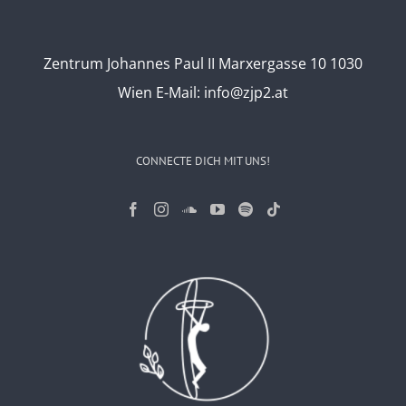
Zentrum Johannes Paul II Marxergasse 10 1030
Wien
E-Mail:
info@zjp2.at
CONNECTE DICH MIT UNS!