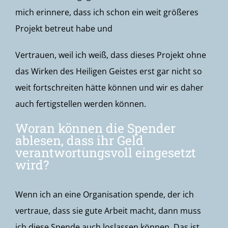
mich erinnere, dass ich schon ein weit größeres
Projekt betreut habe und
Vertrauen, weil ich weiß, dass dieses Projekt ohne
das Wirken des Heiligen Geistes erst gar nicht so
weit fortschreiten hätte können und wir es daher
auch fertigstellen werden können.
Woran können die Spender
ablesen, dass ihr Geld
verantwortungsvoll eingesetzt
wird?
Wenn ich an eine Organisation spende, der ich
vertraue, dass sie gute Arbeit macht, dann muss
ich diese Spende auch loslassen können. Das ist