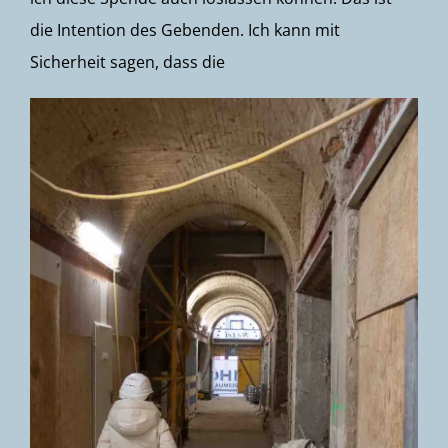
die Intention des Gebenden. Ich kann mit
Sicherheit sagen, dass die