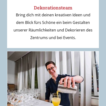
Dekorationsteam
Bring dich mit deinen kreativen Ideen und
dem Blick fürs Schöne ein beim Gestalten
unserer Räumlichkeiten und Dekorieren des
Zentrums und bei Events.