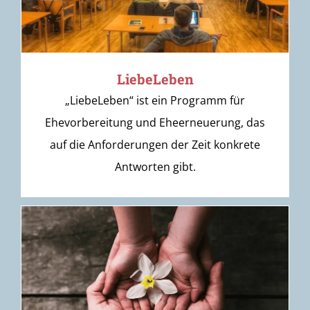
LiebeLeben
„LiebeLeben“ ist ein Programm für
Ehevorbereitung und Eheerneuerung, das
auf die Anforderungen der Zeit konkrete
Antworten gibt.