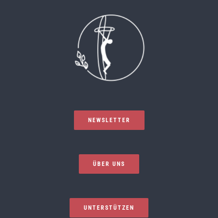
NEWSLETTER
ÜBER UNS
UNTERSTÜTZEN