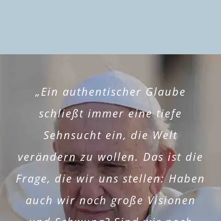
„Ein authentischer Glaube
schließt immer eine tiefe
Sehnsucht ein, die Welt
verändern zu wollen. Das ist die
Frage, die wir uns stellen: Haben
auch wir noch große Visionen