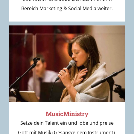
Bereich Marketing & Social Media weiter.
MusicMinistry
Setze dein Talent ein und lobe und preise
Gott mit Musik (Gesang/einem Instrument).