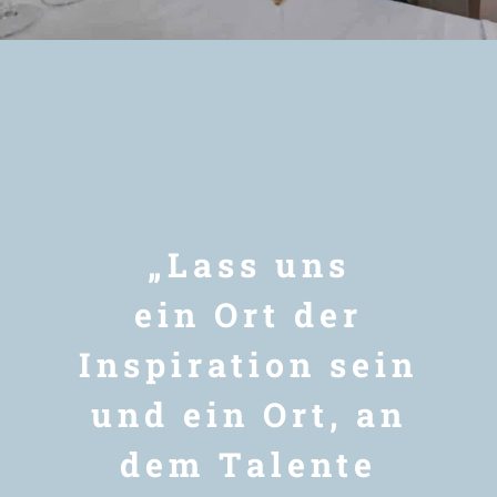
Newsletter
„Lass uns
ein Ort der
Inspiration sein
und ein Ort, an
dem Talente