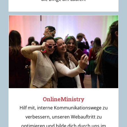
OnlineMinistry
Hilf mit, interne Kommunikationswege zu
verbessern, unseren Webauftritt zu
optimieren und bilde dich durch uns im