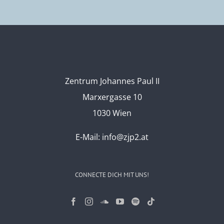
Zentrum Johannes Paul II
Marxergasse 10
1030 Wien
E-Mail:
info@zjp2.at
CONNECTE DICH MIT UNS!