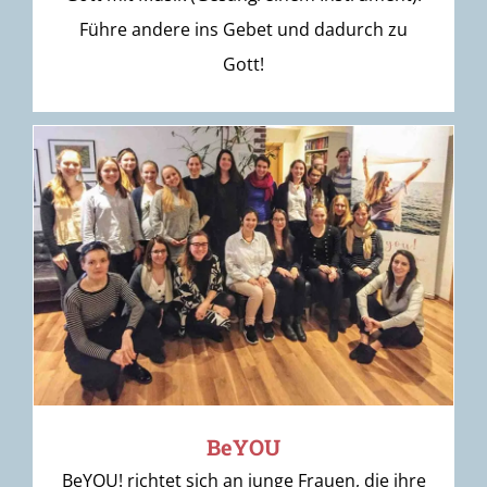
Führe andere ins Gebet und dadurch zu
Gott!
BeYOU
BeYOU! richtet sich an junge Frauen, die ihre