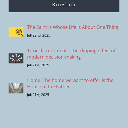
Kürzlich
The Saint is Whose Life is About One Thing
Juli 22nd, 2025
Toxic discernment – the clipping effect of
modern decision-making
Juli 21st, 2025
Home. The home we want to offer is the
House of the Father.
Juli 21st, 2025