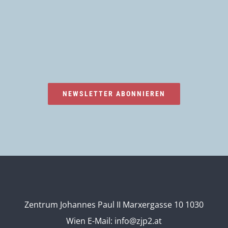
NEWSLETTER ABONNIEREN
Zentrum Johannes Paul II Marxergasse 10 1030
Wien
E-Mail:
info@zjp2.at