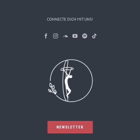
CONNECTE DICH MIT UNS!
NEWSLETTER