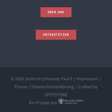
ÜBER UNS
UNTERSTÜTZEN
©
2026 Zentrum Johannes Paul II |
Impressum
|
Presse
|
Datenschutzerklärung
| Crafted by
SPOTSTONE
Ein Projekt von