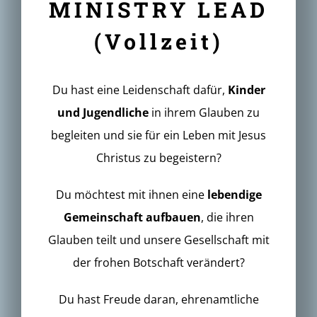
MINISTRY LEAD
(Vollzeit)
Du hast eine Leidenschaft dafür,
Kinder
und Jugendliche
in ihrem Glauben zu
begleiten und sie für ein Leben mit Jesus
Christus zu begeistern?
Du möchtest mit ihnen eine
lebendige
Gemeinschaft aufbauen
, die ihren
Glauben teilt und unsere Gesellschaft mit
der frohen Botschaft verändert?
Du hast Freude daran, ehrenamtliche