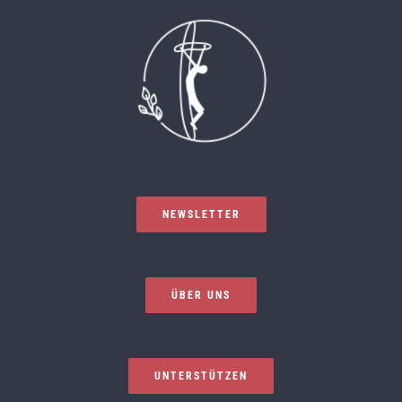
NEWSLETTER
ÜBER UNS
UNTERSTÜTZEN