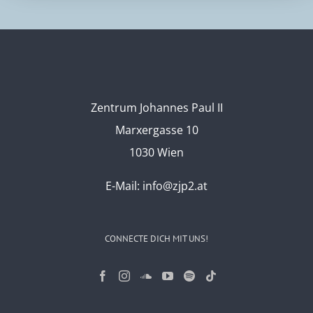
Zentrum Johannes Paul II
Marxergasse 10
1030 Wien
E-Mail:
info@zjp2.at
CONNECTE DICH MIT UNS!