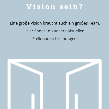
Vision sein?
Eine große Vision braucht auch ein großes Team.
Hier findest du unsere aktuellen
Stellenausschreibungen!