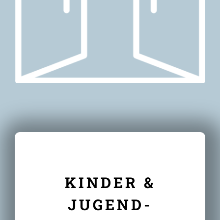
KINDER &
JUGEND-