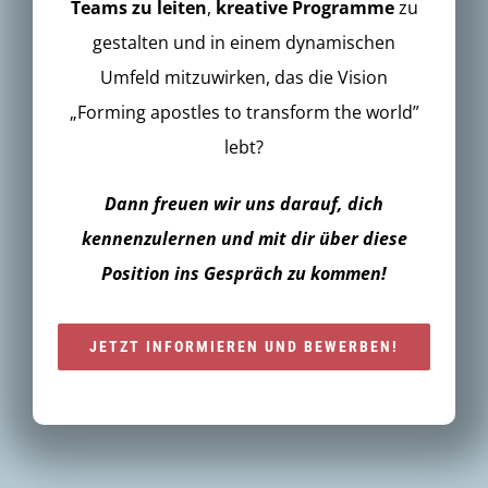
Teams zu leiten
,
kreative Programme
zu
gestalten und in einem dynamischen
Umfeld mitzuwirken, das die Vision
„Forming apostles to transform the world”
lebt?
Dann freuen wir uns darauf, dich
kennenzulernen und mit dir über diese
Position ins Gespräch zu kommen!
JETZT INFORMIEREN UND BEWERBEN!