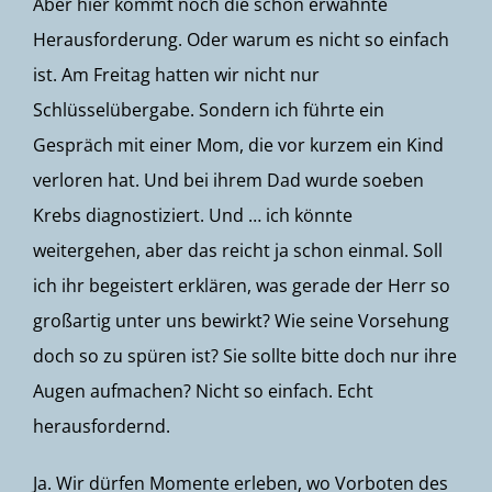
Aber hier kommt noch die schon erwähnte
Herausforderung. Oder warum es nicht so einfach
ist. Am Freitag hatten wir nicht nur
Schlüsselübergabe. Sondern ich führte ein
Gespräch mit einer Mom, die vor kurzem ein Kind
verloren hat. Und bei ihrem Dad wurde soeben
Krebs diagnostiziert. Und … ich könnte
weitergehen, aber das reicht ja schon einmal. Soll
ich ihr begeistert erklären, was gerade der Herr so
großartig unter uns bewirkt? Wie seine Vorsehung
doch so zu spüren ist? Sie sollte bitte doch nur ihre
Augen aufmachen? Nicht so einfach. Echt
herausfordernd.
Ja. Wir dürfen Momente erleben, wo Vorboten des