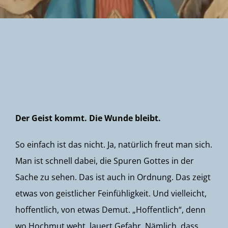
Newsletter
Der Geist kommt. Die Wunde bleibt.
So einfach ist das nicht. Ja, natürlich freut man sich.
Man ist schnell dabei, die Spuren Gottes in der
Sache zu sehen. Das ist auch in Ordnung. Das zeigt
etwas von geistlicher Feinfühligkeit. Und vielleicht,
hoffentlich, von etwas Demut. „Hoffentlich“, denn
wo Hochmut weht, lauert Gefahr. Nämlich, dass