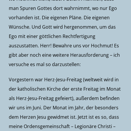
man Spuren Gottes dort wahrnimmt, wo nur Ego
vorhanden ist. Die eigenen Pläne. Die eigenen
Wünsche. Und Gott wird hergenommen, um das
Ego mit einer göttlichen Rechtfertigung
auszustatten. Herr! Bewahre uns vor Hochmut! Es
gibt aber noch eine weitere Herausforderung – ich
versuche es mal so darzustellen:
Vorgestern war Herz-Jesu-Freitag (weltweit wird in
der katholischen Kirche der erste Freitag im Monat
als Herz-Jesu-Freitag gefeiert), außerdem befinden
wir uns im Juni. Der Monat im Jahr, der besonders
dem Herzen Jesu gewidmet ist. Jetzt ist es so, dass
meine Ordensgemeinschaft – Legionäre Christi –