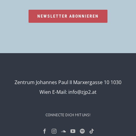
NEWSLETTER ABONNIEREN
Zentrum Johannes Paul II Marxergasse 10 1030
Wien
E-Mail:
info@zjp2.at
CONNECTE DICH MIT UNS!