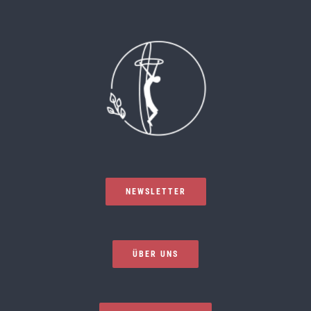
NEWSLETTER
ÜBER UNS