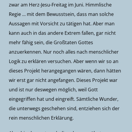
zwar am Herz-Jesu-Freitag im Juni. Himmlische
Regie … mit dem Bewusstsein, dass man solche
Aussagen mit Vorsicht zu tätigen hat. Aber man
kann auch in das andere Extrem fallen, gar nicht
mehr fähig sein, die Großtaten Gottes
anzuerkennen. Nur noch alles nach menschlicher
Logik zu erklären versuchen. Aber wenn wir so an
dieses Projekt herangegangen wären, dann hätten
wir erst gar nicht angefangen. Dieses Projekt war
und ist nur deswegen möglich, weil Gott
eingegriffen hat und eingreift. Sämtliche Wunder,
die unterwegs geschehen sind, entziehen sich der
rein menschlichen Erklärung.