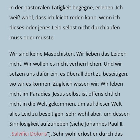
in der pastoralen Tätigkeit begegne, erleben. Ich
weiß wohl, dass ich leicht reden kann, wenn ich
dieses oder jenes Leid selbst nicht durchlaufen
muss oder musste.
Wir sind keine Masochisten. Wir lieben das Leiden
nicht. Wir wollen es nicht verherrlichen. Und wir
setzen uns dafür ein, es überall dort zu beseitigen,
wo wir es können. Zugleich wissen wir: Wir leben
nicht im Paradies. Jesus selbst ist offensichtlich
nicht in die Welt gekommen, um auf dieser Welt
alles Leid zu beseitigen, sehr wohl aber, um dessen
Sinnlosigkeit aufzuheben (siehe Johannes Paul II.,
„
Salvifici Doloris
“). Sehr wohl erlöst er durch das