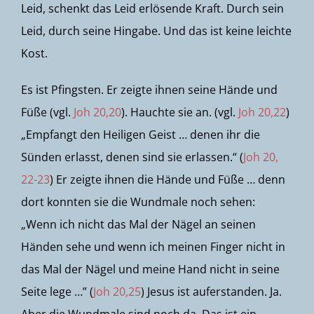
Leid, schenkt das Leid erlösende Kraft. Durch sein
Leid, durch seine Hingabe. Und das ist keine leichte
Kost.
Es ist Pfingsten. Er zeigte ihnen seine Hände und
Füße (vgl.
Joh 20,20
). Hauchte sie an. (vgl.
Joh 20,22
)
„Empfangt den Heiligen Geist … denen ihr die
Sünden erlasst, denen sind sie erlassen.“ (
Joh 20,
22-23
) Er zeigte ihnen die Hände und Füße … denn
dort konnten sie die Wundmale noch sehen:
„Wenn ich nicht das Mal der Nägel an seinen
Händen sehe und wenn ich meinen Finger nicht in
das Mal der Nägel und meine Hand nicht in seine
Seite lege …” (
Joh 20,25
) Jesus ist auferstanden. Ja.