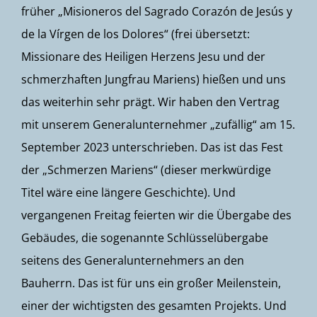
früher „Misioneros del Sagrado Corazón de Jesús y
de la Vírgen de los Dolores“ (frei übersetzt:
Missionare des Heiligen Herzens Jesu und der
schmerzhaften Jungfrau Mariens) hießen und uns
das weiterhin sehr prägt. Wir haben den Vertrag
mit unserem Generalunternehmer „zufällig“ am 15.
September 2023 unterschrieben. Das ist das Fest
der „Schmerzen Mariens“ (dieser merkwürdige
Titel wäre eine längere Geschichte). Und
vergangenen Freitag feierten wir die Übergabe des
Gebäudes, die sogenannte Schlüsselübergabe
seitens des Generalunternehmers an den
Bauherrn. Das ist für uns ein großer Meilenstein,
einer der wichtigsten des gesamten Projekts. Und