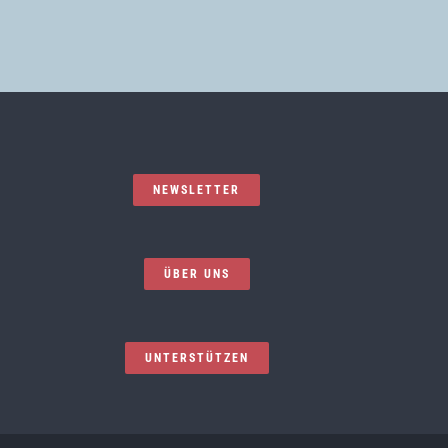
NEWSLETTER
ÜBER UNS
UNTERSTÜTZEN