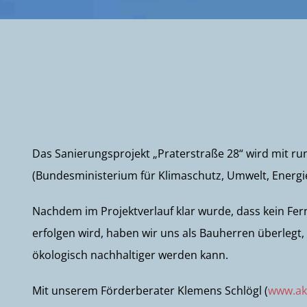
Das Sanierungsprojekt „Praterstraße 28“ wird mit r
(Bundesministerium für Klimaschutz, Umwelt, Energie,
Nachdem im Projektverlauf klar wurde, dass kein Fe
erfolgen wird, haben wir uns als Bauherren überlegt
ökologisch nachhaltiger werden kann.
Mit unserem Förderberater Klemens Schlögl (
www.ak