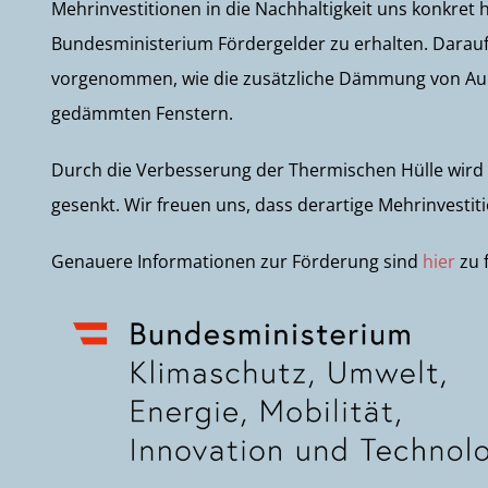
Mehrinvestitionen in die Nachhaltigkeit uns konkret
Bundesministerium Fördergelder zu erhalten. Darauf
vorgenommen, wie die zusätzliche Dämmung von Au
gedämmten Fenstern.
Durch die Verbesserung der Thermischen Hülle wir
gesenkt. Wir freuen uns, dass derartige Mehrinvesti
Genauere Informationen zur Förderung sind
hier
zu 