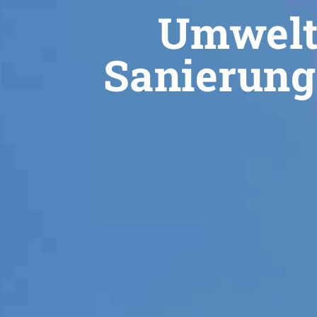
Umwelt
Sanierungs