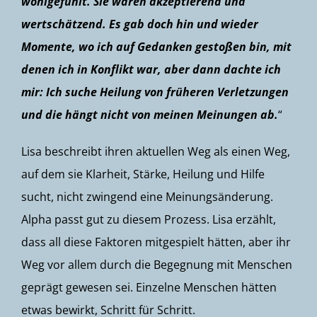
wohlgefühlt. Sie waren akzeptierend und
wertschätzend. Es gab doch hin und wieder
Momente, wo ich auf Gedanken gestoßen bin, mit
denen ich in Konflikt war, aber dann dachte ich
mir: Ich suche Heilung von früheren Verletzungen
und die hängt nicht von meinen Meinungen ab.
“
Lisa beschreibt ihren aktuellen Weg als einen Weg,
auf dem sie Klarheit, Stärke, Heilung und Hilfe
sucht, nicht zwingend eine Meinungsänderung.
Alpha passt gut zu diesem Prozess. Lisa erzählt,
dass all diese Faktoren mitgespielt hätten, aber ihr
Weg vor allem durch die Begegnung mit Menschen
geprägt gewesen sei. Einzelne Menschen hätten
etwas bewirkt, Schritt für Schritt.