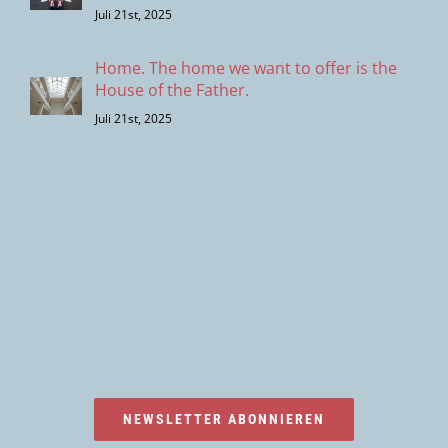
Juli 21st, 2025
Home. The home we want to offer is the
House of the Father.
Juli 21st, 2025
NEWSLETTER ABONNIEREN