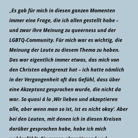
„
Es gab für mich in diesen ganzen Momenten
immer eine Frage, die ich allen gestellt habe –
und zwar ihre Meinung zu queerness und der
LGBTQ-Community. Für mich war es wichtig, die
Meinung der Leute zu diesem Thema zu haben.
Das war eigentlich immer etwas, das mich von
den Christen abgegrenzt hat – ich hatte nämlich
in der Vergangenheit oft das Gefühl, dass über
eine Akzeptanz gesprochen wurde, die nicht da
war. So quasi á la ‚Wir lieben und akzeptieren
alle, aber wenn man so ist, ist es nicht okay‘. Aber
bei den Leuten, mit denen ich in diesen Kreisen
darüber gesprochen habe, habe ich mich