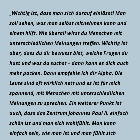
„
Wichtig ist, dass man sich darauf einlässt! Man
soll sehen, was man selbst mitnehmen kann und
einem hilft. Wie überall wirst du Menschen mit
unterschiedlichen Meinungen treffen. Wichtig ist
aber, dass du dir bewusst bist, welche Fragen du
hast und was du suchst – dann kann es dich auch
mehr packen. Dann empfehle ich dir Alpha. Die
Leute sind oft wirklich nett und es ist für mich
spannend, mit Menschen mit unterschiedlichen
Meinungen zu sprechen. Ein weiterer Punkt ist
auch, dass das Zentrum Johannes Paul II. einfach
schön ist und man sich wohlfühlt. Man kann
einfach sein, wie man ist und man fühlt sich