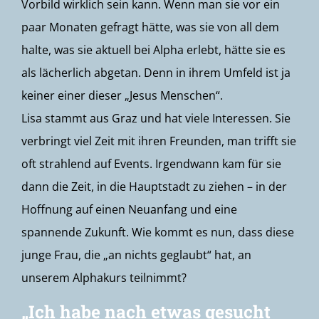
Vorbild wirklich sein kann. Wenn man sie vor ein
paar Monaten gefragt hätte, was sie von all dem
halte, was sie aktuell bei Alpha erlebt, hätte sie es
als lächerlich abgetan. Denn in ihrem Umfeld ist ja
keiner einer dieser „Jesus Menschen“.
Lisa stammt aus Graz und hat viele Interessen. Sie
verbringt viel Zeit mit ihren Freunden, man trifft sie
oft strahlend auf Events. Irgendwann kam für sie
dann die Zeit, in die Hauptstadt zu ziehen – in der
Hoffnung auf einen Neuanfang und eine
spannende Zukunft. Wie kommt es nun, dass diese
junge Frau, die „an nichts geglaubt“ hat, an
unserem Alphakurs teilnimmt?
„Ich habe nach etwas gesucht