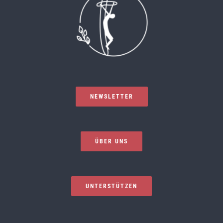
NEWSLETTER
ÜBER UNS
UNTERSTÜTZEN