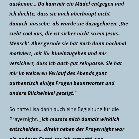
auskenne… Da kam mir ein Mädel entgegen und
ich dachte, dass sie auch überhaupt nicht
danach aussehe, als würde sie dazugehören. ‚Die
sieht cool aus, die ist sicher nicht so ein Jesus-
Mensch‘. Aber gerade sie hat mich dann nochmal
motiviert, mit ihr hineinzugehen und mir
versichert, dass ich auch gut reinpasse. Sie hat
mir im weiteren Verlauf des Abends ganz
authentisch einige Fragen beantwortet und
andere Blickwinkel gezeigt.
“
So hatte Lisa dann auch eine Begleitung für die
Prayernight. „
Ich musste mich damals wirklich
entscheiden… direkt neben der Prayernight war