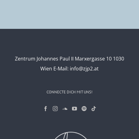
Zentrum Johannes Paul II Marxergasse 10 1030
Wien
E-Mail:
info@zjp2.at
CONNECTE DICH MIT UNS!