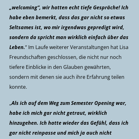
„welcoming“, wir hatten echt tiefe Gespräche! Ich
habe eben bemerkt, dass das gar nicht so etwas
Seltsames ist, wo mir irgendwas gepredigt wird,
sondern da spricht man wirklich einfach über das
Leben.
“ Im Laufe weiterer Veranstaltungen hat Lisa
Freundschaften geschlossen, die nicht nur noch
tiefere Einblicke in den Glauben gewährten,
sondern mit denen sie auch ihre Erfahrung teilen
konnte.
„
Als ich auf dem Weg zum Semester Opening war,
habe ich mich gar nicht getraut, wirklich
hinzugehen. Ich hatte wieder das Gefühl, dass ich
gar nicht reinpasse und mich ja auch nicht