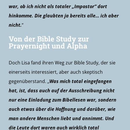
war, ob ich nicht als totaler „Impostor“ dort
hinkomme. Die glaubten ja bereits alle… ich aber
nicht.
“
Von der Bible Study zur
Prayernight und Alpha
Doch Lisa fand ihren Weg zur Bible Study, der sie
einerseits interessiert, aber auch skeptisch
gegenüberstand. „
Was mich total eingefangen
hat, ist, dass auch auf der Ausschreibung nicht
nur eine Einladung zum Bibellesen war, sondern
auch etwas über die Hoffnung und darüber, wie
man andere Menschen liebt und annimmt. Und
die Leute dort waren auch wirklich total