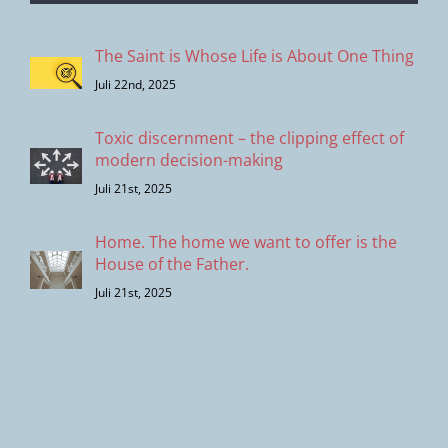
The Saint is Whose Life is About One Thing
Juli 22nd, 2025
Toxic discernment – the clipping effect of
modern decision-making
Juli 21st, 2025
Home. The home we want to offer is the
House of the Father.
Juli 21st, 2025