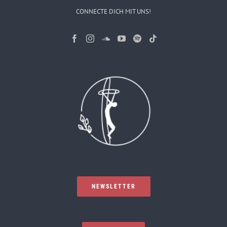
CONNECTE DICH MIT UNS!
NEWSLETTER