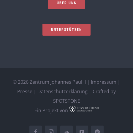
ÜBER UNS
UNTERSTÜTZEN
©
2026 Zentrum Johannes Paul II |
Impressum
|
Presse
|
Datenschutzerklärung
| Crafted by
SPOTSTONE
Ein Projekt von