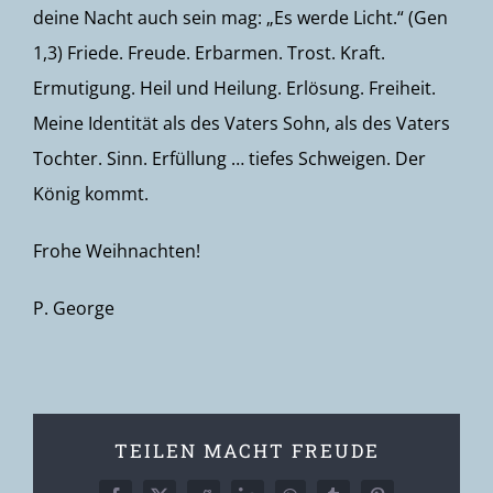
deine Nacht auch sein mag: „Es werde Licht.“ (Gen
1,3) Friede. Freude. Erbarmen. Trost. Kraft.
Ermutigung. Heil und Heilung. Erlösung. Freiheit.
Meine Identität als des Vaters Sohn, als des Vaters
Tochter. Sinn. Erfüllung … tiefes Schweigen. Der
König kommt.
Frohe Weihnachten!
P. George
TEILEN MACHT FREUDE