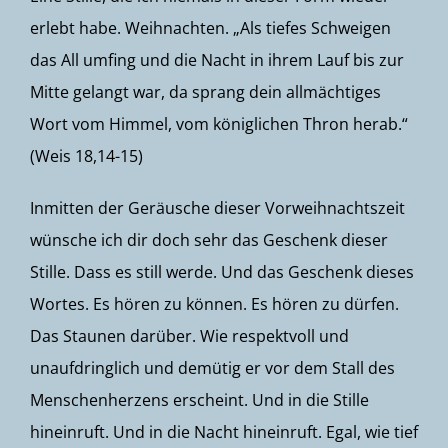
erlebt habe. Weihnachten. „Als tiefes Schweigen
das All umfing und die Nacht in ihrem Lauf bis zur
Mitte gelangt war, da sprang dein allmächtiges
Wort vom Himmel, vom königlichen Thron herab.“
(Weis 18,14-15)
Inmitten der Geräusche dieser Vorweihnachtszeit
wünsche ich dir doch sehr das Geschenk dieser
Stille. Dass es still werde. Und das Geschenk dieses
Wortes. Es hören zu können. Es hören zu dürfen.
Das Staunen darüber. Wie respektvoll und
unaufdringlich und demütig er vor dem Stall des
Menschenherzens erscheint. Und in die Stille
hineinruft. Und in die Nacht hineinruft. Egal, wie tief