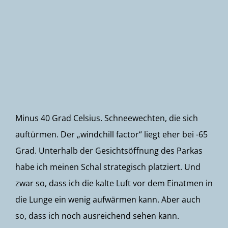
Newsletter
Minus 40 Grad Celsius. Schneewechten, die sich
auftürmen. Der „windchill factor“ liegt eher bei -65
Grad. Unterhalb der Gesichtsöffnung des Parkas
habe ich meinen Schal strategisch platziert. Und
zwar so, dass ich die kalte Luft vor dem Einatmen in
die Lunge ein wenig aufwärmen kann. Aber auch
so, dass ich noch ausreichend sehen kann.