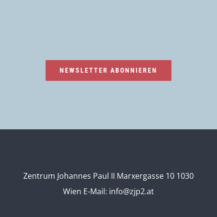
NEWSLETTER ABONNIEREN
Zentrum Johannes Paul II Marxergasse 10 1030
Wien
E-Mail:
info@zjp2.at