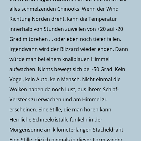
alles schmelzenden Chinooks. Wenn der Wind
Richtung Norden dreht, kann die Temperatur
innerhalb von Stunden zuweilen von +20 auf -20
Grad mitdrehen … oder eben noch tiefer fallen.
Irgendwann wird der Blizzard wieder enden. Dann
würde man bei einem knallblauen Himmel
aufwachen. Nichts bewegt sich bei -50 Grad. Kein
Vogel, kein Auto, kein Mensch. Nicht einmal die
Wolken haben da noch Lust, aus ihrem Schlaf-
Versteck zu erwachen und am Himmel zu
erscheinen. Eine Stille, die man hören kann.
Herrliche Schneekristalle funkeln in der
Morgensonne am kilometerlangen Stacheldraht.
Eine Stille, die ich niemals in dieser Form wieder