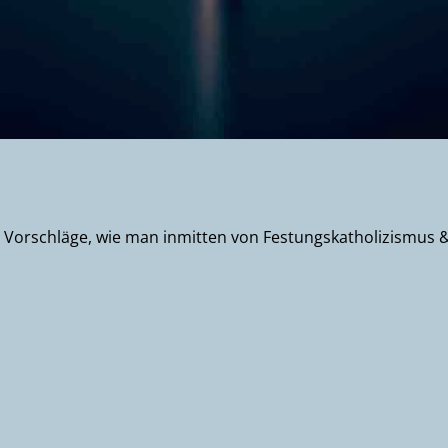
t drei Vorschläge, wie man inmitten von Festungskatholizismus 