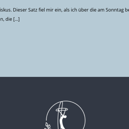
iskus. Dieser Satz fiel mir ein, als ich über die am Sonnt
 die [...]