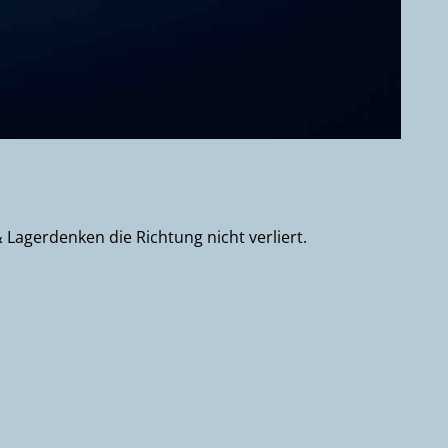
& Lagerdenken die Richtung nicht verliert.