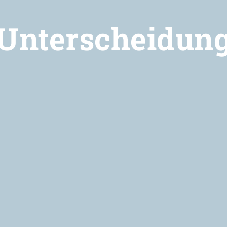
Unterscheidun