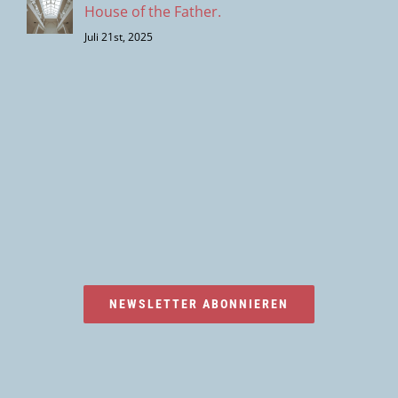
House of the Father.
Juli 21st, 2025
NEWSLETTER ABONNIEREN