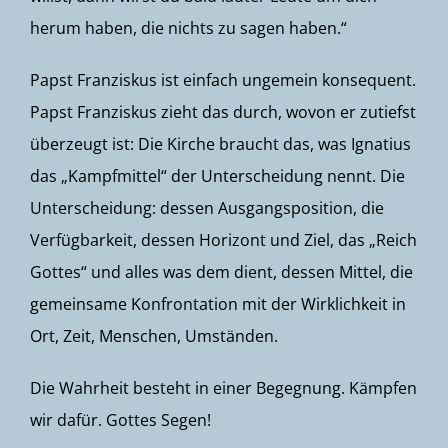
herum haben, die nichts zu sagen haben.“
Papst Franziskus ist einfach ungemein konsequent.
Papst Franziskus zieht das durch, wovon er zutiefst
überzeugt ist: Die Kirche braucht das, was Ignatius
das „Kampfmittel“ der Unterscheidung nennt. Die
Unterscheidung: dessen Ausgangsposition, die
Verfügbarkeit, dessen Horizont und Ziel, das „Reich
Gottes“ und alles was dem dient, dessen Mittel, die
gemeinsame Konfrontation mit der Wirklichkeit in
Ort, Zeit, Menschen, Umständen.
Die Wahrheit besteht in einer Begegnung. Kämpfen
wir dafür. Gottes Segen!