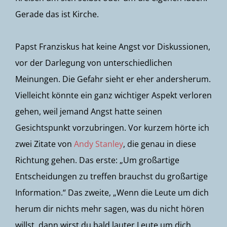
Gerade das ist Kirche.
Papst Franziskus hat keine Angst vor Diskussionen,
vor der Darlegung von unterschiedlichen
Meinungen. Die Gefahr sieht er eher andersherum.
Vielleicht könnte ein ganz wichtiger Aspekt verloren
gehen, weil jemand Angst hatte seinen
Gesichtspunkt vorzubringen. Vor kurzem hörte ich
zwei Zitate von
Andy Stanley
, die genau in diese
Richtung gehen. Das erste: „Um großartige
Entscheidungen zu treffen brauchst du großartige
Information.“ Das zweite, „Wenn die Leute um dich
herum dir nichts mehr sagen, was du nicht hören
willst, dann wirst du bald lauter Leute um dich