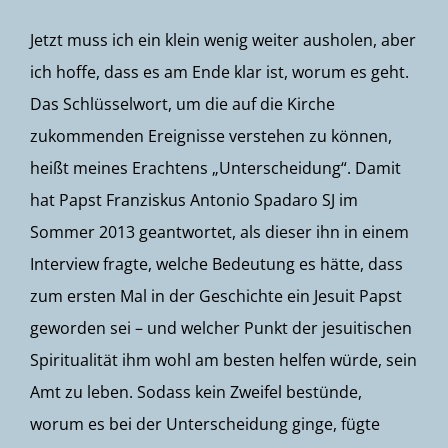
Jetzt muss ich ein klein wenig weiter ausholen, aber
ich hoffe, dass es am Ende klar ist, worum es geht.
Das Schlüsselwort, um die auf die Kirche
zukommenden Ereignisse verstehen zu können,
heißt meines Erachtens „Unterscheidung“. Damit
hat Papst Franziskus Antonio Spadaro SJ im
Sommer 2013 geantwortet, als dieser ihn in einem
Interview fragte, welche Bedeutung es hätte, dass
zum ersten Mal in der Geschichte ein Jesuit Papst
geworden sei – und welcher Punkt der jesuitischen
Spiritualität ihm wohl am besten helfen würde, sein
Amt zu leben. Sodass kein Zweifel bestünde,
worum es bei der Unterscheidung ginge, fügte