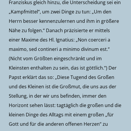
Franziskus gleich hinzu, die Unterscheidung sei ein
„Kampfmittel“, um zwei Dinge zu tun: „Um den
Herrn besser kennenzulernen und ihm in größere
Nähe zu folgen.“ Danach präzisierte er mittels
einer Maxime des Hl. Ignatius: „Non coerceri a
maximo, sed contineri a minimo divinum est.“
(Nicht vom Größten eingeschränkt und im
Kleinsten enthalten zu sein, das ist göttlich.“) Der
Papst erklärt das so: „Diese Tugend des Großen
und des Kleinen ist die Großmut, die uns aus der
Stellung, in der wir uns befinden, immer den
Horizont sehen lässt: tagtäglich die großen und die
kleinen Dinge des Alltags mit einem großen „für
Gott und für die anderen offenen Herzen“ zu