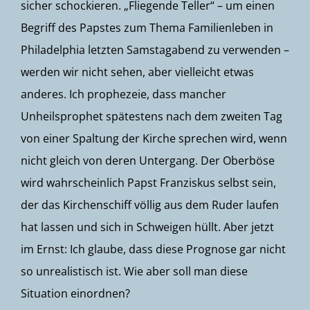
sicher schockieren. „Fliegende Teller“ – um einen
Begriff des Papstes zum Thema Familienleben in
Philadelphia letzten Samstagabend zu verwenden –
werden wir nicht sehen, aber vielleicht etwas
anderes. Ich prophezeie, dass mancher
Unheilsprophet spätestens nach dem zweiten Tag
von einer Spaltung der Kirche sprechen wird, wenn
nicht gleich von deren Untergang. Der Oberböse
wird wahrscheinlich Papst Franziskus selbst sein,
der das Kirchenschiff völlig aus dem Ruder laufen
hat lassen und sich in Schweigen hüllt. Aber jetzt
im Ernst: Ich glaube, dass diese Prognose gar nicht
so unrealistisch ist. Wie aber soll man diese
Situation einordnen?