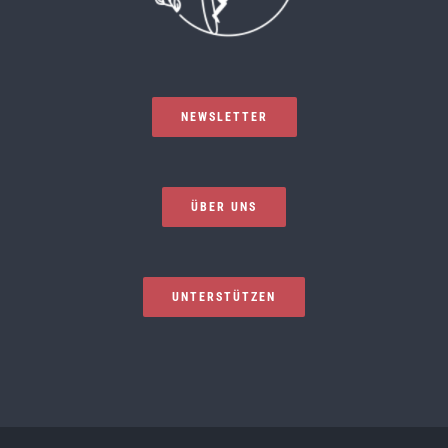
NEWSLETTER
ÜBER UNS
UNTERSTÜTZEN