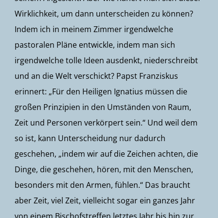
Wirklichkeit, um dann unterscheiden zu können?
Indem ich in meinem Zimmer irgendwelche
pastoralen Pläne entwickle, indem man sich
irgendwelche tolle Ideen ausdenkt, niederschreibt
und an die Welt verschickt? Papst Franziskus
erinnert: „Für den Heiligen Ignatius müssen die
großen Prinzipien in den Umständen von Raum,
Zeit und Personen verkörpert sein.“ Und weil dem
so ist, kann Unterscheidung nur dadurch
geschehen, „indem wir auf die Zeichen achten, die
Dinge, die geschehen, hören, mit den Menschen,
besonders mit den Armen, fühlen.“ Das braucht
aber Zeit, viel Zeit, vielleicht sogar ein ganzes Jahr
von einem Bischofstreffen letztes Jahr bis hin zur