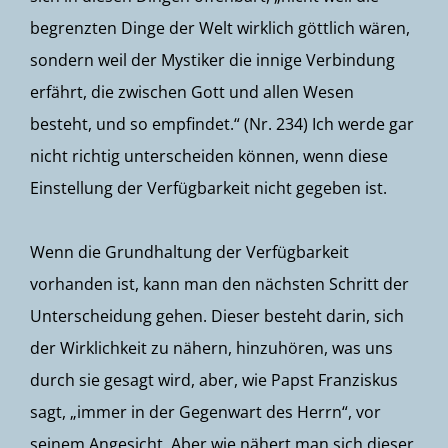
begrenzten Dinge der Welt wirklich göttlich wären,
sondern weil der Mystiker die innige Verbindung
erfährt, die zwischen Gott und allen Wesen
besteht, und so empfindet.“ (Nr. 234) Ich werde gar
nicht richtig unterscheiden können, wenn diese
Einstellung der Verfügbarkeit nicht gegeben ist.
Wenn die Grundhaltung der Verfügbarkeit
vorhanden ist, kann man den nächsten Schritt der
Unterscheidung gehen. Dieser besteht darin, sich
der Wirklichkeit zu nähern, hinzuhören, was uns
durch sie gesagt wird, aber, wie Papst Franziskus
sagt, „immer in der Gegenwart des Herrn“, vor
seinem Angesicht. Aber wie nähert man sich dieser