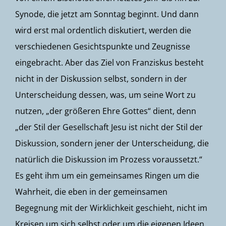
Synode, die jetzt am Sonntag beginnt. Und dann
wird erst mal ordentlich diskutiert, werden die
verschiedenen Gesichtspunkte und Zeugnisse
eingebracht. Aber das Ziel von Franziskus besteht
nicht in der Diskussion selbst, sondern in der
Unterscheidung dessen, was, um seine Wort zu
nutzen, „der größeren Ehre Gottes“ dient, denn
„der Stil der Gesellschaft Jesu ist nicht der Stil der
Diskussion, sondern jener der Unterscheidung, die
natürlich die Diskussion im Prozess voraussetzt.“
Es geht ihm um ein gemeinsames Ringen um die
Wahrheit, die eben in der gemeinsamen
Begegnung mit der Wirklichkeit geschieht, nicht im
Kreisen um sich selbst oder um die eigenen Ideen.