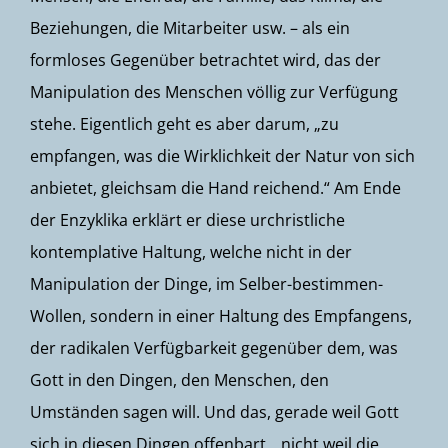
Beziehungen, die Mitarbeiter usw. – als ein
formloses Gegenüber betrachtet wird, das der
Manipulation des Menschen völlig zur Verfügung
stehe. Eigentlich geht es aber darum, „zu
empfangen, was die Wirklichkeit der Natur von sich
anbietet, gleichsam die Hand reichend.“ Am Ende
der Enzyklika erklärt er diese urchristliche
kontemplative Haltung, welche nicht in der
Manipulation der Dinge, im Selber-bestimmen-
Wollen, sondern in einer Haltung des Empfangens,
der radikalen Verfügbarkeit gegenüber dem, was
Gott in den Dingen, den Menschen, den
Umständen sagen will. Und das, gerade weil Gott
sich in diesen Dingen offenbart, „nicht weil die