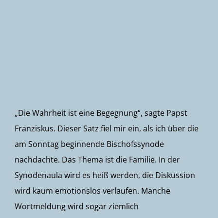
Newsletter
„Die Wahrheit ist eine Begegnung“, sagte Papst
Franziskus. Dieser Satz fiel mir ein, als ich über die
am Sonntag beginnende Bischofssynode
nachdachte. Das Thema ist die Familie. In der
Synodenaula wird es heiß werden, die Diskussion
wird kaum emotionslos verlaufen. Manche
Wortmeldung wird sogar ziemlich