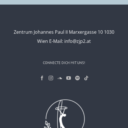
Zentrum Johannes Paul II Marxergasse 10 1030
Wien
E-Mail:
info@zjp2.at
CONNECTE DICH MIT UNS!