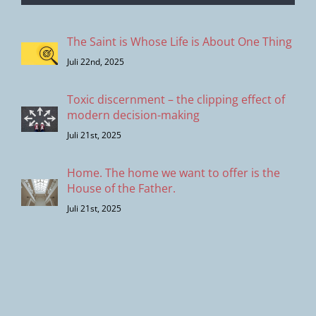
The Saint is Whose Life is About One Thing
Juli 22nd, 2025
Toxic discernment – the clipping effect of
modern decision-making
Juli 21st, 2025
Home. The home we want to offer is the
House of the Father.
Juli 21st, 2025