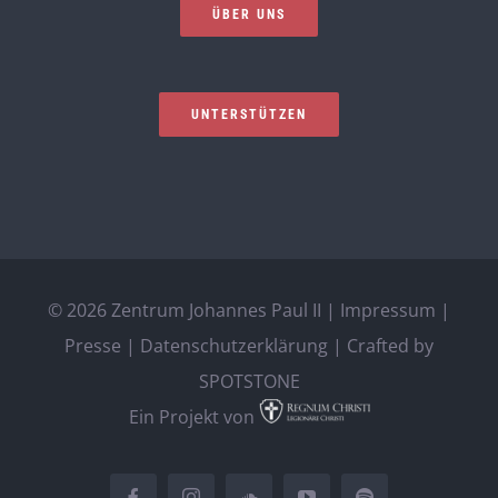
ÜBER UNS
UNTERSTÜTZEN
©
2026 Zentrum Johannes Paul II |
Impressum
|
Presse
|
Datenschutzerklärung
| Crafted by
SPOTSTONE
Ein Projekt von