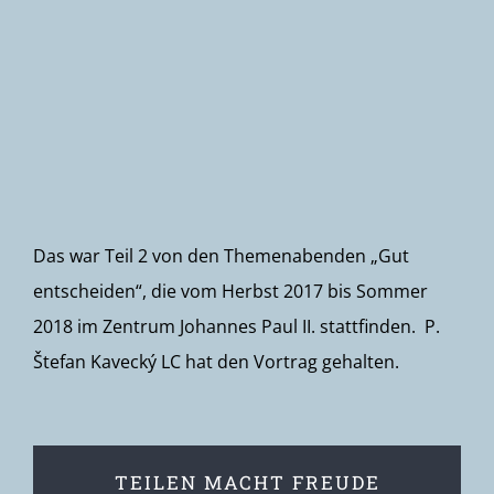
Newsletter
Das war Teil 2 von den Themenabenden „Gut
entscheiden“, die vom Herbst 2017 bis Sommer
2018 im Zentrum Johannes Paul II. stattfinden. P.
Štefan Kavecký LC hat den Vortrag gehalten.
TEILEN MACHT FREUDE