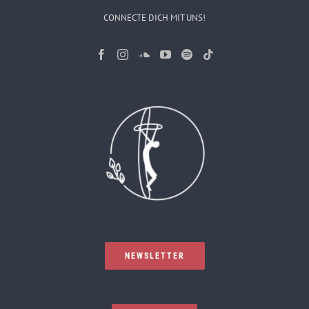
CONNECTE DICH MIT UNS!
NEWSLETTER