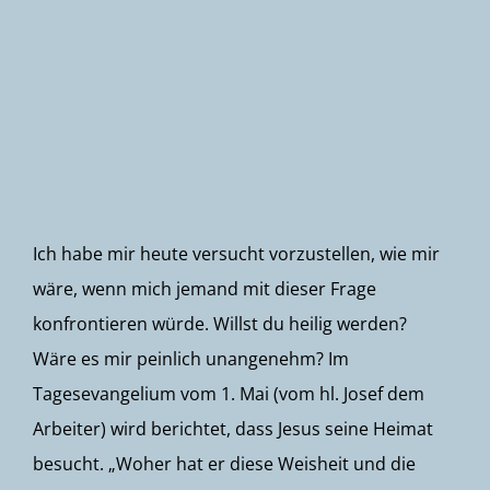
Newsletter
Ich habe mir heute versucht vorzustellen, wie mir
wäre, wenn mich jemand mit dieser Frage
konfrontieren würde. Willst du heilig werden?
Wäre es mir peinlich unangenehm? Im
Tagesevangelium vom 1. Mai (vom hl. Josef dem
Arbeiter) wird berichtet, dass Jesus seine Heimat
besucht. „Woher hat er diese Weisheit und die