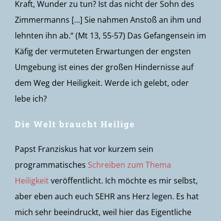
Kraft, Wunder zu tun? Ist das nicht der Sohn des
Zimmermanns […] Sie nahmen Anstoß an ihm und
lehnten ihn ab.“ (Mt 13, 55-57) Das Gefangensein im
Käfig der vermuteten Erwartungen der engsten
Umgebung ist eines der großen Hindernisse auf
dem Weg der Heiligkeit. Werde ich gelebt, oder
lebe ich?
Die Welt braucht Heilige
Papst Franziskus hat vor kurzem sein
programmatisches
Schreiben zum Thema
Heiligkeit
veröffentlicht. Ich möchte es mir selbst,
aber eben auch euch SEHR ans Herz legen. Es hat
mich sehr beeindruckt, weil hier das Eigentliche