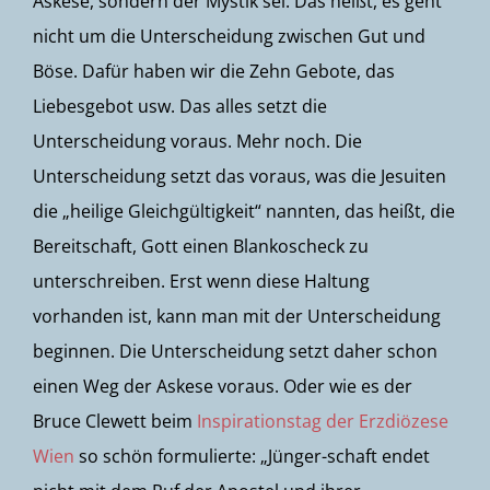
Askese, sondern der Mystik sei. Das heißt, es geht
nicht um die Unterscheidung zwischen Gut und
Böse. Dafür haben wir die Zehn Gebote, das
Liebesgebot usw. Das alles setzt die
Unterscheidung voraus. Mehr noch. Die
Unterscheidung setzt das voraus, was die Jesuiten
die „heilige Gleichgültigkeit“ nannten, das heißt, die
Bereitschaft, Gott einen Blankoscheck zu
unterschreiben. Erst wenn diese Haltung
vorhanden ist, kann man mit der Unterscheidung
beginnen. Die Unterscheidung setzt daher schon
einen Weg der Askese voraus. Oder wie es der
Bruce Clewett beim
Inspirationstag der Erzdiözese
Wien
so schön formulierte: „Jünger-schaft endet