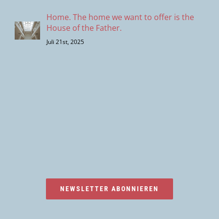
Home. The home we want to offer is the
House of the Father.
Juli 21st, 2025
NEWSLETTER ABONNIEREN