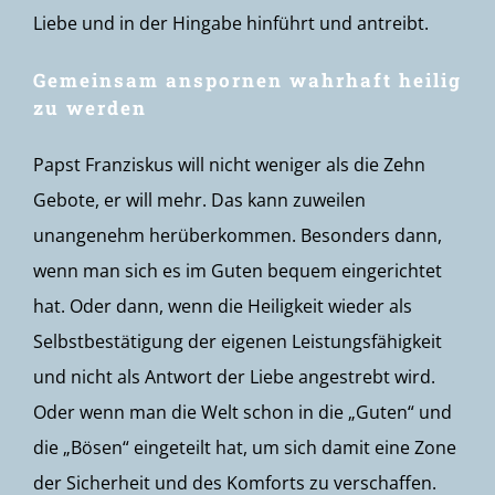
Liebe und in der Hingabe hinführt und antreibt.
Gemeinsam anspornen wahrhaft heilig
zu werden
Papst Franziskus will nicht weniger als die Zehn
Gebote, er will mehr. Das kann zuweilen
unangenehm herüberkommen. Besonders dann,
wenn man sich es im Guten bequem eingerichtet
hat. Oder dann, wenn die Heiligkeit wieder als
Selbstbestätigung der eigenen Leistungsfähigkeit
und nicht als Antwort der Liebe angestrebt wird.
Oder wenn man die Welt schon in die „Guten“ und
die „Bösen“ eingeteilt hat, um sich damit eine Zone
der Sicherheit und des Komforts zu verschaffen.