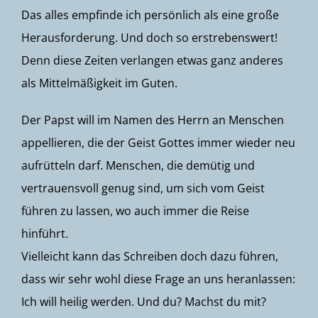
Das alles empfinde ich persönlich als eine große
Herausforderung. Und doch so erstrebenswert!
Denn diese Zeiten verlangen etwas ganz anderes
als Mittelmäßigkeit im Guten.
Der Papst will im Namen des Herrn an Menschen
appellieren, die der Geist Gottes immer wieder neu
aufrütteln darf. Menschen, die demütig und
vertrauensvoll genug sind, um sich vom Geist
führen zu lassen, wo auch immer die Reise
hinführt.
Vielleicht kann das Schreiben doch dazu führen,
dass wir sehr wohl diese Frage an uns heranlassen:
Ich will heilig werden. Und du? Machst du mit?