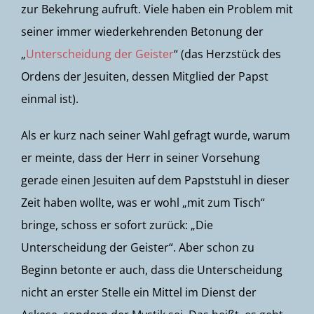
zur Bekehrung aufruft. Viele haben ein Problem mit
seiner immer wiederkehrenden Betonung der
„
Unterscheidung der Geister
“ (das Herzstück des
Ordens der Jesuiten, dessen Mitglied der Papst
einmal ist).
Als er kurz nach seiner Wahl gefragt wurde, warum
er meinte, dass der Herr in seiner Vorsehung
gerade einen Jesuiten auf dem Papststuhl in dieser
Zeit haben wollte, was er wohl „mit zum Tisch“
bringe, schoss er sofort zurück: „Die
Unterscheidung der Geister“. Aber schon zu
Beginn betonte er auch, dass die Unterscheidung
nicht an erster Stelle ein Mittel im Dienst der