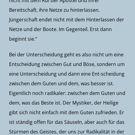
nicht mit dem Ruf der Apostel und ihrer
Bereitschaft, ihre Netze zu hinterlassen.
Jüngerschaft endet nicht mit dem Hinterlassen der
Netze und der Boote. Im Gegenteil. Erst dann
beginnt sie.“
Bei der Unterscheidung geht es also nicht um eine
Entscheidung zwischen Gut und Böse, sondern um
eine Unterscheidung und dann eine Ent-scheidung
zwischen dem Guten und dem, was besser ist.
Eigentlich noch radikaler: zwischen dem Guten und
dem, was das Beste ist. Der Mystiker, der Heilige
gibt sich nicht einfach mit dem Guten zufrieden. Er
ist ständig offen für das Säuseln, aber auch für das
Stürmen des Geistes, der uns zur Radikalität in der