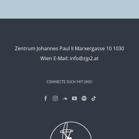
Zentrum Johannes Paul II Marxergasse 10 1030
Wien
E-Mail:
info@zjp2.at
CONNECTE DICH MIT UNS!