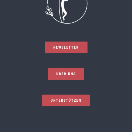
NEWSLETTER
ÜBER UNS
UNTERSTÜTZEN