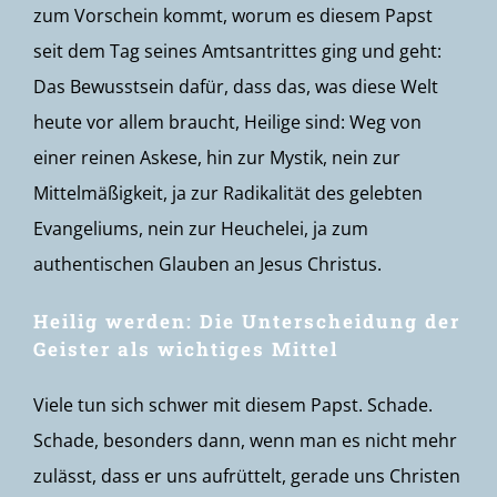
zum Vorschein kommt, worum es diesem Papst
seit dem Tag seines Amtsantrittes ging und geht:
Das Bewusstsein dafür, dass das, was diese Welt
heute vor allem braucht, Heilige sind: Weg von
einer reinen Askese, hin zur Mystik, nein zur
Mittelmäßigkeit, ja zur Radikalität des gelebten
Evangeliums, nein zur Heuchelei, ja zum
authentischen Glauben an Jesus Christus.
Heilig werden: Die Unterscheidung der
Geister als wichtiges Mittel
Viele tun sich schwer mit diesem Papst. Schade.
Schade, besonders dann, wenn man es nicht mehr
zulässt, dass er uns aufrüttelt, gerade uns Christen