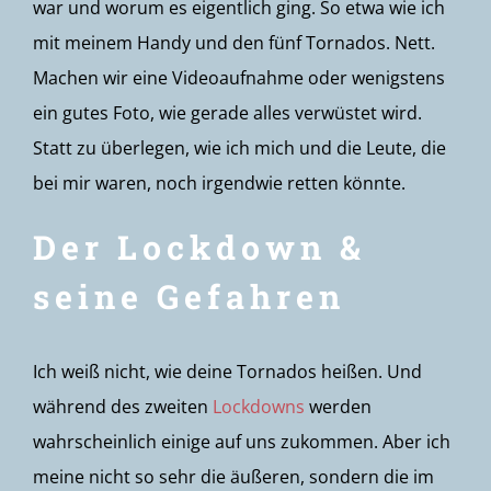
war und worum es eigentlich ging. So etwa wie ich
mit meinem Handy und den fünf Tornados. Nett.
Machen wir eine Videoaufnahme oder wenigstens
ein gutes Foto, wie gerade alles verwüstet wird.
Statt zu überlegen, wie ich mich und die Leute, die
bei mir waren, noch irgendwie retten könnte.
Der Lockdown &
seine Gefahren
Ich weiß nicht, wie deine Tornados heißen. Und
während des zweiten
Lockdowns
werden
wahrscheinlich einige auf uns zukommen. Aber ich
meine nicht so sehr die äußeren, sondern die im