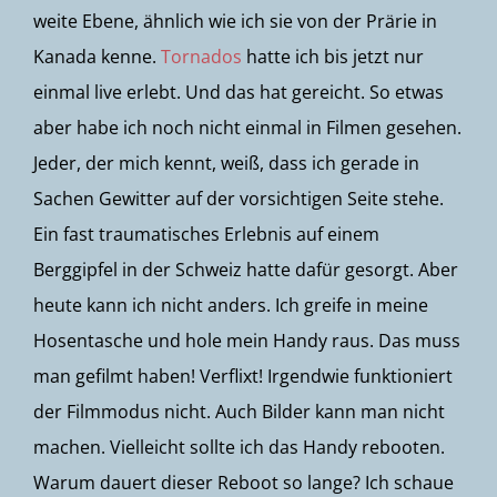
weite Ebene, ähnlich wie ich sie von der Prärie in
Kanada kenne.
Tornados
hatte ich bis jetzt nur
einmal live erlebt. Und das hat gereicht. So etwas
aber habe ich noch nicht einmal in Filmen gesehen.
Jeder, der mich kennt, weiß, dass ich gerade in
Sachen Gewitter auf der vorsichtigen Seite stehe.
Ein fast traumatisches Erlebnis auf einem
Berggipfel in der Schweiz hatte dafür gesorgt. Aber
heute kann ich nicht anders. Ich greife in meine
Hosentasche und hole mein Handy raus. Das muss
man gefilmt haben! Verflixt! Irgendwie funktioniert
der Filmmodus nicht. Auch Bilder kann man nicht
machen. Vielleicht sollte ich das Handy rebooten.
Warum dauert dieser Reboot so lange? Ich schaue