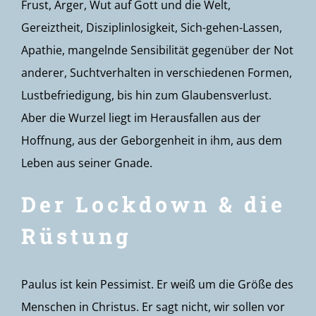
Frust, Ärger, Wut auf Gott und die Welt,
Gereiztheit, Disziplinlosigkeit, Sich-gehen-Lassen,
Apathie, mangelnde Sensibilität gegenüber der Not
anderer, Suchtverhalten in verschiedenen Formen,
Lustbefriedigung, bis hin zum Glaubensverlust.
Aber die Wurzel liegt im Herausfallen aus der
Hoffnung, aus der Geborgenheit in ihm, aus dem
Leben aus seiner Gnade.
Der Lockdown & die
Rüstung
Paulus ist kein Pessimist. Er weiß um die Größe des
Menschen in Christus. Er sagt nicht, wir sollen vor