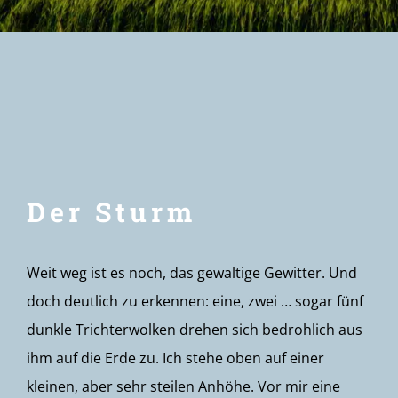
Newsletter
Der Sturm
Weit weg ist es noch, das gewaltige Gewitter. Und
doch deutlich zu erkennen: eine, zwei … sogar fünf
dunkle Trichterwolken drehen sich bedrohlich aus
ihm auf die Erde zu. Ich stehe oben auf einer
kleinen, aber sehr steilen Anhöhe. Vor mir eine