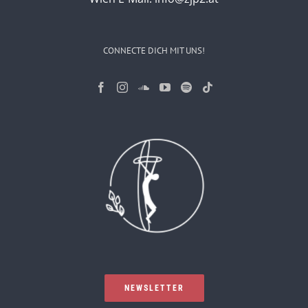
CONNECTE DICH MIT UNS!
NEWSLETTER