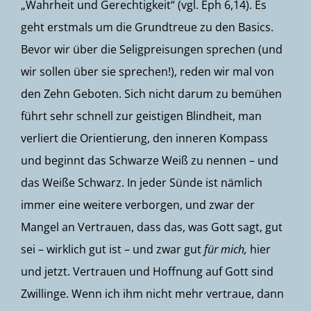
„Wahrheit und Gerechtigkeit“ (vgl. Eph 6,14). Es
geht erstmals um die Grundtreue zu den Basics.
Bevor wir über die Seligpreisungen sprechen (und
wir sollen über sie sprechen!), reden wir mal von
den Zehn Geboten. Sich nicht darum zu bemühen
führt sehr schnell zur geistigen Blindheit, man
verliert die Orientierung, den inneren Kompass
und beginnt das Schwarze Weiß zu nennen – und
das Weiße Schwarz. In jeder Sünde ist nämlich
immer eine weitere verborgen, und zwar der
Mangel an Vertrauen, dass das, was Gott sagt, gut
sei – wirklich gut ist – und zwar gut
für mich,
hier
und jetzt. Vertrauen und Hoffnung auf Gott sind
Zwillinge. Wenn ich ihm nicht mehr vertraue, dann