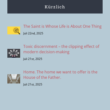
Kürzlich
The Saint is Whose Life is About One Thing
Juli 22nd, 2025
Toxic discernment – the clipping effect of
modern decision-making
Juli 21st, 2025
Home. The home we want to offer is the
House of the Father.
Juli 21st, 2025