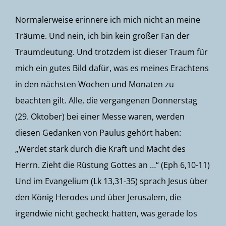
Normalerweise erinnere ich mich nicht an meine
Träume. Und nein, ich bin kein großer Fan der
Traumdeutung. Und trotzdem ist dieser Traum für
mich ein gutes Bild dafür, was es meines Erachtens
in den nächsten Wochen und Monaten zu
beachten gilt. Alle, die vergangenen Donnerstag
(29. Oktober) bei einer Messe waren, werden
diesen Gedanken von Paulus gehört haben:
„Werdet stark durch die Kraft und Macht des
Herrn. Zieht die Rüstung Gottes an …“ (Eph 6,10-11)
Und im Evangelium (Lk 13,31-35) sprach Jesus über
den König Herodes und über Jerusalem, die
irgendwie nicht gecheckt hatten, was gerade los