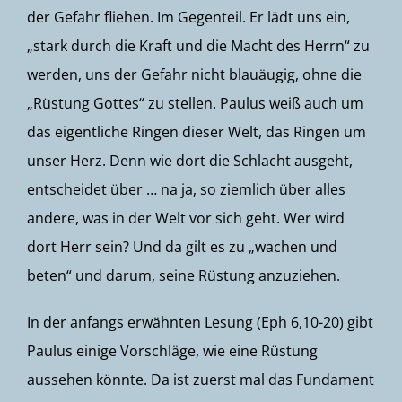
der Gefahr fliehen. Im Gegenteil. Er lädt uns ein,
„stark durch die Kraft und die Macht des Herrn“ zu
werden, uns der Gefahr nicht blauäugig, ohne die
„Rüstung Gottes“ zu stellen. Paulus weiß auch um
das eigentliche Ringen dieser Welt, das Ringen um
unser Herz. Denn wie dort die Schlacht ausgeht,
entscheidet über … na ja, so ziemlich über alles
andere, was in der Welt vor sich geht. Wer wird
dort Herr sein? Und da gilt es zu „wachen und
beten“ und darum, seine Rüstung anzuziehen.
In der anfangs erwähnten Lesung (Eph 6,10-20) gibt
Paulus einige Vorschläge, wie eine Rüstung
aussehen könnte. Da ist zuerst mal das Fundament