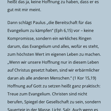
heißt das ja, keine Hoffnung zu haben, dass er es
gut mit mir meint.
Dann schlägt Paulus „die Bereitschaft für das
Evangelium zu kämpfen“ (Eph 6,15) vor – keine
Kompromisse, sondern ein wirkliches Ringen
darum, das Evangelium und alles, wofür es steht,
zum höchsten Wert im eigenen Leben zu machen.
„Wenn wir unsere Hoffnung nur in diesem Leben
auf Christus gesetzt haben, sind wir erbärmlicher
daran als alle anderen Menschen.“ (1 Kor 15,19)
Hoffnung auf Gott zu setzen heißt ganz praktisch:
Treue zum Evangelium. Christen sind nicht
berufen, Spiegel der Gesellschaft zu sein, sondern
Sauerteig in der Masse, Licht, Salz. Auch wenn es