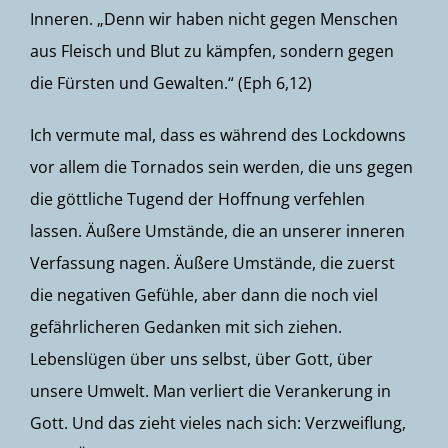
Inneren. „Denn wir haben nicht gegen Menschen
aus Fleisch und Blut zu kämpfen, sondern gegen
die Fürsten und Gewalten.“ (Eph 6,12)
Ich vermute mal, dass es während des Lockdowns
vor allem die Tornados sein werden, die uns gegen
die göttliche Tugend der Hoffnung verfehlen
lassen. Äußere Umstände, die an unserer inneren
Verfassung nagen. Äußere Umstände, die zuerst
die negativen Gefühle, aber dann die noch viel
gefährlicheren Gedanken mit sich ziehen.
Lebenslügen über uns selbst, über Gott, über
unsere Umwelt. Man verliert die Verankerung in
Gott. Und das zieht vieles nach sich: Verzweiflung,