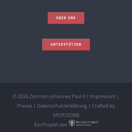
ÜBER UNS
UNTERSTÜTZEN
©
2026 Zentrum Johannes Paul II |
Impressum
|
Presse
|
Datenschutzerklärung
| Crafted by
SPOTSTONE
Ein Projekt von