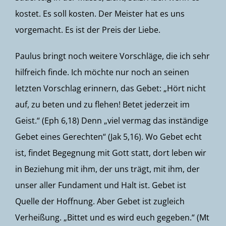
kostet. Es soll kosten. Der Meister hat es uns
vorgemacht. Es ist der Preis der Liebe.
Paulus bringt noch weitere Vorschläge, die ich sehr
hilfreich finde. Ich möchte nur noch an seinen
letzten Vorschlag erinnern, das Gebet: „Hört nicht
auf, zu beten und zu flehen! Betet jederzeit im
Geist.“ (Eph 6,18) Denn „viel vermag das inständige
Gebet eines Gerechten“ (Jak 5,16). Wo Gebet echt
ist, findet Begegnung mit Gott statt, dort leben wir
in Beziehung mit ihm, der uns trägt, mit ihm, der
unser aller Fundament und Halt ist. Gebet ist
Quelle der Hoffnung. Aber Gebet ist zugleich
Verheißung. „Bittet und es wird euch gegeben.“ (Mt