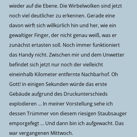
wieder auf die Ebene. Die Wirbelwolken sind jetzt
noch viel deutlicher zu erkennen. Gerade eine
davon wirft sich willkürlich hin und her, wie ein
gewaltiger Finger, der nicht genau weiß, was er
zunächst ertasten soll. Noch immer funktioniert
das Handy nicht. Zwischen mir und dem Unwetter
befindet sich jetzt nur noch der vielleicht
eineinhalb Kilometer entfernte Nachbarhof. Oh
Gott! in einigen Sekunden würde das erste
Gebäude aufgrund des Druckunterschieds
explodieren … In meiner Vorstellung sehe ich
dessen Trümmer von diesem riesigen Staubsauger
emporgefegt … Und dann bin ich aufgewacht. Das
war vergangenen Mittwoch.