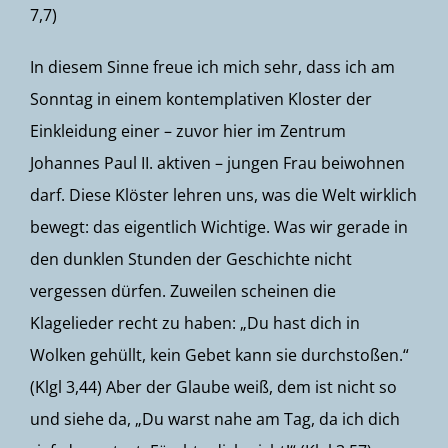
7,7)
In diesem Sinne freue ich mich sehr, dass ich am
Sonntag in einem kontemplativen Kloster der
Einkleidung einer – zuvor hier im Zentrum
Johannes Paul II. aktiven – jungen Frau beiwohnen
darf. Diese Klöster lehren uns, was die Welt wirklich
bewegt: das eigentlich Wichtige. Was wir gerade in
den dunklen Stunden der Geschichte nicht
vergessen dürfen. Zuweilen scheinen die
Klagelieder recht zu haben: „Du hast dich in
Wolken gehüllt, kein Gebet kann sie durchstoßen.“
(Klgl 3,44) Aber der Glaube weiß, dem ist nicht so
und siehe da, „Du warst nahe am Tag, da ich dich