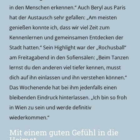
in den Menschen erkennen.“ Auch Beryl aus Paris
hat der Austausch sehr gefallen: „Am meisten
genießen konnte ich, dass wir viel Zeit zum
Kennenlernen und gemeinsamen Entdecken der
Stadt hatten.“ Sein Highlight war der „Rochusball“
am Freitagabend in den Sofiensälen: „Beim Tanzen
lernst du den anderen viel tiefer kennen, musst
dich auf ihn einlassen und ihn verstehen können.“
Das Wochenende hat bei ihm jedenfalls einen
bleibenden Eindruck hinterlassen. „Ich bin so froh
in Wien zu sein und werde definitiv
wiederkommen.“
Mit einem guten Gefühl in die
Heimat