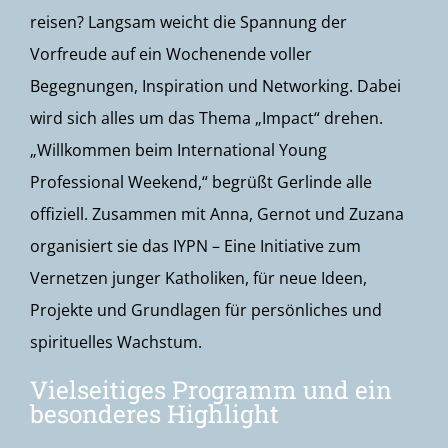
reisen? Langsam weicht die Spannung der
Vorfreude auf ein Wochenende voller
Begegnungen, Inspiration und Networking. Dabei
wird sich alles um das Thema „Impact“ drehen.
„Willkommen beim International Young
Professional Weekend,“ begrüßt Gerlinde alle
offiziell. Zusammen mit Anna, Gernot und Zuzana
organisiert sie das IYPN – Eine Initiative zum
Vernetzen junger Katholiken, für neue Ideen,
Projekte und Grundlagen für persönliches und
spirituelles Wachstum.
Vielseitiges Programm und ein
besonderes Highlight