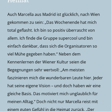
Auch Marcella aus Madrid ist glücklich, nach Wien
gekommen zu sein: „Das Wochenende hat mich
total geflasht. Ich bin so positiv überrascht von
allem. Ich finde die Gruppe supercool und bin
einfach dankbar, dass sich die Organisatoren so
viel Mühe gegeben haben.“ Neben dem
Kennenlernen der Wiener Kultur seien die
Begegnungen sehr wertvoll: „Am meisten
faszinieren mich die wunderbaren Leute hier. Jeder
hat seine eigene Vision – und doch haben wir eine
gleiche Basis. Das motiviert mich unglaublich für
meinen Alltag.“ Doch nicht nur Marcella reist mit
einem guten Gefühl in die Heimat zurück. „Der