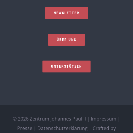
NEWSLETTER
ÜBER UNS
UNTERSTÜTZEN
©
2026 Zentrum Johannes Paul II |
Impressum
|
Presse
|
Datenschutzerklärung
| Crafted by