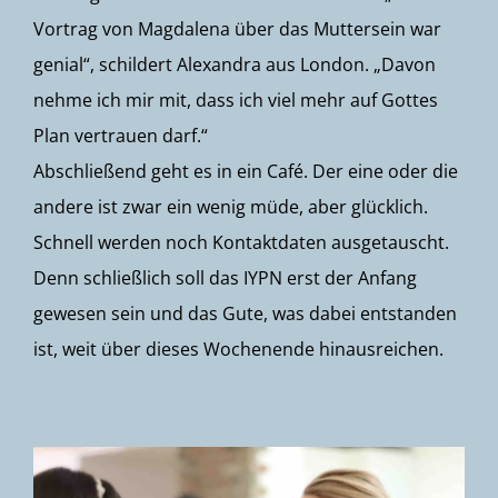
Vortrag von Magdalena über das Muttersein war
genial“, schildert Alexandra aus London. „Davon
nehme ich mir mit, dass ich viel mehr auf Gottes
Plan vertrauen darf.“
Abschließend geht es in ein Café. Der eine oder die
andere ist zwar ein wenig müde, aber glücklich.
Schnell werden noch Kontaktdaten ausgetauscht.
Denn schließlich soll das IYPN erst der Anfang
gewesen sein und das Gute, was dabei entstanden
ist, weit über dieses Wochenende hinausreichen.