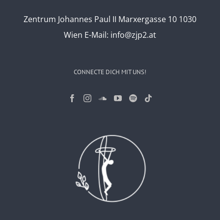
Zentrum Johannes Paul II Marxergasse 10 1030
Wien
E-Mail:
info@zjp2.at
CONNECTE DICH MIT UNS!