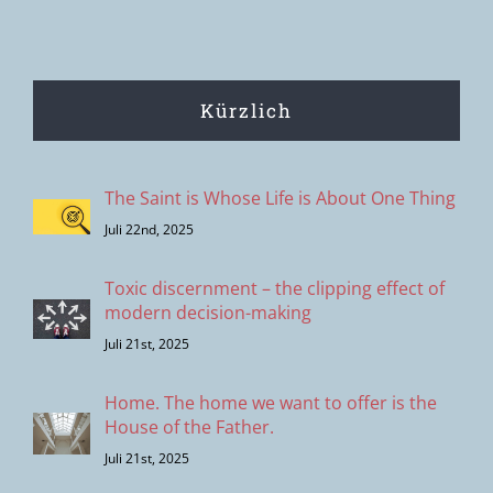
Kürzlich
The Saint is Whose Life is About One Thing
Juli 22nd, 2025
Toxic discernment – the clipping effect of
modern decision-making
Juli 21st, 2025
Home. The home we want to offer is the
House of the Father.
Juli 21st, 2025