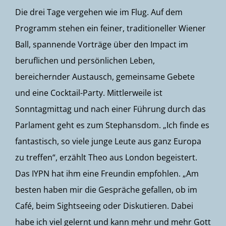
Die drei Tage vergehen wie im Flug. Auf dem
Programm stehen ein feiner, traditioneller Wiener
Ball, spannende Vorträge über den Impact im
beruflichen und persönlichen Leben,
bereichernder Austausch, gemeinsame Gebete
und eine Cocktail-Party. Mittlerweile ist
Sonntagmittag und nach einer Führung durch das
Parlament geht es zum Stephansdom. „Ich finde es
fantastisch, so viele junge Leute aus ganz Europa
zu treffen“, erzählt Theo aus London begeistert.
Das IYPN hat ihm eine Freundin empfohlen. „Am
besten haben mir die Gespräche gefallen, ob im
Café, beim Sightseeing oder Diskutieren. Dabei
habe ich viel gelernt und kann mehr und mehr Gott