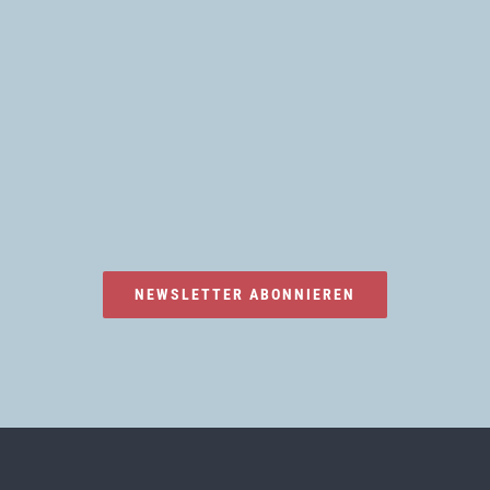
NEWSLETTER ABONNIEREN