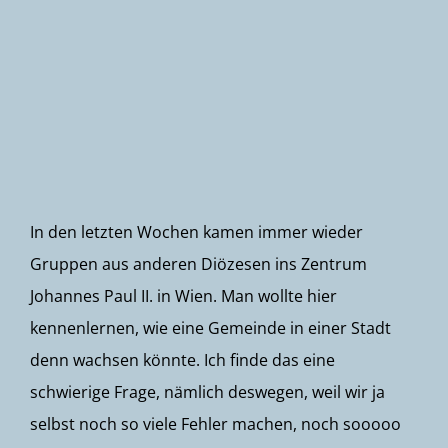
Newsletter
In den letzten Wochen kamen immer wieder
Gruppen aus anderen Diözesen ins Zentrum
Johannes Paul II. in Wien. Man wollte hier
kennenlernen, wie eine Gemeinde in einer Stadt
denn wachsen könnte. Ich finde das eine
schwierige Frage, nämlich deswegen, weil wir ja
selbst noch so viele Fehler machen, noch sooooo