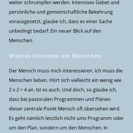
weiter schrumpfen werden. Intensives Gebet und
persönliche und gemeinschaftliche Bekehrung
vorausgesetzt, glaube ich, dass es einer Sache
unbedingt bedarf: Ein neuer Blick auf den
Menschen.
Wahres Interesse am Menschen
Der Mensch muss mich interessieren. Ich muss die
Menschen lieben. Hört sich vielleicht ein wenig wie
2 x 2 = 4 an. Ist es auch. Und doch, so glaube ich,
dass bei pastoralen Programmen und Plänen
dieser zentrale Punkt Mensch oft übersehen wird.
Es geht nämlich letztlich nicht ums Programm oder
um den Plan, sondern um den Menschen. In