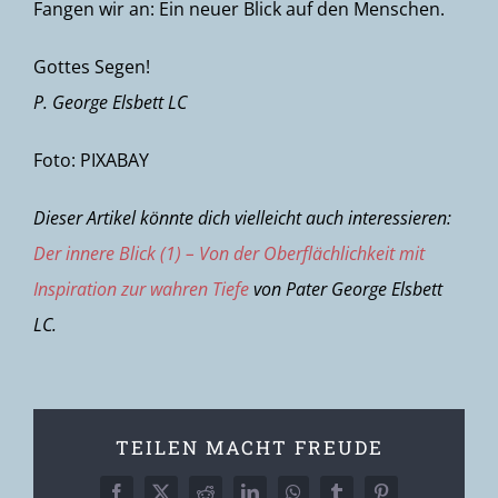
Fangen wir an: Ein neuer Blick auf den Menschen.
Gottes Segen!
P. George Elsbett LC
Foto: PIXABAY
Dieser Artikel könnte dich vielleicht auch interessieren:
Der innere Blick (1) – Von der Oberflächlichkeit mit
Inspiration zur wahren Tiefe
von Pater George Elsbett
LC.
TEILEN MACHT FREUDE