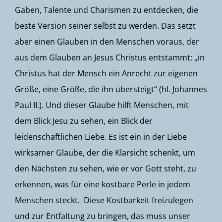
Gaben, Talente und Charismen zu entdecken, die
beste Version seiner selbst zu werden. Das setzt
aber einen Glauben in den Menschen voraus, der
aus dem Glauben an Jesus Christus entstammt: „in
Christus hat der Mensch ein Anrecht zur eigenen
Größe, eine Größe, die ihn übersteigt“ (hl. Johannes
Paul II.). Und dieser Glaube hilft Menschen, mit
dem Blick Jesu zu sehen, ein Blick der
leidenschaftlichen Liebe. Es ist ein in der Liebe
wirksamer Glaube, der die Klarsicht schenkt, um
den Nächsten zu sehen, wie er vor Gott steht, zu
erkennen, was für eine kostbare Perle in jedem
Menschen steckt. Diese Kostbarkeit freizulegen
und zur Entfaltung zu bringen, das muss unser