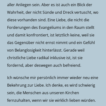
aller Anliegen sein. Aber es ist auch ein Blick der
Wahrheit, der nicht Sünde und Dreck vertuscht, wo
diese vorhanden sind. Eine Liebe, die nicht die
Forderungen des Evangeliums in den Raum stellt
und damit konfrontiert, ist letztlich keine, weil sie
das Gegenüber nicht ernst nimmt und ein Gefühl
von Belanglosigkeit hinterlässt. Gerade weil
christliche Liebe radikal inklusive ist, ist sie
fordernd, aber deswegen auch befreiend.
Ich wünsche mir persönlich immer wieder neu eine
Bekehrung zur Liebe. Ich denke, es wird schwierig
sein, die Menschen aus unseren Kirchen
fernzuhalten, wenn wir sie wirklich lieben würden.