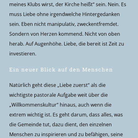
meines Klubs wirst, der Kirche heißt“ sein. Nein. Es
muss Liebe ohne irgendwelche Hintergedanken
sein. Eben nicht manipulativ, zweckentfremdet.
Sondern von Herzen kommend. Nicht von oben
herab. Auf Augenhöhe. Liebe, die bereit ist Zeit zu
investieren.
Ein neuer Blick auf den Menschen
Natürlich geht diese „Liebe zuerst“ als die
wichtigste pastorale Aufgabe weit über die
„Willkommenskultur“ hinaus, auch wenn die
extrem wichtig ist. Es geht darum, dass alles, was
die Gemeinde tut, dazu dient, den einzelnen
Menschen zu inspirieren und zu befähigen, seine