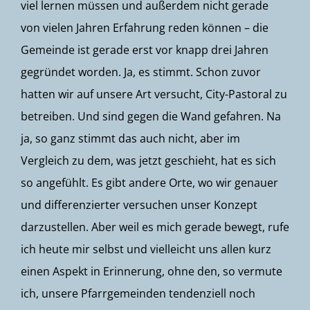
viel lernen müssen und außerdem nicht gerade
von vielen Jahren Erfahrung reden können – die
Gemeinde ist gerade erst vor knapp drei Jahren
gegründet worden. Ja, es stimmt. Schon zuvor
hatten wir auf unsere Art versucht, City-Pastoral zu
betreiben. Und sind gegen die Wand gefahren. Na
ja, so ganz stimmt das auch nicht, aber im
Vergleich zu dem, was jetzt geschieht, hat es sich
so angefühlt. Es gibt andere Orte, wo wir genauer
und differenzierter versuchen unser Konzept
darzustellen. Aber weil es mich gerade bewegt, rufe
ich heute mir selbst und vielleicht uns allen kurz
einen Aspekt in Erinnerung, ohne den, so vermute
ich, unsere Pfarrgemeinden tendenziell noch