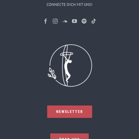
CONNECTE DICH MIT UNS!
NEWSLETTER