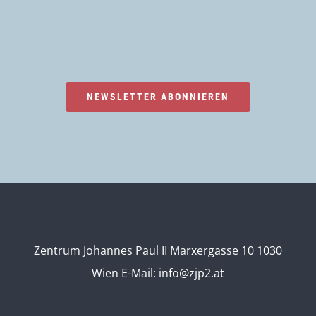
NEWSLETTER ABONNIEREN
Zentrum Johannes Paul II Marxergasse 10 1030
Wien
E-Mail:
info@zjp2.at