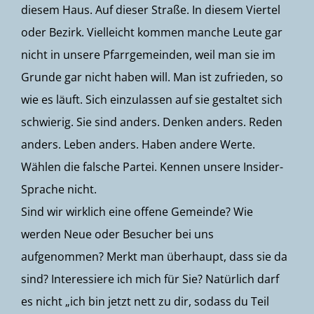
diesem Haus. Auf dieser Straße. In diesem Viertel
oder Bezirk. Vielleicht kommen manche Leute gar
nicht in unsere Pfarrgemeinden, weil man sie im
Grunde gar nicht haben will. Man ist zufrieden, so
wie es läuft. Sich einzulassen auf sie gestaltet sich
schwierig. Sie sind anders. Denken anders. Reden
anders. Leben anders. Haben andere Werte.
Wählen die falsche Partei. Kennen unsere Insider-
Sprache nicht.
Sind wir wirklich eine offene Gemeinde? Wie
werden Neue oder Besucher bei uns
aufgenommen? Merkt man überhaupt, dass sie da
sind? Interessiere ich mich für Sie? Natürlich darf
es nicht „ich bin jetzt nett zu dir, sodass du Teil