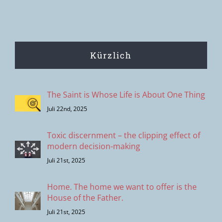
Kürzlich
The Saint is Whose Life is About One Thing
Juli 22nd, 2025
Toxic discernment – the clipping effect of
modern decision-making
Juli 21st, 2025
Home. The home we want to offer is the
House of the Father.
Juli 21st, 2025