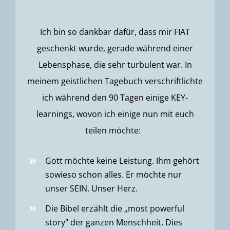
Ich bin so dankbar dafür, dass mir FIAT
geschenkt wurde, gerade während einer
Lebensphase, die sehr turbulent war.
In
meinem geistlichen Tagebuch verschriftlichte
ich während den 90 Tagen einige KEY-
learnings
, wovon ich
einige
nun mit euch
teilen möchte:
Gott möchte keine Leistung. Ihm gehört
sowieso schon alles. Er möchte nur
unser SEIN
. Unser Herz.
Die Bibel erzählt die „
most
powerful
story
" der ganzen Menschheit. Dies