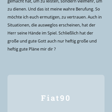
gemacht hat, um zu leisten, sondern vielmehr, um
zu dienen.
Und das ist meine wahre Berufung. So
möchte ich euch ermutigen, zu vertrauen. Auch in
Situationen, die
ausweglos
erscheinen
, hat der
Herr seine Hände im Spiel. Schließlich hat der
große und gute Gott auch nur heftig große und
heftig gute Pläne mir dir
?
Fiat90