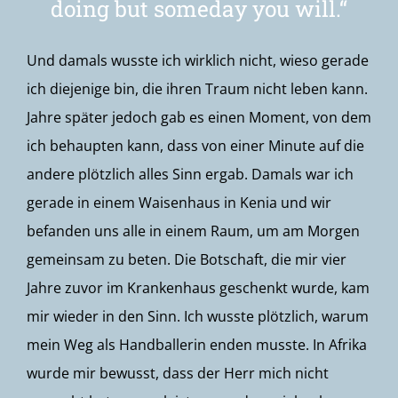
doing
but
someday
you
will.“
Und damals wusste ich wirklich nicht, wieso gerade
ich diejenige bin, die ihren Traum nicht leben kann.
Jahre später jedoch gab es einen Moment, von dem
ich behaupten kann, dass von einer Minute auf die
andere plötzlich alles Sinn ergab.
Damals war ich
gerade in einem Waisenhaus in Kenia und wir
befanden uns alle in einem Raum, um am Morgen
gemeinsam zu beten. Die Botschaft, die mir vier
Jahre zuvor im Krankenhaus geschenkt wurde, kam
mir wieder in den Sinn.
Ich wusste plötzlich, warum
mein Weg als Handballerin enden musste. In Afrika
wurde mir bewusst, dass der Herr mich nicht