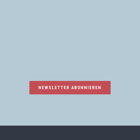
NEWSLETTER ABONNIEREN