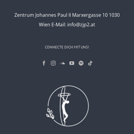
Zentrum Johannes Paul II Marxergasse 10 1030
Wien
E-Mail:
info@zjp2.at
CONNECTE DICH MIT UNS!