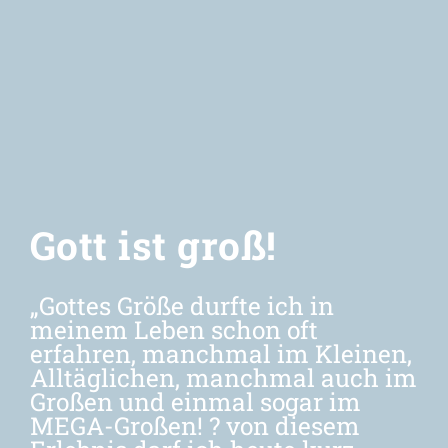
Newsletter
Gott ist groß!
„
Gottes Größe durfte ich in
meinem Leben schon oft
erfahren, manchmal im Kleinen,
Alltäglichen, manchmal auch im
Großen und
einmal
sogar im
MEGA-Großen!
?
von
diesem