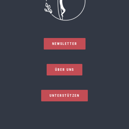
NEWSLETTER
ÜBER UNS
UNTERSTÜTZEN