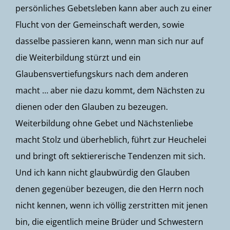
persönliches Gebetsleben kann aber auch zu einer
Flucht von der Gemeinschaft werden, sowie
dasselbe passieren kann, wenn man sich nur auf
die Weiterbildung stürzt und ein
Glaubensvertiefungskurs nach dem anderen
macht … aber nie dazu kommt, dem Nächsten zu
dienen oder den Glauben zu bezeugen.
Weiterbildung ohne Gebet und Nächstenliebe
macht Stolz und überheblich, führt zur Heuchelei
und bringt oft sektiererische Tendenzen mit sich.
Und ich kann nicht glaubwürdig den Glauben
denen gegenüber bezeugen, die den Herrn noch
nicht kennen, wenn ich völlig zerstritten mit jenen
bin, die eigentlich meine Brüder und Schwestern