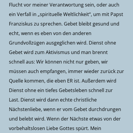
Flucht vor meiner Verantwortung sein, oder auch
ein Verfall in „spirituelle Weltlichkeit“, um mit Papst
Franziskus zu sprechen. Gebet bleibt gesund und
echt, wenn es eben von den anderen
Grundvollzügen ausgeglichen wird. Dienst ohne
Gebet wird zum Aktivismus und man brennt
schnell aus: Wir können nicht nur geben, wir
müssen auch empfangen, immer wieder zurück zur
Quelle kommen, die eben ER ist. Außerdem wird
Dienst ohne ein tiefes Gebetsleben schnell zur
Last. Dienst wird dann echte christliche
Nächstenliebe, wenn er vom Gebet durchdrungen
und belebt wird. Wenn der Nächste etwas von der
vorbehaltslosen Liebe Gottes spürt. Mein