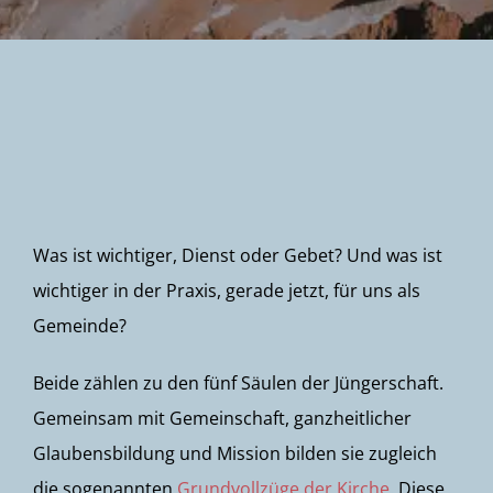
Newsletter
Was ist wichtiger, Dienst oder Gebet? Und was ist
wichtiger in der Praxis, gerade jetzt, für uns als
Gemeinde?
Beide zählen zu den fünf Säulen der Jüngerschaft.
Gemeinsam mit Gemeinschaft, ganzheitlicher
Glaubensbildung und Mission bilden sie zugleich
die sogenannten
Grundvollzüge der Kirche
. Diese