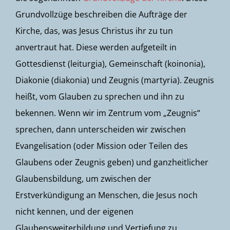
Grundvollzüge beschreiben die Aufträge der
Kirche, das, was Jesus Christus ihr zu tun
anvertraut hat. Diese werden aufgeteilt in
Gottesdienst (leiturgia), Gemeinschaft (koinonia),
Diakonie (diakonia) und Zeugnis (martyria). Zeugnis
heißt, vom Glauben zu sprechen und ihn zu
bekennen. Wenn wir im Zentrum vom „Zeugnis“
sprechen, dann unterscheiden wir zwischen
Evangelisation (oder Mission oder Teilen des
Glaubens oder Zeugnis geben) und ganzheitlicher
Glaubensbildung, um zwischen der
Erstverkündigung an Menschen, die Jesus noch
nicht kennen, und der eigenen
Glaubensweiterbildung und Vertiefung zu