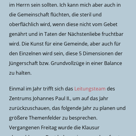
im Herrn sein sollten. Ich kann mich aber auch in
die Gemeinschaft flüchten, die steril und
oberflächlich wird, wenn diese nicht vom Gebet
genährt und in Taten der Nächstenliebe fruchtbar
wird. Die Kunst für eine Gemeinde, aber auch für
den Einzelnen wird sein, diese 5 Dimensionen der
Jüngerschaft bzw. Grundvollzüge in einer Balance
zu halten.
Einmal im Jahr trifft sich das
Leitungsteam
des
Zentrums Johannes Paul II., um auf das Jahr
zurückzuschauen, das folgende Jahr zu planen und
größere Themenfelder zu besprechen.
Vergangenen Freitag wurde die Klausur