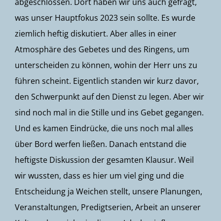
abgeschlossen. Dort haben wir uns auch gefragt,
was unser Hauptfokus 2023 sein sollte. Es wurde
ziemlich heftig diskutiert. Aber alles in einer
Atmosphäre des Gebetes und des Ringens, um
unterscheiden zu können, wohin der Herr uns zu
führen scheint. Eigentlich standen wir kurz davor,
den Schwerpunkt auf den Dienst zu legen. Aber wir
sind noch mal in die Stille und ins Gebet gegangen.
Und es kamen Eindrücke, die uns noch mal alles
über Bord werfen ließen. Danach entstand die
heftigste Diskussion der gesamten Klausur. Weil
wir wussten, dass es hier um viel ging und die
Entscheidung ja Weichen stellt, unsere Planungen,
Veranstaltungen, Predigtserien, Arbeit an unserer