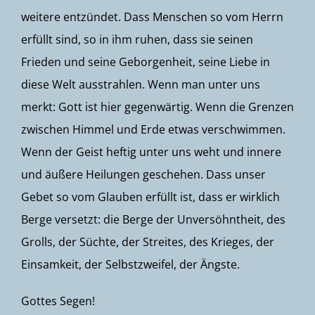
weitere entzündet. Dass Menschen so vom Herrn
erfüllt sind, so in ihm ruhen, dass sie seinen
Frieden und seine Geborgenheit, seine Liebe in
diese Welt ausstrahlen. Wenn man unter uns
merkt: Gott ist hier gegenwärtig. Wenn die Grenzen
zwischen Himmel und Erde etwas verschwimmen.
Wenn der Geist heftig unter uns weht und innere
und äußere Heilungen geschehen. Dass unser
Gebet so vom Glauben erfüllt ist, dass er wirklich
Berge versetzt: die Berge der Unversöhntheit, des
Grolls, der Süchte, der Streites, des Krieges, der
Einsamkeit, der Selbstzweifel, der Ängste.
Gottes Segen!