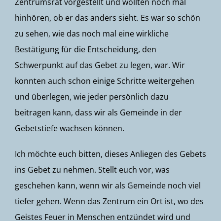
Zentrumsrat vorgestellt und wollten noch mal
hinhören, ob er das anders sieht. Es war so schön
zu sehen, wie das noch mal eine wirkliche
Bestätigung für die Entscheidung, den
Schwerpunkt auf das Gebet zu legen, war. Wir
konnten auch schon einige Schritte weitergehen
und überlegen, wie jeder persönlich dazu
beitragen kann, dass wir als Gemeinde in der
Gebetstiefe wachsen können.
Ich möchte euch bitten, dieses Anliegen des Gebets
ins Gebet zu nehmen. Stellt euch vor, was
geschehen kann, wenn wir als Gemeinde noch viel
tiefer gehen. Wenn das Zentrum ein Ort ist, wo des
Geistes Feuer in Menschen entzündet wird und