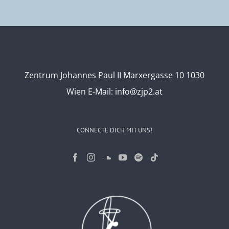
Zentrum Johannes Paul II Marxergasse 10 1030
Wien
E-Mail:
info@zjp2.at
CONNECTE DICH MIT UNS!