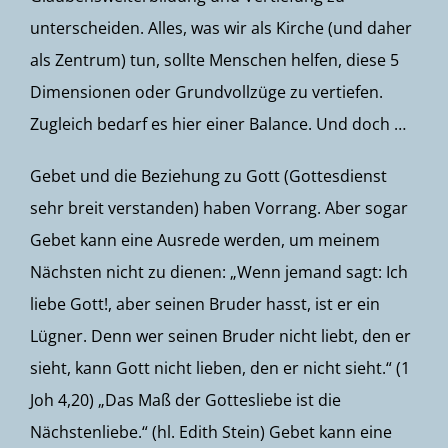
unterscheiden. Alles, was wir als Kirche (und daher
als Zentrum) tun, sollte Menschen helfen, diese 5
Dimensionen oder Grundvollzüge zu vertiefen.
Zugleich bedarf es hier einer Balance. Und doch …
Gebet und die Beziehung zu Gott (Gottesdienst
sehr breit verstanden) haben Vorrang. Aber sogar
Gebet kann eine Ausrede werden, um meinem
Nächsten nicht zu dienen: „Wenn jemand sagt: Ich
liebe Gott!, aber seinen Bruder hasst, ist er ein
Lügner. Denn wer seinen Bruder nicht liebt, den er
sieht, kann Gott nicht lieben, den er nicht sieht.“ (1
Joh 4,20) „Das Maß der Gottesliebe ist die
Nächstenliebe.“ (hl. Edith Stein) Gebet kann eine