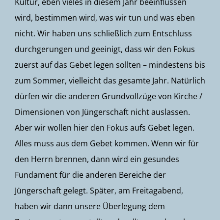
Kultur, eben vieles in diesem Jahr beeinflussen
wird, bestimmen wird, was wir tun und was eben
nicht. Wir haben uns schließlich zum Entschluss
durchgerungen und geeinigt, dass wir den Fokus
zuerst auf das Gebet legen sollten – mindestens bis
zum Sommer, vielleicht das gesamte Jahr. Natürlich
dürfen wir die anderen Grundvollzüge von Kirche /
Dimensionen von Jüngerschaft nicht auslassen.
Aber wir wollen hier den Fokus aufs Gebet legen.
Alles muss aus dem Gebet kommen. Wenn wir für
den Herrn brennen, dann wird ein gesundes
Fundament für die anderen Bereiche der
Jüngerschaft gelegt. Später, am Freitagabend,
haben wir dann unsere Überlegung dem