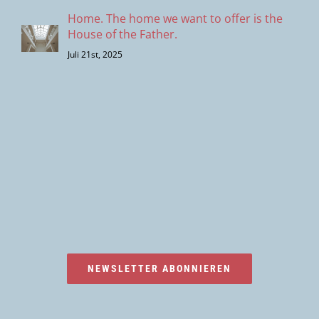
Home. The home we want to offer is the
House of the Father.
Juli 21st, 2025
NEWSLETTER ABONNIEREN