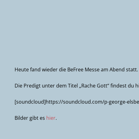
Heute fand wieder die BeFree Messe am Abend statt.
Die Predigt unter dem Titel „Rache Gott“ findest du hi
[soundcloud]https://soundcloud.com/p-george-elsbe
Bilder gibt es
hier
.