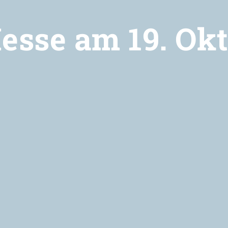
esse am 19. Okt