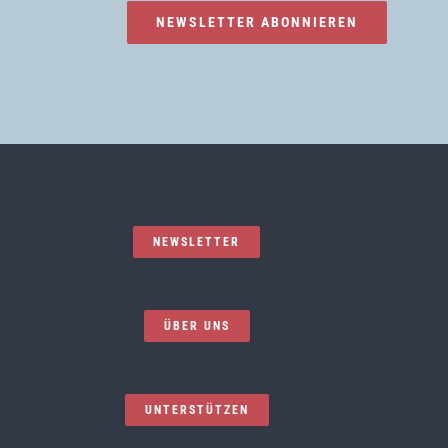
NEWSLETTER ABONNIEREN
NEWSLETTER
ÜBER UNS
UNTERSTÜTZEN