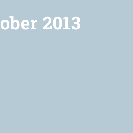
ober 2013