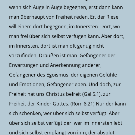
wenn sich Auge in Auge begegnen, erst dann kann
man überhaupt von Freiheit reden. Er, der Riese,
will einem dort begegnen, im Innersten. Dort, wo
man frei über sich selbst verfügen kann. Aber dort,
im Innersten, dort ist man oft genug nicht
vorzufinden. Draußen ist man. Gefangener der
Erwartungen und Anerkennung anderer,
Gefangener des Egoismus, der eigenen Gefühle
und Emotionen, Gefangener eben. Und doch, zur
Freiheit hat uns Christus befreit (
Gal 5.1
), zur
Freiheit der Kinder Gottes. (
Röm 8,21
) Nur der kann
sich schenken, wer über sich selbst verfügt. Aber
über sich selbst verfügt der, wer im Innersten lebt
und sich selbst empfängt von ihm, der absolut