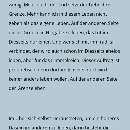
wenig. Mehr noch, der Tod setzt der Liebe ihre
Grenze. Mehr kann ich in diesem Leben nicht
geben als das eigene Leben. Auf der anderen Seite
dieser Grenze in Hingabe zu leben, das tut im
Diesseits nur einer. Und wer sich mit ihm radikal
verbindet, der wird auch schon im Diesseits ehelos
leben, aber für das Himmelreich. Dieser Auftrag ist
prophetisch, denn dort im Jenseits, dort wird
keiner anders leben wollen. Auf der anderen Seite
der Grenze eben.
Im Über-sich-selbst-Heraustreten, um ein höheres
Dasein im anderen zu leben, darin besteht die