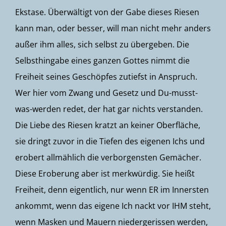
Ekstase. Überwältigt von der Gabe dieses Riesen
kann man, oder besser, will man nicht mehr anders
außer ihm alles, sich selbst zu übergeben. Die
Selbsthingabe eines ganzen Gottes nimmt die
Freiheit seines Geschöpfes zutiefst in Anspruch.
Wer hier vom Zwang und Gesetz und Du-musst-
was-werden redet, der hat gar nichts verstanden.
Die Liebe des Riesen kratzt an keiner Oberfläche,
sie dringt zuvor in die Tiefen des eigenen Ichs und
erobert allmählich die verborgensten Gemächer.
Diese Eroberung aber ist merkwürdig. Sie heißt
Freiheit, denn eigentlich, nur wenn ER im Innersten
ankommt, wenn das eigene Ich nackt vor IHM steht,
wenn Masken und Mauern niedergerissen werden,