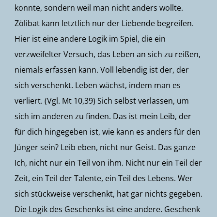
konnte, sondern weil man nicht anders wollte.
Zölibat kann letztlich nur der Liebende begreifen.
Hier ist eine andere Logik im Spiel, die ein
verzweifelter Versuch, das Leben an sich zu reißen,
niemals erfassen kann. Voll lebendig ist der, der
sich verschenkt. Leben wächst, indem man es
verliert. (Vgl.
Mt 10,39
) Sich selbst verlassen, um
sich im anderen zu finden. Das ist mein Leib, der
für dich hingegeben ist, wie kann es anders für den
Jünger sein? Leib eben, nicht nur Geist. Das ganze
Ich, nicht nur ein Teil von ihm. Nicht nur ein Teil der
Zeit, ein Teil der Talente, ein Teil des Lebens. Wer
sich stückweise verschenkt, hat gar nichts gegeben.
Die Logik des Geschenks ist eine andere. Geschenk