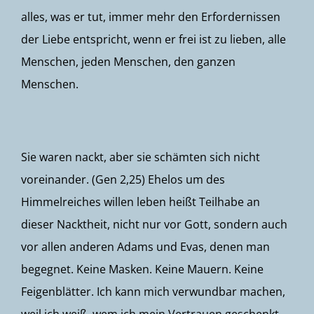
alles, was er tut, immer mehr den Erfordernissen
der Liebe entspricht, wenn er frei ist zu lieben, alle
Menschen, jeden Menschen, den ganzen
Menschen.
Sie waren nackt, aber sie schämten sich nicht
voreinander. (
Gen 2,25
) Ehelos um des
Himmelreiches willen leben heißt Teilhabe an
dieser Nacktheit, nicht nur vor Gott, sondern auch
vor allen anderen Adams und Evas, denen man
begegnet. Keine Masken. Keine Mauern. Keine
Feigenblätter. Ich kann mich verwundbar machen,