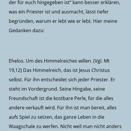
der für euch hingegeben ist
“ kann besser erklären,
was ein Priester ist und ausmacht, lässt tiefer
begründen, warum er lebt wie er lebt. Hier meine
Gedanken dazu:
Ehelos. Um des Himmelreiches willen. (Vgl.
Mt
19,12
) Das Himmelreich, das ist Jesus Christus
selbst. Für ihn entscheidet sich jeder Priester. Er
steht im Vordergrund. Seine Hingabe, seine
Freundschaft ist die kostbare Perle, für die alles
andere verkauft wird. Für ihn ist man bereit, alles
aufs Spiel zu setzen, das ganze Leben in die
Waagschale zu werfen. Nicht weil man nicht anders