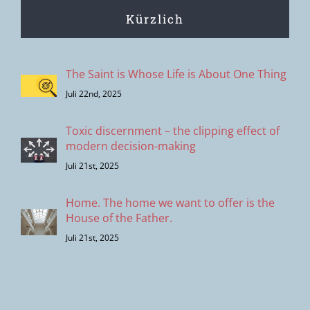
Kürzlich
The Saint is Whose Life is About One Thing
Juli 22nd, 2025
Toxic discernment – the clipping effect of
modern decision-making
Juli 21st, 2025
Home. The home we want to offer is the
House of the Father.
Juli 21st, 2025