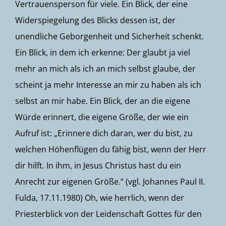
Vertrauensperson für viele. Ein Blick, der eine
Widerspiegelung des Blicks dessen ist, der
unendliche Geborgenheit und Sicherheit schenkt.
Ein Blick, in dem ich erkenne: Der glaubt ja viel
mehr an mich als ich an mich selbst glaube, der
scheint ja mehr Interesse an mir zu haben als ich
selbst an mir habe. Ein Blick, der an die eigene
Würde erinnert, die eigene Größe, der wie ein
Aufruf ist: „Erinnere dich daran, wer du bist, zu
welchen Höhenflügen du fähig bist, wenn der Herr
dir hilft. In ihm, in Jesus Christus hast du ein
Anrecht zur eigenen Größe.“ (vgl.
Johannes Paul II.
Fulda, 17.11.1980
) Oh, wie herrlich, wenn der
Priesterblick von der Leidenschaft Gottes für den