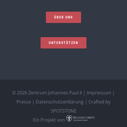
ÜBER UNS
UNTERSTÜTZEN
©
2026 Zentrum Johannes Paul II |
Impressum
|
Presse
|
Datenschutzerklärung
| Crafted by
SPOTSTONE
Ein Projekt von