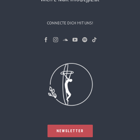
CONNECTE DICH MIT UNS!
NEWSLETTER