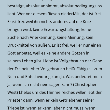
bestätigt, absolut annimmt, absolut bedingungslos
liebt. Wer vor diesem Riesen niederfällt, der ist frei.
Er ist frei, weil ihn nichts anderes auf die Knie
bringen wird, keine Erwartungshaltung, keine
Suche nach Anerkennung, keine Meinung, kein
Druckmittel von außen. Er ist frei, weil er nur einen
Gott anbetet, weil es keine andere Götzen in
seinem Leben gibt. Liebe ist Vollgebrauch der Gabe
der Freiheit. Aber Vollgebrauch heißt Fähigkeit zum
Nein und Entscheidung zum Ja. Was bedeutet mein
Ja, wenn ich nicht nein sagen kann? (
Christopher
West
) Ehelos um des Himmelreiches willen lebt der
Priester dann, wenn er kein Getriebener seiner
Triebe ist, wenn er kann, aber nicht muss, wenn