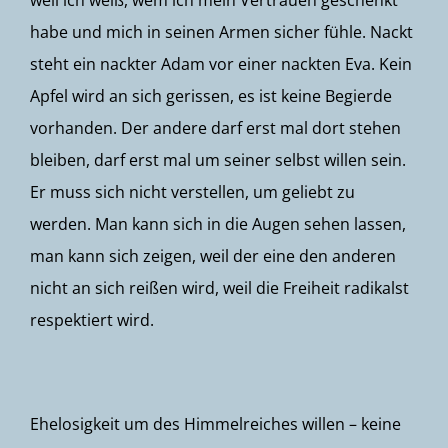
weil ich weiß, wem ich mein Vertrauen geschenkt
habe und mich in seinen Armen sicher fühle. Nackt
steht ein nackter Adam vor einer nackten Eva. Kein
Apfel wird an sich gerissen, es ist keine Begierde
vorhanden. Der andere darf erst mal dort stehen
bleiben, darf erst mal um seiner selbst willen sein.
Er muss sich nicht verstellen, um geliebt zu
werden. Man kann sich in die Augen sehen lassen,
man kann sich zeigen, weil der eine den anderen
nicht an sich reißen wird, weil die Freiheit radikalst
respektiert wird.
Ehelosigkeit um des Himmelreiches willen – keine