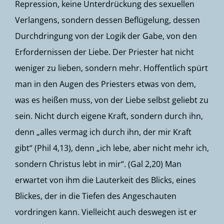
Repression, keine Unterdrückung des sexuellen
Verlangens, sondern dessen Beflügelung, dessen
Durchdringung von der Logik der Gabe, von den
Erfordernissen der Liebe. Der Priester hat nicht
weniger zu lieben, sondern mehr. Hoffentlich spürt
man in den Augen des Priesters etwas von dem,
was es heißen muss, von der Liebe selbst geliebt zu
sein. Nicht durch eigene Kraft, sondern durch ihn,
denn „alles vermag ich durch ihn, der mir Kraft
gibt“ (
Phil 4,13
), denn „ich lebe, aber nicht mehr ich,
sondern Christus lebt in mir“. (
Gal 2,20
) Man
erwartet von ihm die Lauterkeit des Blicks, eines
Blickes, der in die Tiefen des Angeschauten
vordringen kann. Vielleicht auch deswegen ist er