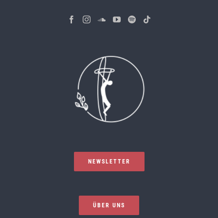
NEWSLETTER
ÜBER UNS