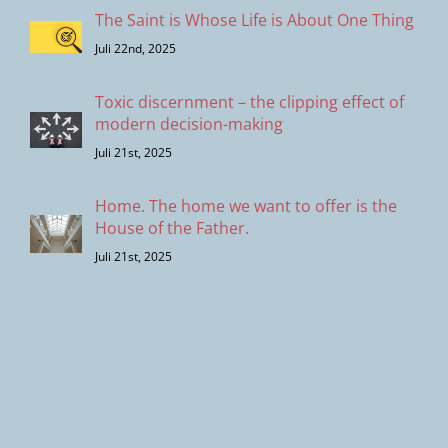
The Saint is Whose Life is About One Thing
Juli 22nd, 2025
Toxic discernment – the clipping effect of
modern decision-making
Juli 21st, 2025
Home. The home we want to offer is the
House of the Father.
Juli 21st, 2025