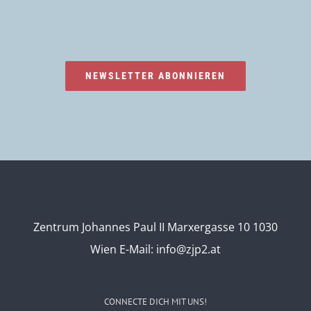
NEWSLETTER ABONNIEREN
Zentrum Johannes Paul II Marxergasse 10 1030
Wien
E-Mail:
info@zjp2.at
CONNECTE DICH MIT UNS!