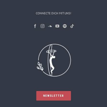
CONNECTE DICH MIT UNS!
NEWSLETTER