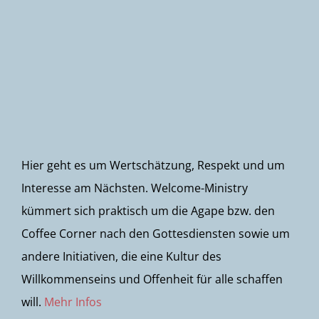
Newsletter
Hier geht es um Wertschätzung, Respekt und um
Interesse am Nächsten. Welcome-Ministry
kümmert sich praktisch um die Agape bzw. den
Coffee Corner nach den Gottesdiensten sowie um
andere Initiativen, die eine Kultur des
Willkommenseins und Offenheit für alle schaffen
will.
Mehr Infos