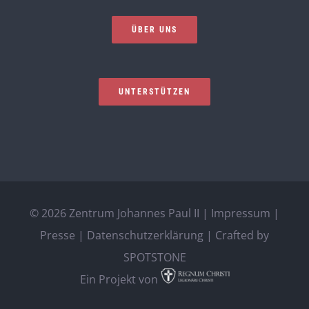
ÜBER UNS
UNTERSTÜTZEN
©
2026 Zentrum Johannes Paul II |
Impressum
|
Presse
|
Datenschutzerklärung
| Crafted by
SPOTSTONE
Ein Projekt von