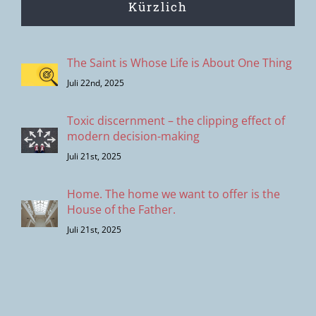
Kürzlich
The Saint is Whose Life is About One Thing
Juli 22nd, 2025
Toxic discernment – the clipping effect of
modern decision-making
Juli 21st, 2025
Home. The home we want to offer is the
House of the Father.
Juli 21st, 2025