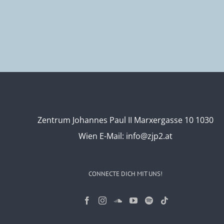
Zentrum Johannes Paul II Marxergasse 10 1030
Wien
E-Mail:
info@zjp2.at
CONNECTE DICH MIT UNS!