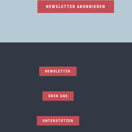
NEWSLETTER ABONNIEREN
NEWSLETTER
ÜBER UNS
UNTERSTÜTZEN