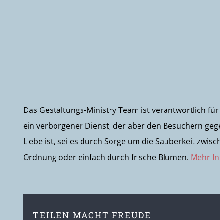
Das Gestaltungs-Ministry Team ist verantwortlich für
ein verborgener Dienst, der aber den Besuchern geg
Liebe ist, sei es durch Sorge um die Sauberkeit zwis
Ordnung oder einfach durch frische Blumen.
Mehr In
TEILEN MACHT FREUDE