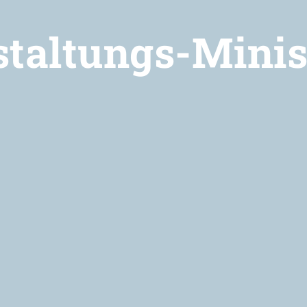
staltungs-Minis