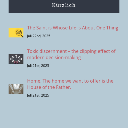
Kürzlich
The Saint is Whose Life is About One Thing
Juli 22nd, 2025
Toxic discernment – the clipping effect of
modern decision-making
Juli 21st, 2025
Home. The home we want to offer is the
House of the Father.
Juli 21st, 2025