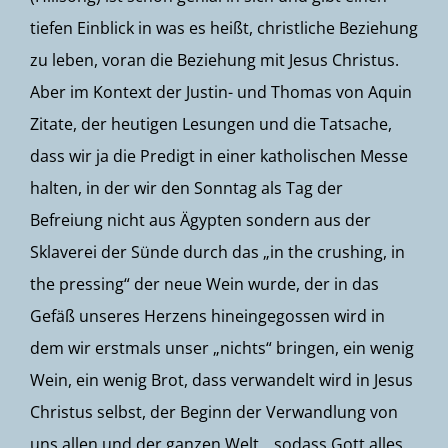
tiefen Einblick in was es heißt, christliche Beziehung
zu leben, voran die Beziehung mit Jesus Christus.
Aber im Kontext der Justin- und Thomas von Aquin
Zitate, der heutigen Lesungen und die Tatsache,
dass wir ja die Predigt in einer katholischen Messe
halten, in der wir den Sonntag als Tag der
Befreiung nicht aus Ägypten sondern aus der
Sklaverei der Sünde durch das „in the crushing, in
the pressing“ der neue Wein wurde, der in das
Gefäß unseres Herzens hineingegossen wird in
dem wir erstmals unser „nichts“ bringen, ein wenig
Wein, ein wenig Brot, dass verwandelt wird in Jesus
Christus selbst, der Beginn der Verwandlung von
uns allen und der ganzen Welt, „sodass Gott alles