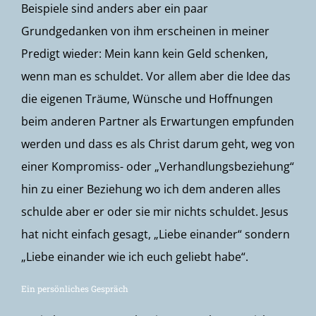
Beispiele sind anders aber ein paar
Grundgedanken von ihm erscheinen in meiner
Predigt wieder: Mein kann kein Geld schenken,
wenn man es schuldet. Vor allem aber die Idee das
die eigenen Träume, Wünsche und Hoffnungen
beim anderen Partner als Erwartungen empfunden
werden und dass es als Christ darum geht, weg von
einer Kompromiss- oder „Verhandlungsbeziehung“
hin zu einer Beziehung wo ich dem anderen alles
schulde aber er oder sie mir nichts schuldet. Jesus
hat nicht einfach gesagt, „Liebe einander“ sondern
„Liebe einander wie ich euch geliebt habe“.
Ein persönliches Gespräch