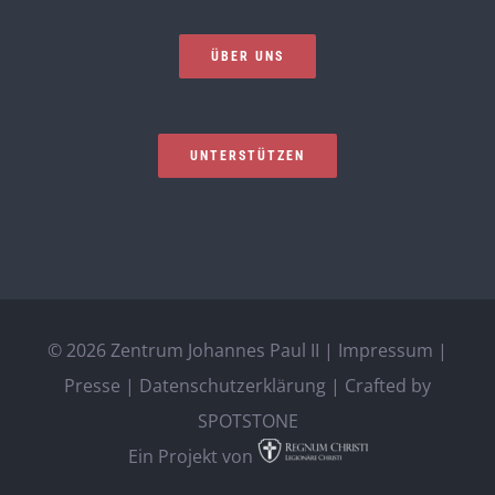
ÜBER UNS
UNTERSTÜTZEN
©
2026 Zentrum Johannes Paul II |
Impressum
|
Presse
|
Datenschutzerklärung
| Crafted by
SPOTSTONE
Ein Projekt von