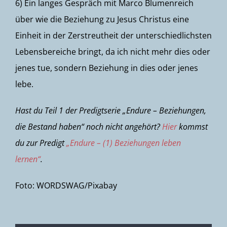
6) Ein langes Gespräch mit Marco Blumenreich
über wie die Beziehung zu Jesus Christus eine
Einheit in der Zerstreutheit der unterschiedlichsten
Lebensbereiche bringt, da ich nicht mehr dies oder
jenes tue, sondern Beziehung in dies oder jenes
lebe.
Hast du Teil 1 der Predigtserie „Endure – Beziehungen,
die Bestand haben“ noch nicht angehört?
Hier
kommst
du zur Predigt
„Endure – (1) Beziehungen leben
lernen“
.
Foto: WORDSWAG/Pixabay