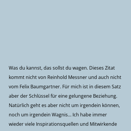
Newsletter
Was du kannst, das sollst du wagen. Dieses Zitat
kommt nicht von Reinhold Messner und auch nicht
vom Felix Baumgartner. Für mich ist in diesem Satz
aber der Schlüssel für eine gelungene Beziehung.
Natürlich geht es aber nicht um irgendein können,
noch um irgendein Wagnis… Ich habe immer
wieder viele Inspirationsquellen und Mitwirkende