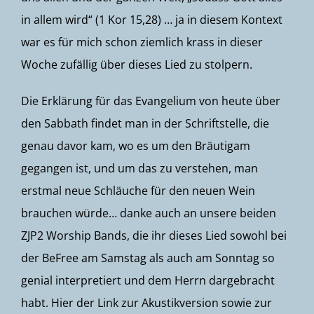
in allem wird“ (1 Kor 15,28) … ja in diesem Kontext
war es für mich schon ziemlich krass in dieser
Woche zufällig über dieses Lied zu stolpern.
Die Erklärung für das Evangelium von heute über
den Sabbath findet man in der Schriftstelle, die
genau davor kam, wo es um den Bräutigam
gegangen ist, und um das zu verstehen, man
erstmal neue Schläuche für den neuen Wein
brauchen würde… danke auch an unsere beiden
ZJP2 Worship Bands, die ihr dieses Lied sowohl bei
der BeFree am Samstag als auch am Sonntag so
genial interpretiert und dem Herrn dargebracht
habt. Hier der Link zur Akustikversion sowie zur