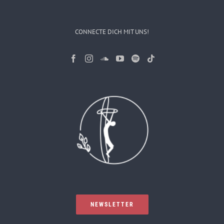
CONNECTE DICH MIT UNS!
NEWSLETTER