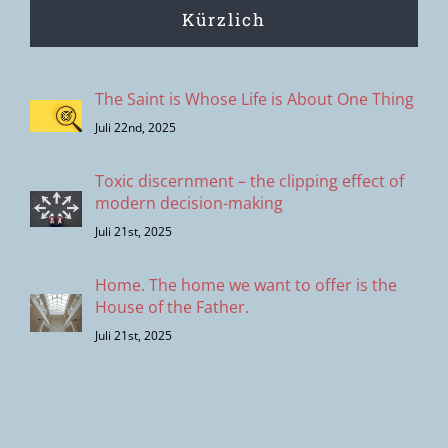
Kürzlich
The Saint is Whose Life is About One Thing
Juli 22nd, 2025
Toxic discernment – the clipping effect of
modern decision-making
Juli 21st, 2025
Home. The home we want to offer is the
House of the Father.
Juli 21st, 2025