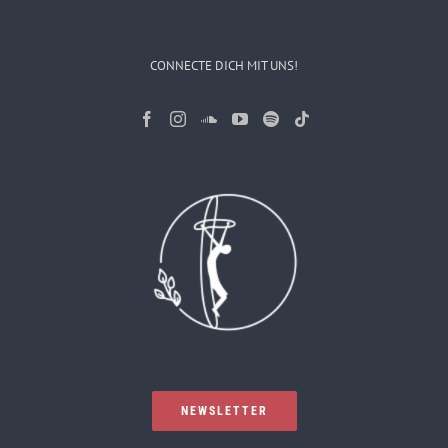
CONNECTE DICH MIT UNS!
NEWSLETTER