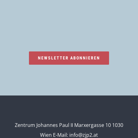
NEWSLETTER ABONNIEREN
Zentrum Johannes Paul II Marxergasse 10 1030
Wien
E-Mail:
info@zjp2.at