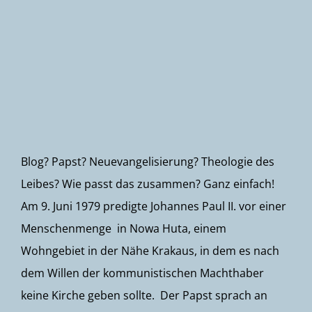
Newsletter
Blog? Papst? Neuevangelisierung? Theologie des
Leibes? Wie passt das zusammen? Ganz einfach!
Am 9. Juni 1979 predigte Johannes Paul II. vor einer
Menschenmenge in Nowa Huta, einem
Wohngebiet in der Nähe Krakaus, in dem es nach
dem Willen der kommunistischen Machthaber
keine Kirche geben sollte. Der Papst sprach an