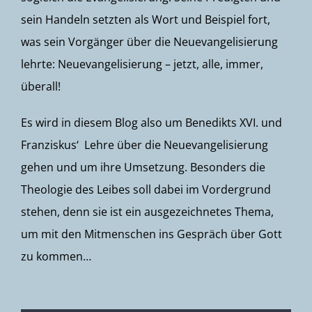
sein Handeln setzten als Wort und Beispiel fort,
was sein Vorgänger über die Neuevangelisierung
lehrte: Neuevangelisierung – jetzt, alle, immer,
überall!
Es wird in diesem Blog also um Benedikts XVI. und
Franziskus‘ Lehre über die Neuevangelisierung
gehen und um ihre Umsetzung. Besonders die
Theologie des Leibes soll dabei im Vordergrund
stehen, denn sie ist ein ausgezeichnetes Thema,
um mit den Mitmenschen ins Gespräch über Gott
zu kommen…