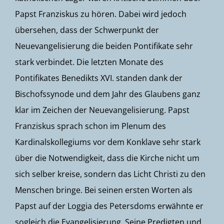
Papst Franziskus zu hören. Dabei wird jedoch
übersehen, dass der Schwerpunkt der
Neuevangelisierung die beiden Pontifikate sehr
stark verbindet. Die letzten Monate des
Pontifikates Benedikts XVI. standen dank der
Bischofssynode und dem Jahr des Glaubens ganz
klar im Zeichen der Neuevangelisierung. Papst
Franziskus sprach schon im Plenum des
Kardinalskollegiums vor dem Konklave sehr stark
über die Notwendigkeit, dass die Kirche nicht um
sich selber kreise, sondern das Licht Christi zu den
Menschen bringe. Bei seinen ersten Worten als
Papst auf der Loggia des Petersdoms erwähnte er
sogleich die Evangelisierung. Seine Predigten und