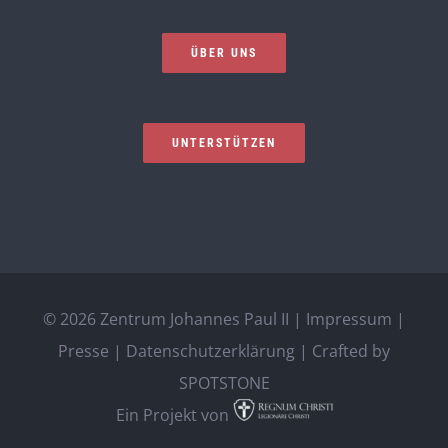
ÜBER UNS
UNTERSTÜTZEN
©
2026 Zentrum Johannes Paul II |
Impressum
|
Presse
|
Datenschutzerklärung
| Crafted by
SPOTSTONE
Ein Projekt von