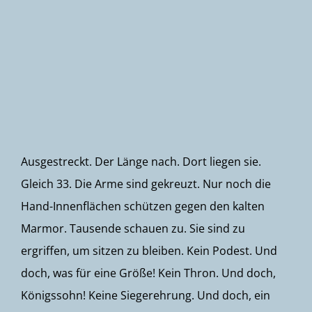
Newsletter
Ausgestreckt. Der Länge nach. Dort liegen sie.
Gleich 33. Die Arme sind gekreuzt. Nur noch die
Hand-Innenflächen schützen gegen den kalten
Marmor. Tausende schauen zu. Sie sind zu
ergriffen, um sitzen zu bleiben. Kein Podest. Und
doch, was für eine Größe! Kein Thron. Und doch,
Königssohn! Keine Siegerehrung. Und doch, ein