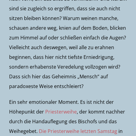
sind sie zugleich so ergriffen, dass sie auch nicht
sitzen bleiben können? Warum weinen manche,
schauen andere weg, knien auf dem Boden, blicken
zum Himmel auf oder schließen einfach die Augen?
Vielleicht auch deswegen, weil alle zu erahnen
beginnen, dass hier nicht tiefste Erniedrigung,
sondern erhabenste Veredelung vollzogen wird?
Dass sich hier das Geheimnis „Mensch“ auf
paradoxeste Weise entschleiert?
Ein sehr emotionaler Moment. Es ist nicht der
Höhepunkt der
Priesterweihe
, der kommt nachher
durch die Handauflegung des Bischofs und das
Weihegebet.
Die Priesterweihe letzten Samstag
in