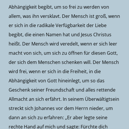
Abhängigkeit begibt, um so frei zu werden von
allem, was ihn versklavt. Der Mensch ist groß, wenn
er sich in die radikale Verfügbarkeit der Liebe
begibt, die einen Namen hat und Jesus Christus
heißt. Der Mensch wird veredelt, wenn er sich leer
macht von sich, um sich zu öffnen für diesen Gott,
der sich dem Menschen schenken will. Der Mensch
wird frei, wenn er sich in die Freiheit, in die
Abhängigkeit von Gott hineinlegt, um so das
Geschenk seiner Freundschaft und alles rettende
Allmacht an sich erfährt. In seinem Überwältigtsein
streckt sich Johannes vor dem Herrn nieder, um
dann an sich zu erfahren: „Er aber legte seine
rechte Hand auf mich und sagte: Fürchte dich