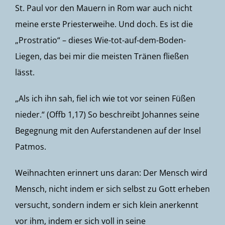
St. Paul vor den Mauern in Rom war auch nicht
meine erste Priesterweihe. Und doch. Es ist die
„Prostratio“ – dieses Wie-tot-auf-dem-Boden-
Liegen, das bei mir die meisten Tränen fließen
lässt.
„Als ich ihn sah, fiel ich wie tot vor seinen Füßen
nieder.“ (Offb 1,17) So beschreibt Johannes seine
Begegnung mit den Auferstandenen auf der Insel
Patmos.
Weihnachten erinnert uns daran: Der Mensch wird
Mensch, nicht indem er sich selbst zu Gott erheben
versucht, sondern indem er sich klein anerkennt
vor ihm, indem er sich voll in seine