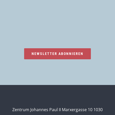
NEWSLETTER ABONNIEREN
Zentrum Johannes Paul II Marxergasse 10 1030