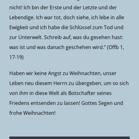
nicht! Ich bin der Erste und der Letzte und der
Lebendige. Ich war tot, doch siehe, ich lebe in alle
Ewigkeit und ich habe die Schlüssel zum Tod und
zur Unterwelt. Schreib auf, was du gesehen hast:
was ist und was danach geschehen wird.“ (Offb 1,
17-19)
Haben wir keine Angst zu Weihnachten, unser
Leben neu diesem Herrn zu übergeben, um so sich
von ihm in diese Welt als Botschafter seines
Friedens entsenden zu lassen! Gottes Segen und
frohe Weihnachten!