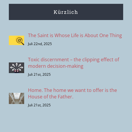
Kürzlich
The Saint is Whose Life is About One Thing
Juli 22nd, 2025
Toxic discernment – the clipping effect of
modern decision-making
Juli 21st, 2025
Home. The home we want to offer is the
House of the Father.
Juli 21st, 2025