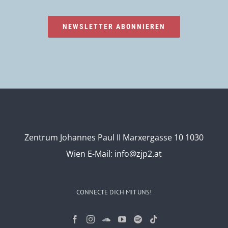
NEWSLETTER ABONNIEREN
Zentrum Johannes Paul II Marxergasse 10 1030
Wien
E-Mail:
info@zjp2.at
CONNECTE DICH MIT UNS!