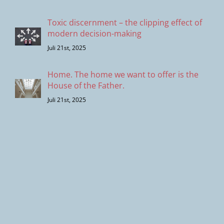
Toxic discernment – the clipping effect of
modern decision-making
Juli 21st, 2025
Home. The home we want to offer is the
House of the Father.
Juli 21st, 2025