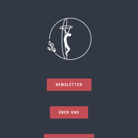
NEWSLETTER
ÜBER UNS