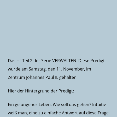
Newsletter
Das ist Teil 2 der Serie VERWALTEN. Diese Predigt
wurde am Samstag, den 11. November, im
Zentrum Johannes Paul II. gehalten.
Hier der Hintergrund der Predigt:
Ein gelungenes Leben. Wie soll das gehen? Intuitiv
weiß man, eine zu einfache Antwort auf diese Frage