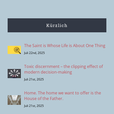
Menschen?
Kürzlich
The Saint is Whose Life is About One Thing
Juli 22nd, 2025
Toxic discernment – the clipping effect of
modern decision-making
Juli 21st, 2025
Home. The home we want to offer is the
House of the Father.
Juli 21st, 2025