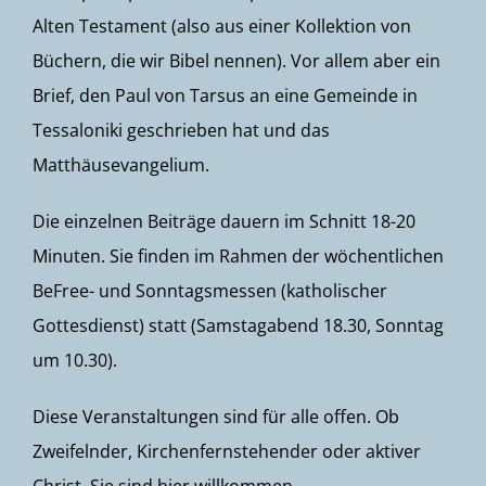
Alten Testament (also aus einer Kollektion von
Büchern, die wir Bibel nennen). Vor allem aber ein
Brief, den Paul von Tarsus an eine Gemeinde in
Tessaloniki geschrieben hat und das
Matthäusevangelium.
Die einzelnen Beiträge dauern im Schnitt 18-20
Minuten. Sie finden im Rahmen der wöchentlichen
BeFree- und Sonntagsmessen (katholischer
Gottesdienst) statt (Samstagabend 18.30, Sonntag
um 10.30).
Diese Veranstaltungen sind für alle offen. Ob
Zweifelnder, Kirchenfernstehender oder aktiver