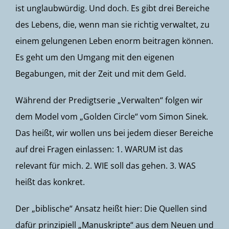
ist unglaubwürdig. Und doch. Es gibt drei Bereiche
des Lebens, die, wenn man sie richtig verwaltet, zu
einem gelungenen Leben enorm beitragen können.
Es geht um den Umgang mit den eigenen
Begabungen, mit der Zeit und mit dem Geld.
Während der Predigtserie „Verwalten“ folgen wir
dem Model vom „Golden Circle“ vom Simon Sinek.
Das heißt, wir wollen uns bei jedem dieser Bereiche
auf drei Fragen einlassen: 1. WARUM ist das
relevant für mich. 2. WIE soll das gehen. 3. WAS
heißt das konkret.
Der „biblische“ Ansatz heißt hier: Die Quellen sind
dafür prinzipiell „Manuskripte“ aus dem Neuen und