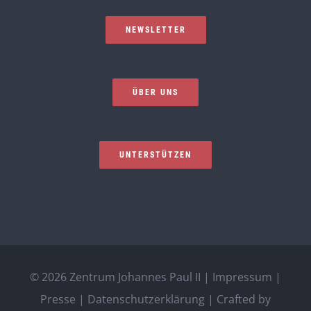
NEWSLETTER
ÜBER UNS
UNTERSTÜTZEN
©
2026 Zentrum Johannes Paul II |
Impressum
|
Presse
|
Datenschutzerklärung
| Crafted by