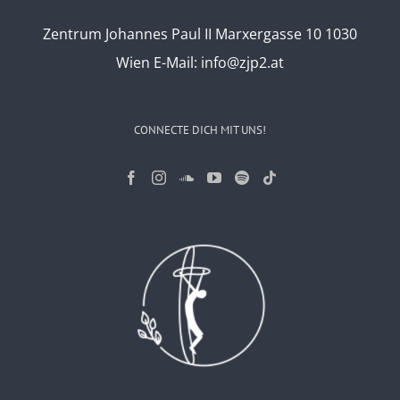
Zentrum Johannes Paul II Marxergasse 10 1030
Wien
E-Mail:
info@zjp2.at
CONNECTE DICH MIT UNS!