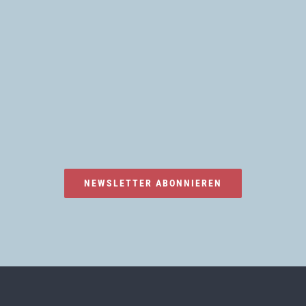
NEWSLETTER ABONNIEREN