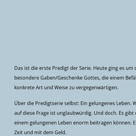
Das ist die erste Predigt der Serie. Heute ging es u
besondere Gaben/Geschenke Gottes, die einem Befäh
konkrete Art und Weise zu vergegenwärtigen.
Über die Predigtserie selbst: Ein gelungenes Leben. W
auf diese Frage ist unglaubwürdig. Und doch. Es gibt 
einem gelungenen Leben enorm beitragen können. E
Zeit und mit dem Geld.