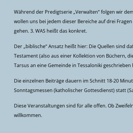
Während der Predigtserie „Verwalten“ folgen wir dem
wollen uns bei jedem dieser Bereiche auf drei Fragen 
gehen. 3. WAS heißt das konkret.
Der „biblische“ Ansatz heißt hier: Die Quellen sind 
Testament (also aus einer Kollektion von Büchern, die
Tarsus an eine Gemeinde in Tessaloniki geschrieben
Die einzelnen Beiträge dauern im Schnitt 18-20 Minu
Sonntagsmessen (katholischer Gottesdienst) statt (
Diese Veranstaltungen sind für alle offen. Ob Zweifel
willkommen.