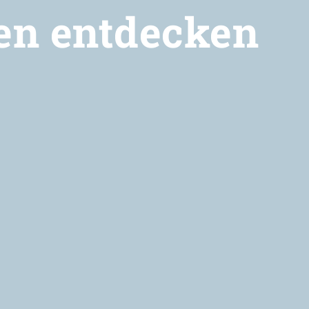
men entdecken