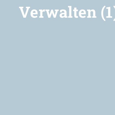
Verwalten (1