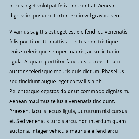
purus, eget volutpat felis tincidunt at. Aenean
dignissim posuere tortor. Proin vel gravida sem.
Vivamus sagittis est eget est eleifend, eu venenatis
felis porttitor. Ut mattis ac lectus non tristique.
Duis scelerisque semper mauris, ac sollicitudin
ligula. Aliquam porttitor faucibus laoreet. Etiam
auctor scelerisque mauris quis dictum. Phasellus
sed tincidunt augue, eget convallis nibh.
Pellentesque egestas dolor ut commodo dignissim.
Aenean maximus tellus a venenatis tincidunt.
Praesent iaculis lectus ligula, ut rutrum nisl cursus
et. Sed venenatis turpis arcu, non interdum quam
auctor a. Integer vehicula mauris eleifend arcu