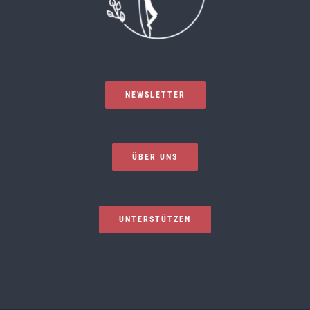
NEWSLETTER
ÜBER UNS
UNTERSTÜTZEN