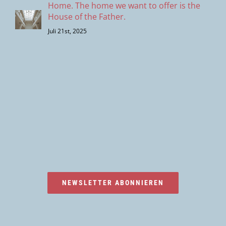
Home. The home we want to offer is the
House of the Father.
Juli 21st, 2025
NEWSLETTER ABONNIEREN