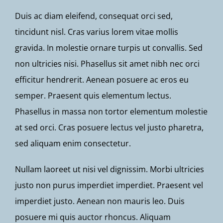
Duis ac diam eleifend, consequat orci sed,
tincidunt nisl. Cras varius lorem vitae mollis
gravida. In molestie ornare turpis ut convallis. Sed
non ultricies nisi. Phasellus sit amet nibh nec orci
efficitur hendrerit. Aenean posuere ac eros eu
semper. Praesent quis elementum lectus.
Phasellus in massa non tortor elementum molestie
at sed orci. Cras posuere lectus vel justo pharetra,
sed aliquam enim consectetur.
Nullam laoreet ut nisi vel dignissim. Morbi ultricies
justo non purus imperdiet imperdiet. Praesent vel
imperdiet justo. Aenean non mauris leo. Duis
posuere mi quis auctor rhoncus. Aliquam