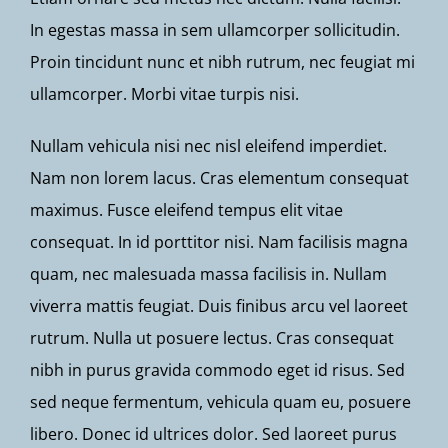
In egestas massa in sem ullamcorper sollicitudin.
Proin tincidunt nunc et nibh rutrum, nec feugiat mi
ullamcorper. Morbi vitae turpis nisi.
Nullam vehicula nisi nec nisl eleifend imperdiet.
Nam non lorem lacus. Cras elementum consequat
maximus. Fusce eleifend tempus elit vitae
consequat. In id porttitor nisi. Nam facilisis magna
quam, nec malesuada massa facilisis in. Nullam
viverra mattis feugiat. Duis finibus arcu vel laoreet
rutrum. Nulla ut posuere lectus. Cras consequat
nibh in purus gravida commodo eget id risus. Sed
sed neque fermentum, vehicula quam eu, posuere
libero. Donec id ultrices dolor. Sed laoreet purus