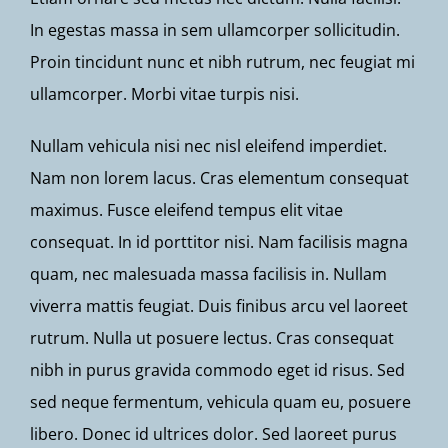
In egestas massa in sem ullamcorper sollicitudin.
Proin tincidunt nunc et nibh rutrum, nec feugiat mi
ullamcorper. Morbi vitae turpis nisi.
Nullam vehicula nisi nec nisl eleifend imperdiet.
Nam non lorem lacus. Cras elementum consequat
maximus. Fusce eleifend tempus elit vitae
consequat. In id porttitor nisi. Nam facilisis magna
quam, nec malesuada massa facilisis in. Nullam
viverra mattis feugiat. Duis finibus arcu vel laoreet
rutrum. Nulla ut posuere lectus. Cras consequat
nibh in purus gravida commodo eget id risus. Sed
sed neque fermentum, vehicula quam eu, posuere
libero. Donec id ultrices dolor. Sed laoreet purus