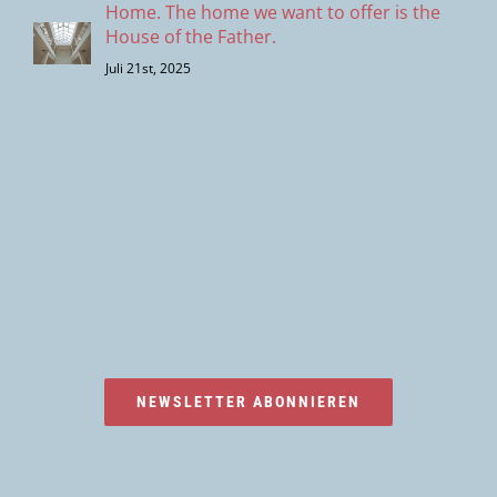
Home. The home we want to offer is the
House of the Father.
Juli 21st, 2025
NEWSLETTER ABONNIEREN