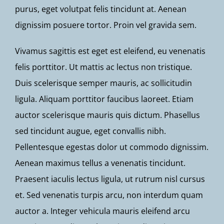
purus, eget volutpat felis tincidunt at. Aenean
dignissim posuere tortor. Proin vel gravida sem.
Vivamus sagittis est eget est eleifend, eu venenatis
felis porttitor. Ut mattis ac lectus non tristique.
Duis scelerisque semper mauris, ac sollicitudin
ligula. Aliquam porttitor faucibus laoreet. Etiam
auctor scelerisque mauris quis dictum. Phasellus
sed tincidunt augue, eget convallis nibh.
Pellentesque egestas dolor ut commodo dignissim.
Aenean maximus tellus a venenatis tincidunt.
Praesent iaculis lectus ligula, ut rutrum nisl cursus
et. Sed venenatis turpis arcu, non interdum quam
auctor a. Integer vehicula mauris eleifend arcu