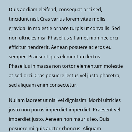
Duis ac diam eleifend, consequat orci sed,
tincidunt nisl. Cras varius lorem vitae mollis
gravida. In molestie ornare turpis ut convallis. Sed
non ultricies nisi. Phasellus sit amet nibh nec orci
efficitur hendrerit. Aenean posuere ac eros eu
semper. Praesent quis elementum lectus.
Phasellus in massa non tortor elementum molestie
at sed orci. Cras posuere lectus vel justo pharetra,
sed aliquam enim consectetur.
Nullam laoreet ut nisi vel dignissim. Morbi ultricies
justo non purus imperdiet imperdiet. Praesent vel
imperdiet justo. Aenean non mauris leo. Duis
posuere mi quis auctor rhoncus. Aliquam