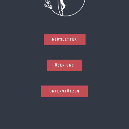
NEWSLETTER
ÜBER UNS
UNTERSTÜTZEN