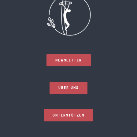
NEWSLETTER
ÜBER UNS
UNTERSTÜTZEN