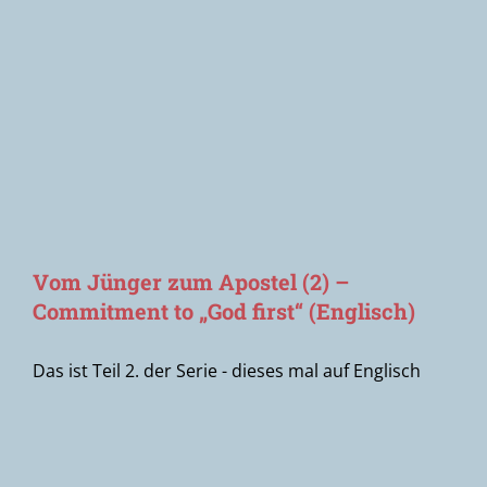
Newsletter
Vom Jünger zum Apostel (2) –
Commitment to „God first“ (Englisch)
Das ist Teil 2. der Serie - dieses mal auf Englisch