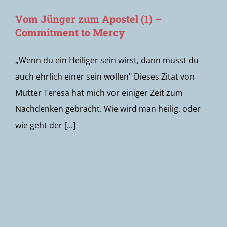
Vom Jünger zum Apostel (1) –
Commitment to Mercy
„Wenn du ein Heiliger sein wirst, dann musst du
auch ehrlich einer sein wollen" Dieses Zitat von
Mutter Teresa hat mich vor einiger Zeit zum
Nachdenken gebracht. Wie wird man heilig, oder
wie geht der [...]