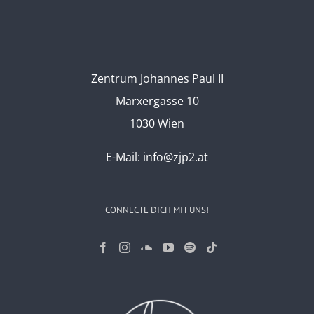
Zentrum Johannes Paul II
Marxergasse 10
1030 Wien
E-Mail:
info@zjp2.at
CONNECTE DICH MIT UNS!