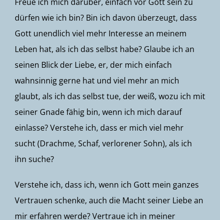
Freue ich mich darüber, einfach vor Gott sein zu
dürfen wie ich bin? Bin ich davon überzeugt, dass
Gott unendlich viel mehr Interesse an meinem
Leben hat, als ich das selbst habe? Glaube ich an
seinen Blick der Liebe, er, der mich einfach
wahnsinnig gerne hat und viel mehr an mich
glaubt, als ich das selbst tue, der weiß, wozu ich mit
seiner Gnade fähig bin, wenn ich mich darauf
einlasse? Verstehe ich, dass er mich viel mehr
sucht (Drachme, Schaf, verlorener Sohn), als ich
ihn suche?
Verstehe ich, dass ich, wenn ich Gott mein ganzes
Vertrauen schenke, auch die Macht seiner Liebe an
mir erfahren werde? Vertraue ich in meiner