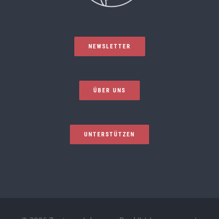
NEWSLETTER
ÜBER UNS
UNTERSTÜTZEN