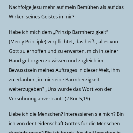
Nachfolge Jesu mehr auf mein Bemühen als auf das
Wirken seines Geistes in mir?
Habe ich mich dem „Prinzip Barmherzigkeit“
(Mercy Principle) verpflichtet, das heißt, alles von
Gott zu erhoffen und zu erwarten, mich in seiner
Hand geborgen zu wissen und zugleich im
Bewusstsein meines Auftrages in dieser Welt, ihm
zu erlauben, in mir seine Barmherzigkeit
weiterzugeben? „Uns wurde das Wort von der
Versöhnung anvertraut“ (2 Kor 5,19).
Liebe ich die Menschen? Interessieren sie mich? Bin
ich von der Leidenschaft Gottes für die Menschen