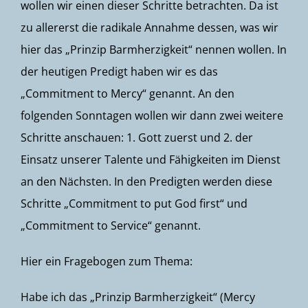
wollen wir einen dieser Schritte betrachten. Da ist
zu allererst die radikale Annahme dessen, was wir
hier das „Prinzip Barmherzigkeit“ nennen wollen. In
der heutigen Predigt haben wir es das
„Commitment to Mercy“ genannt. An den
folgenden Sonntagen wollen wir dann zwei weitere
Schritte anschauen: 1. Gott zuerst und 2. der
Einsatz unserer Talente und Fähigkeiten im Dienst
an den Nächsten. In den Predigten werden diese
Schritte „Commitment to put God first“ und
„Commitment to Service“ genannt.
Hier ein Fragebogen zum Thema:
Habe ich das „Prinzip Barmherzigkeit“ (Mercy