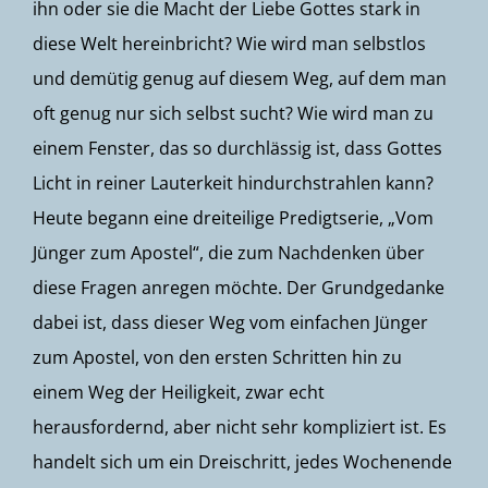
ihn oder sie die Macht der Liebe Gottes stark in
diese Welt hereinbricht? Wie wird man selbstlos
und demütig genug auf diesem Weg, auf dem man
oft genug nur sich selbst sucht? Wie wird man zu
einem Fenster, das so durchlässig ist, dass Gottes
Licht in reiner Lauterkeit hindurchstrahlen kann?
Heute begann eine dreiteilige Predigtserie, „Vom
Jünger zum Apostel“, die zum Nachdenken über
diese Fragen anregen möchte. Der Grundgedanke
dabei ist, dass dieser Weg vom einfachen Jünger
zum Apostel, von den ersten Schritten hin zu
einem Weg der Heiligkeit, zwar echt
herausfordernd, aber nicht sehr kompliziert ist. Es
handelt sich um ein Dreischritt, jedes Wochenende