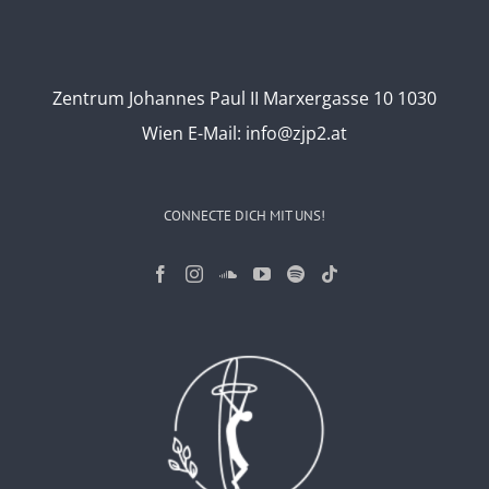
Zentrum Johannes Paul II Marxergasse 10 1030
Wien
E-Mail:
info@zjp2.at
CONNECTE DICH MIT UNS!