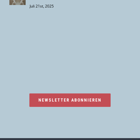
Juli 21st, 2025
NEWSLETTER ABONNIEREN