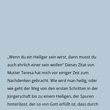
Newsletter
„Wenn du ein Heiliger sein wirst, dann musst du
auch ehrlich einer sein wollen“ Dieses Zitat von
Mutter Teresa hat mich vor einiger Zeit zum
Nachdenken gebracht. Wie wird man heilig, oder
wie geht der Weg von den ersten Schritten in der
Jüngerschaft bis zu einem Heiligen, der Spuren
hinterlässt, der so von Gott erfüllt ist, dass durch