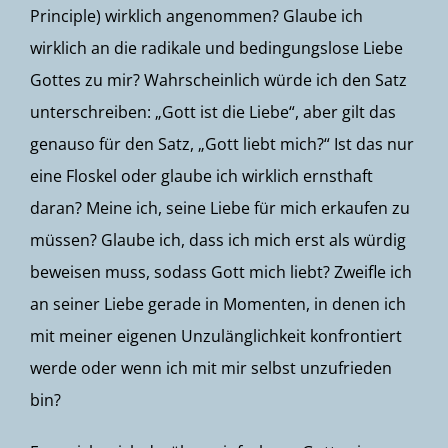
Principle) wirklich angenommen? Glaube ich
wirklich an die radikale und bedingungslose Liebe
Gottes zu mir? Wahrscheinlich würde ich den Satz
unterschreiben: „Gott ist die Liebe“, aber gilt das
genauso für den Satz, „Gott liebt mich?“ Ist das nur
eine Floskel oder glaube ich wirklich ernsthaft
daran? Meine ich, seine Liebe für mich erkaufen zu
müssen? Glaube ich, dass ich mich erst als würdig
beweisen muss, sodass Gott mich liebt? Zweifle ich
an seiner Liebe gerade in Momenten, in denen ich
mit meiner eigenen Unzulänglichkeit konfrontiert
werde oder wenn ich mit mir selbst unzufrieden
bin?