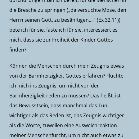
durchdrungen? Bin ich bereit, für die Menschen in
die Bresche zu springen („da versuchte Mose, den
Herrn seinen Gott, zu besänftigen….“ (Ex 32,11)),
bete ich für sie, faste ich für sie, interessiert es
mich, dass sie zur Freiheit der Kinder Gottes
finden?
Können die Menschen durch mein Zeugnis etwas
von der Barmherzigkeit Gottes erfahren? Flüchte
ich mich ins Zeugnis, um nicht von der
Barmherzigkeit reden zu müssen? Das heißt, ist
das Bewusstsein, dass manchmal das Tun
wichtiger als das Reden ist, das Zeugnis wichtiger
als die Worte, zuweilen eine Ausweichreaktion
meiner Menschenfurcht, um nicht auch etwas zu