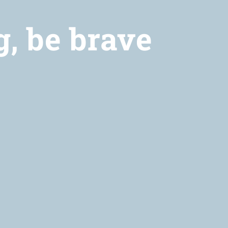
g, be brave