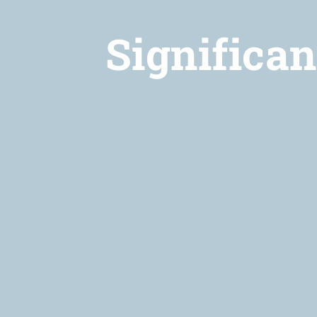
Significan