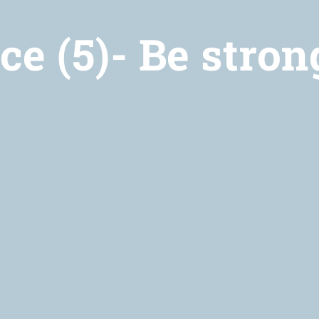
ce (5)- Be stron