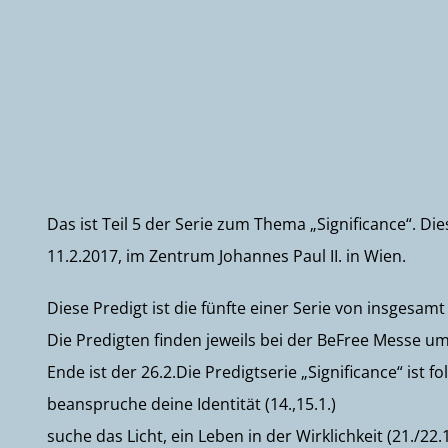
Das ist Teil 5 der Serie zum Thema „Significance“. Die
11.2.2017, im Zentrum Johannes Paul II. in Wien.
Diese Predigt ist die fünfte einer Serie von insgesa
Die Predigten finden jeweils bei der BeFree Messe 
Ende ist der 26.2.Die Predigtserie „Significance“ ist 
beanspruche deine Identität (14.,15.1.)
suche das Licht, ein Leben in der Wirklichkeit (21./22.