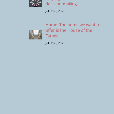
decision-making
Juli 21st, 2025
Home. The home we want to
offer is the House of the
Father.
Juli 21st, 2025