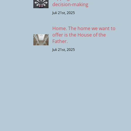
decision-making
Juli 21st, 2025
Home. The home we want to
offer is the House of the
Father.
Juli 21st, 2025