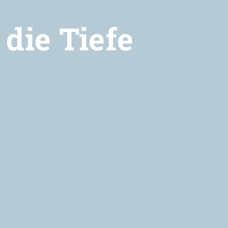
 die Tiefe