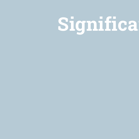
Significa