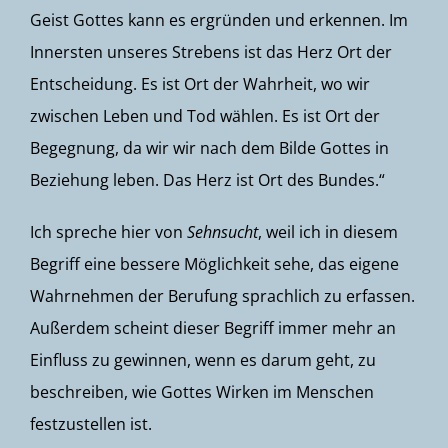
Geist Gottes kann es ergründen und erkennen. Im
Innersten unseres Strebens ist das Herz Ort der
Entscheidung. Es ist Ort der Wahrheit, wo wir
zwischen Leben und Tod wählen. Es ist Ort der
Begegnung, da wir wir nach dem Bilde Gottes in
Beziehung leben. Das Herz ist Ort des Bundes.“
Ich spreche hier von
Sehnsucht
, weil ich in diesem
Begriff eine bessere Möglichkeit sehe, das eigene
Wahrnehmen der Berufung sprachlich zu erfassen.
Außerdem scheint dieser Begriff immer mehr an
Einfluss zu gewinnen, wenn es darum geht, zu
beschreiben, wie Gottes Wirken im Menschen
festzustellen ist.