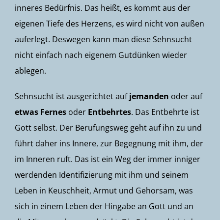
inneres Bedürfnis. Das heißt, es kommt aus der
eigenen Tiefe des Herzens, es wird nicht von außen
auferlegt. Deswegen kann man diese Sehnsucht
nicht einfach nach eigenem Gutdünken wieder
ablegen.
Sehnsucht ist ausgerichtet auf
jemanden
oder auf
etwas Fernes
oder
Entbehrtes
. Das Entbehrte ist
Gott selbst. Der Berufungsweg geht auf ihn zu und
führt daher ins Innere, zur Begegnung mit ihm, der
im Inneren ruft. Das ist ein Weg der immer inniger
werdenden Identifizierung mit ihm und seinem
Leben in Keuschheit, Armut und Gehorsam, was
sich in einem Leben der Hingabe an Gott und an