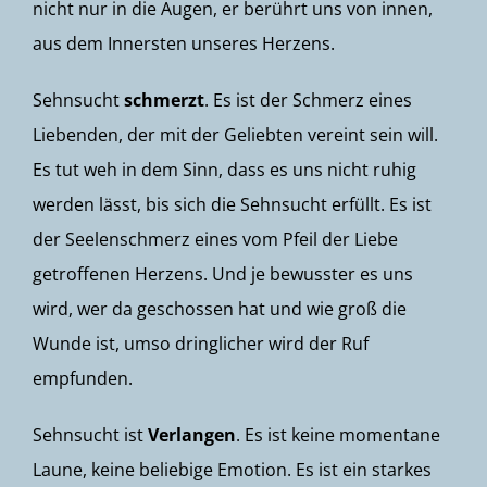
nicht nur in die Augen, er berührt uns von innen,
aus dem Innersten unseres Herzens.
Sehnsucht
schmerzt
. Es ist der Schmerz eines
Liebenden, der mit der Geliebten vereint sein will.
Es tut weh in dem Sinn, dass es uns nicht ruhig
werden lässt, bis sich die Sehnsucht erfüllt. Es ist
der Seelenschmerz eines vom Pfeil der Liebe
getroffenen Herzens. Und je bewusster es uns
wird, wer da geschossen hat und wie groß die
Wunde ist, umso dringlicher wird der Ruf
empfunden.
Sehnsucht ist
Verlangen
. Es ist keine momentane
Laune, keine beliebige Emotion. Es ist ein starkes