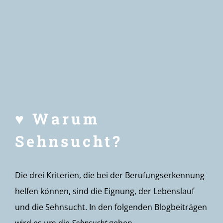
Newsletter
♥ Warum
Sehnsucht?
Die drei Kriterien, die bei der Berufungserkennung
helfen können, sind die Eignung, der Lebenslauf
und die Sehnsucht. In den folgenden Blogbeiträgen