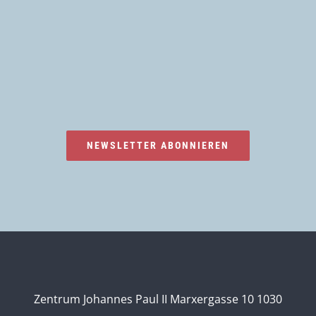
NEWSLETTER ABONNIEREN
Zentrum Johannes Paul II Marxergasse 10 1030