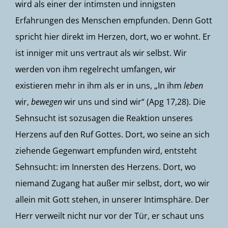
wird als einer der intimsten und innigsten
Erfahrungen des Menschen empfunden. Denn Gott
spricht hier direkt im Herzen, dort, wo er wohnt. Er
ist inniger mit uns vertraut als wir selbst. Wir
werden von ihm regelrecht umfangen, wir
existieren mehr in ihm als er in uns, „In ihm
leben
wir,
bewegen
wir uns und sind wir“ (Apg 17,28). Die
Sehnsucht ist sozusagen die Reaktion unseres
Herzens auf den Ruf Gottes. Dort, wo seine an sich
ziehende Gegenwart empfunden wird, entsteht
Sehnsucht: im Innersten des Herzens. Dort, wo
niemand Zugang hat außer mir selbst, dort, wo wir
allein mit Gott stehen, in unserer Intimsphäre. Der
Herr verweilt nicht nur vor der Tür, er schaut uns