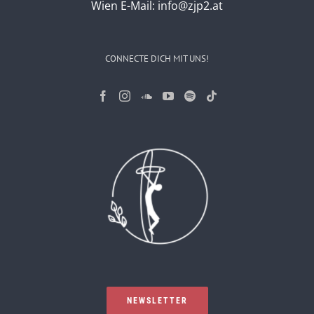
Wien
E-Mail:
info@zjp2.at
CONNECTE DICH MIT UNS!
NEWSLETTER