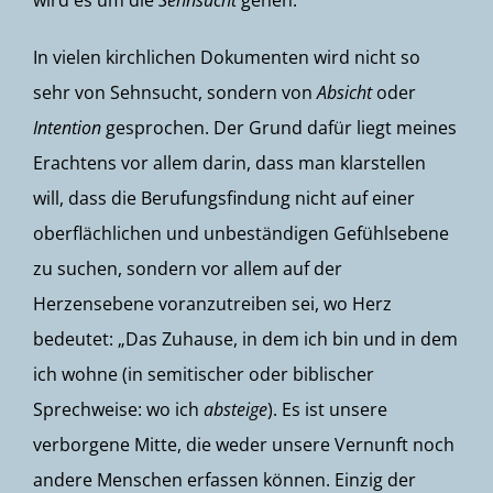
wird es um die
Sehnsucht
gehen.
In vielen kirchlichen Dokumenten wird nicht so
sehr von Sehnsucht, sondern von
Absicht
oder
Intention
gesprochen. Der Grund dafür liegt meines
Erachtens vor allem darin, dass man klarstellen
will, dass die Berufungsfindung nicht auf einer
oberflächlichen und unbeständigen Gefühlsebene
zu suchen, sondern vor allem auf der
Herzensebene voranzutreiben sei, wo Herz
bedeutet: „Das Zuhause, in dem ich bin und in dem
ich wohne (in semitischer oder biblischer
Sprechweise: wo ich
absteige
). Es ist unsere
verborgene Mitte, die weder unsere Vernunft noch
andere Menschen erfassen können. Einzig der