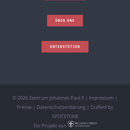
ÜBER UNS
UNTERSTÜTZEN
©
2026 Zentrum Johannes Paul II |
Impressum
|
Presse
|
Datenschutzerklärung
| Crafted by
SPOTSTONE
Ein Projekt von