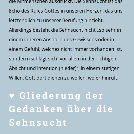
die Mitmenschen ausdrückt. Die Sehnsucht ist das
Echo des Rufes Gottes in unseren Herzen, das uns
letztendlich zu unserer Berufung hinzieht.
Allerdings besteht die Sehnsucht nicht „so sehr in
einem inneren Ansporn des Gewissens oder in
einem Gefühl, welches nicht immer vorhanden ist,
sondern (schlägt sich) vor allem in der richtigen
Absicht und Intention (nieder)“, in einem stetigen
Willen, Gott dort dienen zu wollen, wo er hinruft.
♥ Gliederung der
Gedanken über die
Sehnsucht