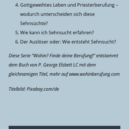
Gottgeweihtes Leben und Priesterberufung –
wodurch unterscheiden sich diese
Sehnsüchte?
Wie kann ich Sehnsucht erfahren?
Der Auslöser oder: Wie entsteht Sehnsucht?
Diese Serie “Wohin? Finde deine Berufung!” entstammt
dem Buch von P. George Elsbett LC mit dem
gleichnamigen Titel, mehr auf www.wohinberufung.com
Titelbild: Pixabay.com/de