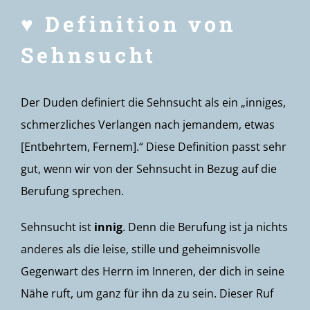
♥ Definition von
Sehnsucht
Der Duden definiert die Sehnsucht als ein „inniges,
schmerzliches Verlangen nach jemandem, etwas
[Entbehrtem, Fernem].“ Diese Definition passt sehr
gut, wenn wir von der Sehnsucht in Bezug auf die
Berufung sprechen.
Sehnsucht ist
innig
. Denn die Berufung ist ja nichts
anderes als die leise, stille und geheimnisvolle
Gegenwart des Herrn im Inneren, der dich in seine
Nähe ruft, um ganz für ihn da zu sein. Dieser Ruf