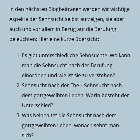
In den nächsten Blogbeiträgen werden wir wichtige
Aspekte der Sehnsucht selbst aufzeigen, sie aber
auch und vor allem in Bezug auf die Berufung
beleuchten: Hier eine kurze übersicht:
Es gibt unterschiedliche Sehnsüchte. Wo kann
man die Sehnsucht nach der Berufung
einordnen und wie ist sie zu verstehen?
Sehnsucht nach der Ehe – Sehnsucht nach
dem gottgeweihten Leben. Worin besteht der
Unterschied?
Was beinhaltet die Sehnsucht nach dem
gottgeweihten Leben, wonach sehnt man
sich?