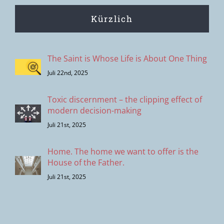
Kürzlich
The Saint is Whose Life is About One Thing
Juli 22nd, 2025
Toxic discernment – the clipping effect of
modern decision-making
Juli 21st, 2025
Home. The home we want to offer is the
House of the Father.
Juli 21st, 2025