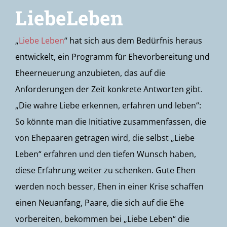
LiebeLeben
„
Liebe Leben
“ hat sich aus dem Bedürfnis heraus
entwickelt, ein Programm für Ehevorbereitung und
Eheerneuerung anzubieten, das auf die
Anforderungen der Zeit konkrete Antworten gibt.
„Die wahre Liebe erkennen, erfahren und leben“:
So könnte man die Initiative zusammenfassen, die
von Ehepaaren getragen wird, die selbst „Liebe
Leben“ erfahren und den tiefen Wunsch haben,
diese Erfahrung weiter zu schenken. Gute Ehen
werden noch besser, Ehen in einer Krise schaffen
einen Neuanfang, Paare, die sich auf die Ehe
vorbereiten, bekommen bei „Liebe Leben“ die