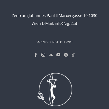
Zentrum Johannes Paul II Marxergasse 10 1030
Wien
E-Mail:
info@zjp2.at
CONNECTE DICH MIT UNS!