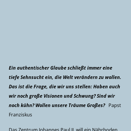
Newsletter
Ein authentischer Glaube schließt immer eine
tiefe Sehnsucht ein, die Welt verändern zu wollen.
Das ist die Frage, die wir uns stellen: Haben auch
wir noch große Visionen und Schwung? Sind wir
noch kühn? Wollen unsere Träume Großes?
Papst
Franziskus
Das Zentrum Johannes Paul II. will ein Nährboden