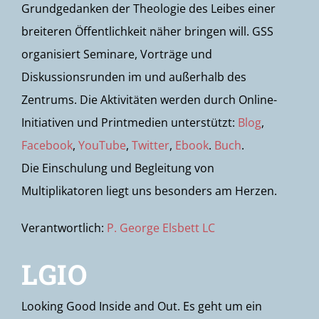
Grundgedanken der Theologie des Leibes einer
breiteren Öffentlichkeit näher bringen will. GSS
organisiert Seminare, Vorträge und
Diskussionsrunden im und außerhalb des
Zentrums. Die Aktivitäten werden durch Online-
Initiativen und Printmedien unterstützt:
Blog
,
Facebook
,
YouTube
,
Twitter
,
Ebook
.
Buch
.
Die Einschulung und Begleitung von
Multiplikatoren liegt uns besonders am Herzen.
Verantwortlich:
P. George Elsbett LC
LGIO
Looking Good Inside and Out. Es geht um ein