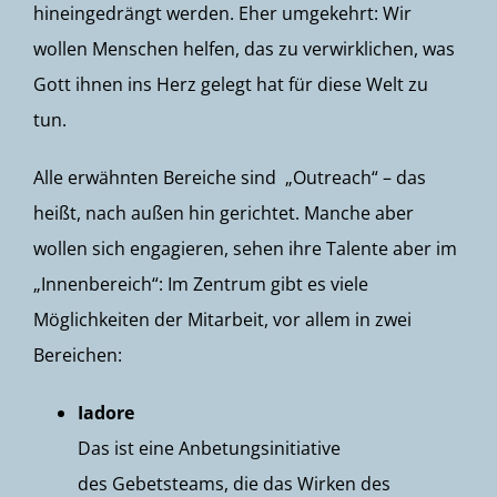
hineingedrängt werden. Eher umgekehrt: Wir
wollen Menschen helfen, das zu verwirklichen, was
Gott ihnen ins Herz gelegt hat für diese Welt zu
tun.
Alle erwähnten Bereiche sind „Outreach“ – das
heißt, nach außen hin gerichtet. Manche aber
wollen sich engagieren, sehen ihre Talente aber im
„Innenbereich“: Im Zentrum gibt es viele
Möglichkeiten der Mitarbeit, vor allem in zwei
Bereichen:
Iadore
Das ist eine Anbetungsinitiative
des Gebetsteams, die das Wirken des