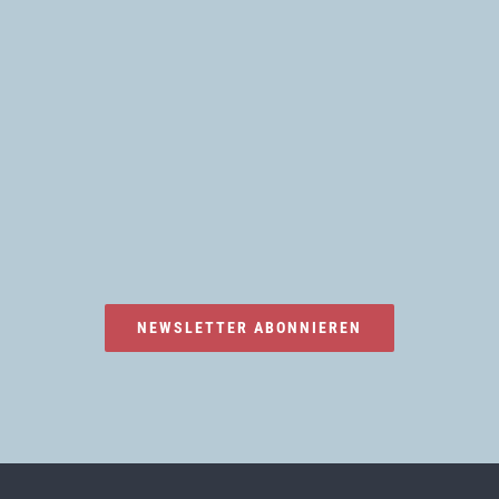
NEWSLETTER ABONNIEREN