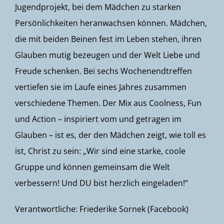
Jugendprojekt, bei dem Mädchen zu starken
Persönlichkeiten heranwachsen können. Mädchen,
die mit beiden Beinen fest im Leben stehen, ihren
Glauben mutig bezeugen und der Welt Liebe und
Freude schenken. Bei sechs Wochenendtreffen
vertiefen sie im Laufe eines Jahres zusammen
verschiedene Themen. Der Mix aus Coolness, Fun
und Action – inspiriert vom und getragen im
Glauben – ist es, der den Mädchen zeigt, wie toll es
ist, Christ zu sein: „Wir sind eine starke, coole
Gruppe und können gemeinsam die Welt
verbessern! Und
DU
bist herzlich eingeladen!“
Verantwortliche: Friederike Sornek (Facebook)