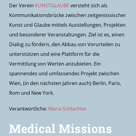
Der Verein
KUNSTGLAUBE
versteht sich als
Kommunikationsbrücke zwischen zeitgenössischer
Kunst und Glaube mittels Ausstellungen, Projekten
und besonderer Veranstaltungen. Ziel ist es, einen
Dialog zu fördern, den Abbau von Vorurteilen zu
unterstützen und eine Plattform für die
Vermittlung von Werten anzubieten. Ein
spannendes und umfassendes Projekt zwischen
Wien, (in den nächsten Jahren auch) Berlin, Paris,
Rom und New York.
Verantwortliche:
Maria Schlachter
Medical Missions