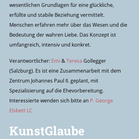
wesentlichen Grundlagen für eine glückliche,
erfüllte und stabile Beziehung vermittelt.
Menschen erfahren mehr über das Wesen und die
Bedeutung der wahren Liebe. Das Konzept ist
umfangreich, intensiv und konkret.
Verantwortlicher:
Emi
&
Teresa
Gollegger
(Salzburg). Es ist eine Zusammenarbeit mit dem
Zentrum Johannes Paul II. geplant, mit
Spezialisierung auf die Ehevorbereitung.
Interessierte wenden sich bitte an
P. George
Elsbett LC
KunstGlaube