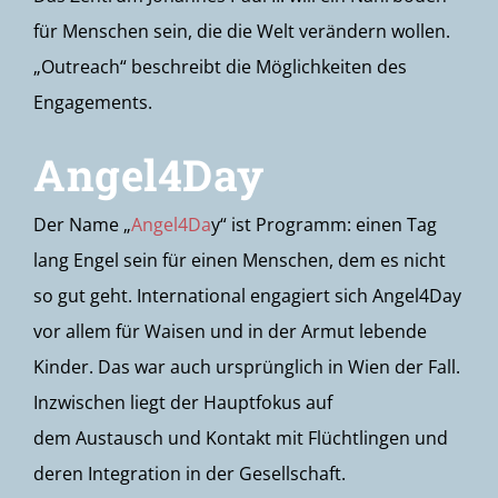
für Menschen sein, die die Welt verändern wollen.
„Outreach“ beschreibt die Möglichkeiten des
Engagements.
Angel4Day
Der Name „
Angel4Da
y“ ist Programm: einen Tag
lang Engel sein für einen Menschen, dem es nicht
so gut geht. International engagiert sich Angel4Day
vor allem für Waisen und in der Armut lebende
Kinder. Das war auch ursprünglich in Wien der Fall.
Inzwischen liegt der Hauptfokus auf
dem Austausch und Kontakt mit Flüchtlingen und
deren Integration in der Gesellschaft.