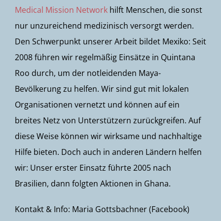
Medical Mission Network
hilft Menschen, die sonst
nur unzureichend medizinisch versorgt werden.
Den Schwerpunkt unserer Arbeit bildet Mexiko: Seit
2008 führen wir regelmäßig Einsätze in Quintana
Roo durch, um der notleidenden Maya-
Bevölkerung zu helfen. Wir sind gut mit lokalen
Organisationen vernetzt und können auf ein
breites Netz von Unterstützern zurückgreifen. Auf
diese Weise können wir wirksame und nachhaltige
Hilfe bieten. Doch auch in anderen Ländern helfen
wir: Unser erster Einsatz führte 2005 nach
Brasilien, dann folgten Aktionen in Ghana.
Kontakt & Info: Maria Gottsbachner (Facebook)