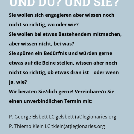
UND DU? UND SIE?
Sie wollen sich engagieren aber wissen noch
nicht so richtig, wo oder wie?
Sie wollen bei etwas Bestehendem mitmachen,
aber wissen nicht, bei was?
Sie spüren ein Bedürfnis und würden gerne
etwas auf die Beine stellen, wissen aber noch
nicht so richtig, ob etwas dran ist – oder wenn
ja, wie?
Wir beraten Sie/dich gerne! Vereinbare/n Sie
einen unverbindlichen Termin mit
:
P. George Elsbett LC gelsbett (at)legionaries.org
P. Thiemo Klein LC tklein(at)legionaries.org