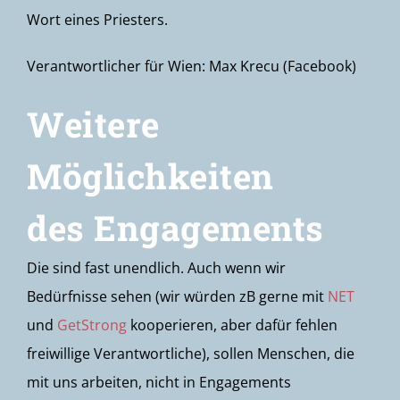
Wort eines Priesters.
Verantwortlicher für Wien: Max Krecu (Facebook)
Weitere
Möglichkeiten
des Engagements
Die sind fast unendlich. Auch wenn wir
Bedürfnisse sehen (wir würden zB gerne mit
NET
und
GetStrong
kooperieren, aber dafür fehlen
freiwillige Verantwortliche), sollen Menschen, die
mit uns arbeiten, nicht in Engagements