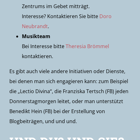
Zentrums im Gebet mitträgt.
Interesse? Kontaktieren Sie bitte
Doro
Neubrandt
.
Musikteam
Bei Interesse bitte
Theresia Brömmel
kontaktieren.
Es gibt auch viele andere Initiativen oder Dienste,
bei denen man sich engagieren kann: zum Beispiel
die „Lectio Divina“, die Franziska Tertsch (FB) jeden
Donnerstagmorgen leitet, oder man unterstützt
Benedikt Hein (FB) bei der Erstellung von
Blogbeiträgen, und und und.