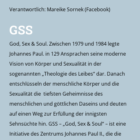
Verantwortlich: Mareike Sornek (Facebook)
GSS
God, Sex & Soul. Zwischen 1979 und 1984 legte
Johannes Paul. in 129 Ansprachen seine moderne
Vision von Körper und Sexualität in der
sogenannten „Theologie des Leibes“ dar. Danach
entschlüsseln der menschliche Körper und die
Sexualität die tiefsten Geheimnisse des
menschlichen und göttlichen Daseins und deuten
auf einen Weg zur Erfüllung der innigsten
Sehnsüchte hin. GSS – „God, Sex & Soul“ – ist eine
Initiative des Zentrums Johannes Paul II., die die