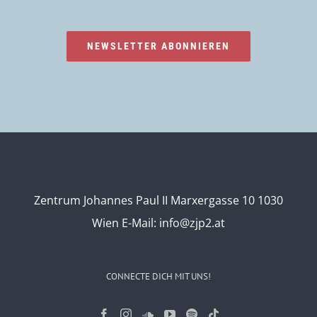
NEWSLETTER ABONNIEREN
Zentrum Johannes Paul II Marxergasse 10 1030
Wien
E-Mail:
info@zjp2.at
CONNECTE DICH MIT UNS!