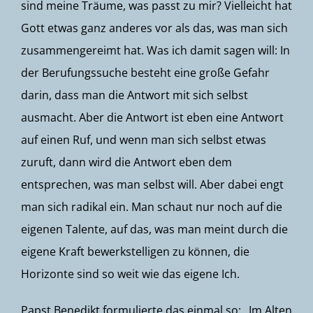
sind meine Träume, was passt zu mir? Vielleicht hat
Gott etwas ganz anderes vor als das, was man sich
zusammengereimt hat. Was ich damit sagen will: In
der Berufungssuche besteht eine große Gefahr
darin, dass man die Antwort mit sich selbst
ausmacht. Aber die Antwort ist eben eine Antwort
auf einen Ruf, und wenn man sich selbst etwas
zuruft, dann wird die Antwort eben dem
entsprechen, was man selbst will. Aber dabei engt
man sich radikal ein. Man schaut nur noch auf die
eigenen Talente, auf das, was man meint durch die
eigene Kraft bewerkstelligen zu können, die
Horizonte sind so weit wie das eigene Ich.
Papst Benedikt formulierte das einmal so: „Im Alten