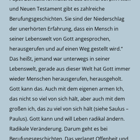
und Neuen Testament gibt es zahlreiche
Berufungsgeschichten. Sie sind der Niederschlag
der unerhörten Erfahrung, dass ein Mensch in
seiner Lebenswelt von Gott angesprochen,
herausgerufen und auf einen Weg gestellt wird.“
Das heißt, jemand war unterwegs in seiner
Lebenswelt, gerade aus dieser Welt hat Gott immer
wieder Menschen herausgerufen, herausgeholt.
Gott kann das. Auch mit dem eigenen armen Ich,
das nicht so viel von sich hält, aber auch mit dem
großen ich, das zu viel von sich hält (siehe Saulus –
Paulus). Gott kann und will Leben radikal ändern.
Radikale Veränderung. Darum geht es bei
Berufungsgeschichten. Das verlangt Offenheit und