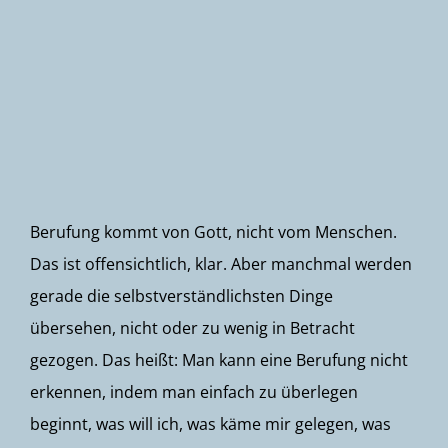
Newsletter
Berufung kommt von Gott, nicht vom Menschen.
Das ist offensichtlich, klar. Aber manchmal werden
gerade die selbstverständlichsten Dinge
übersehen, nicht oder zu wenig in Betracht
gezogen. Das heißt: Man kann eine Berufung nicht
erkennen, indem man einfach zu überlegen
beginnt, was will ich, was käme mir gelegen, was