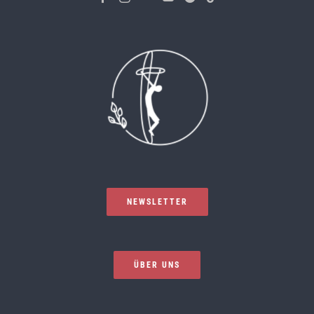
NEWSLETTER
ÜBER UNS