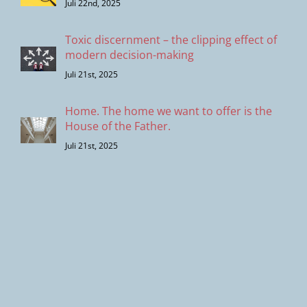
Juli 22nd, 2025
Toxic discernment – the clipping effect of
modern decision-making
Juli 21st, 2025
Home. The home we want to offer is the
House of the Father.
Juli 21st, 2025