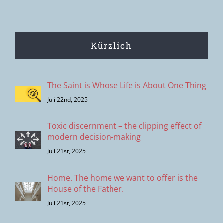
Kürzlich
The Saint is Whose Life is About One Thing
Juli 22nd, 2025
Toxic discernment – the clipping effect of
modern decision-making
Juli 21st, 2025
Home. The home we want to offer is the
House of the Father.
Juli 21st, 2025