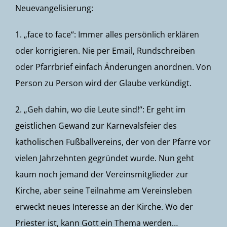
Neuevangelisierung:
1. „face to face“: Immer alles persönlich erklären
oder korrigieren. Nie per Email, Rundschreiben
oder Pfarrbrief einfach Änderungen anordnen. Von
Person zu Person wird der Glaube verkündigt.
2. „Geh dahin, wo die Leute sind!“: Er geht im
geistlichen Gewand zur Karnevalsfeier des
katholischen Fußballvereins, der von der Pfarre vor
vielen Jahrzehnten gegründet wurde. Nun geht
kaum noch jemand der Vereinsmitglieder zur
Kirche, aber seine Teilnahme am Vereinsleben
erweckt neues Interesse an der Kirche. Wo der
Priester ist, kann Gott ein Thema werden…