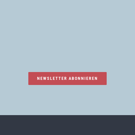
NEWSLETTER ABONNIEREN