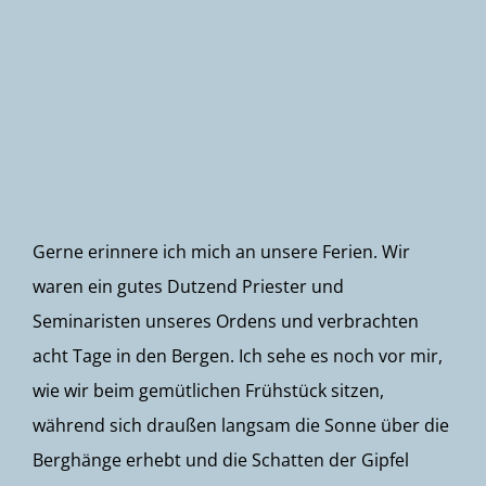
Newsletter
Gerne erinnere ich mich an unsere Ferien. Wir
waren ein gutes Dutzend Priester und
Seminaristen unseres Ordens und verbrachten
acht Tage in den Bergen. Ich sehe es noch vor mir,
wie wir beim gemütlichen Frühstück sitzen,
während sich draußen langsam die Sonne über die
Berghänge erhebt und die Schatten der Gipfel