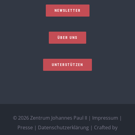
NEWSLETTER
ÜBER UNS
UNTERSTÜTZEN
©
2026 Zentrum Johannes Paul II |
Impressum
|
Presse
|
Datenschutzerklärung
| Crafted by