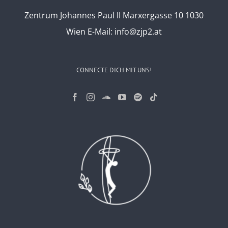
Zentrum Johannes Paul II Marxergasse 10 1030
Wien
E-Mail:
info@zjp2.at
CONNECTE DICH MIT UNS!