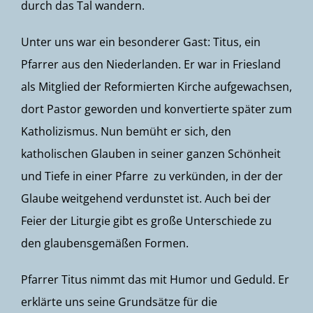
durch das Tal wandern.
Unter uns war ein besonderer Gast: Titus, ein
Pfarrer aus den Niederlanden. Er war in Friesland
als Mitglied der Reformierten Kirche aufgewachsen,
dort Pastor geworden und konvertierte später zum
Katholizismus. Nun bemüht er sich, den
katholischen Glauben in seiner ganzen Schönheit
und Tiefe in einer Pfarre zu verkünden, in der der
Glaube weitgehend verdunstet ist. Auch bei der
Feier der Liturgie gibt es große Unterschiede zu
den glaubensgemäßen Formen.
Pfarrer Titus nimmt das mit Humor und Geduld. Er
erklärte uns seine Grundsätze für die