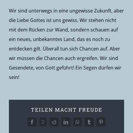
Wir sind unterwegs in eine ungewisse Zukunft, aber
die Liebe Gottes ist uns gewiss. Wir stehen nicht
mit dem Rücken zur Wand, sondern schauen auf
ein neues, unbekanntes Land, das es noch zu
entdecken gilt. Überall tun sich Chancen auf. Aber
wir müssen die Chancen auch ergreifen. Wir sind
Gesendete, von Gott geführt! Ein Segen dürfen wir
sein!
TEILEN MACHT FREUDE
Facebook
X
Reddit
LinkedIn
WhatsApp
Tumblr
Pinterest