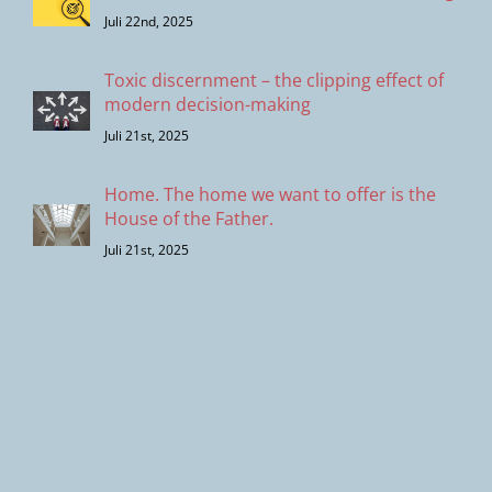
Juli 22nd, 2025
Toxic discernment – the clipping effect of
modern decision-making
Juli 21st, 2025
Home. The home we want to offer is the
House of the Father.
Juli 21st, 2025