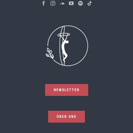
NEWSLETTER
ÜBER UNS