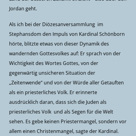
Jordan geht.
Als ich bei der Diözesanversammlung im
Stephansdom den Impuls von Kardinal Schönborn
hörte, blitzte etwas von dieser Dynamik des
wandernden Gottesvolkes auf: Er sprach von der
Wichtigkeit des Wortes Gottes, von der
gegenwärtig unsicheren Situation der
„Zeitenwende“ und von der Würde aller Getauften
als ein priesterliches Volk. Er erinnerte
ausdrücklich daran, dass sich die Juden als
priesterliches Volk und als Segen für die Welt
sehen. Es gebe keinen Priestermangel, sondern vor
allem einen Christenmangel, sagte der Kardinal.