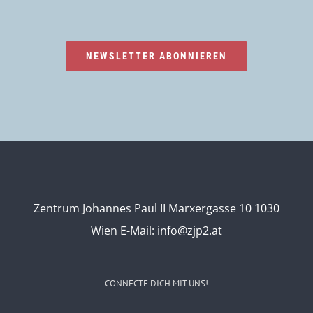
NEWSLETTER ABONNIEREN
Zentrum Johannes Paul II Marxergasse 10 1030
Wien
E-Mail:
info@zjp2.at
CONNECTE DICH MIT UNS!