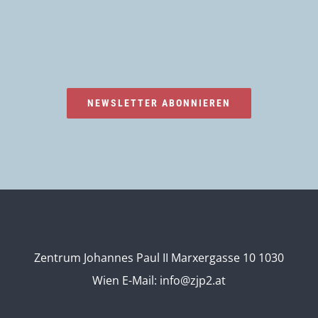
NEWSLETTER ABONNIEREN
Zentrum Johannes Paul II Marxergasse 10 1030
Wien
E-Mail:
info@zjp2.at