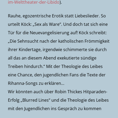
im-Welttheater-der-Libido
).
Rauhe, egozentrische Erotik statt Liebeslieder. So
urteilt Köck: „Sex als Ware“. Und doch tat sich eine
Tür für die Neuevangelisierung auf! Köck schreibt:
„Die Sehnsucht nach der katholischen Frömmigkeit
ihrer Kindertage, irgendwie schimmerte sie durch
all das an diesem Abend exekutierte sündige
Treiben hindurch.“ Mit der Theologie des Leibes
eine Chance, den jugendlichen Fans die Texte der
Rihanna-Songs zu erklären…
Wir könnten auch über Robin Thickes Hitparaden-
Erfolg „Blurred Lines“ und die Theologie des Leibes
mit den Jugendlichen ins Gespräch zu kommen