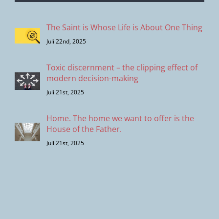
The Saint is Whose Life is About One Thing
Juli 22nd, 2025
Toxic discernment – the clipping effect of
modern decision-making
Juli 21st, 2025
Home. The home we want to offer is the
House of the Father.
Juli 21st, 2025