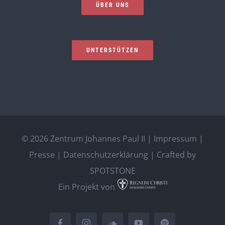
ÜBER UNS
UNTERSTÜTZEN
©
2026 Zentrum Johannes Paul II |
Impressum
|
Presse
|
Datenschutzerklärung
| Crafted by
SPOTSTONE
Ein Projekt von