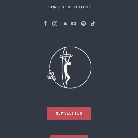
CONNECTE DICH MIT UNS!
NEWSLETTER