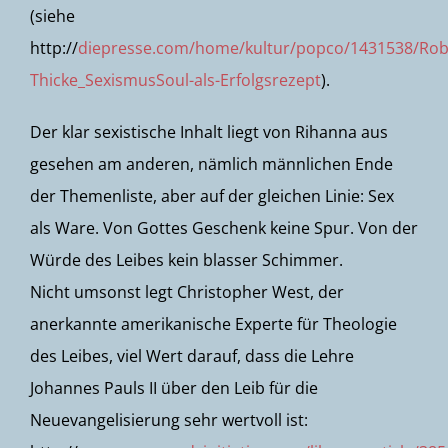
(siehe
http://
diepresse.com/home/kultur/popco/1431538/Rob
Thicke_SexismusSoul-als-Erfolgsrezept
).
Der klar sexistische Inhalt liegt von Rihanna aus
gesehen am anderen, nämlich männlichen Ende
der Themenliste, aber auf der gleichen Linie: Sex
als Ware. Von Gottes Geschenk keine Spur. Von der
Würde des Leibes kein blasser Schimmer.
Nicht umsonst legt Christopher West, der
anerkannte amerikanische Experte für Theologie
des Leibes, viel Wert darauf, dass die Lehre
Johannes Pauls II über den Leib für die
Neuevangelisierung sehr wertvoll ist: