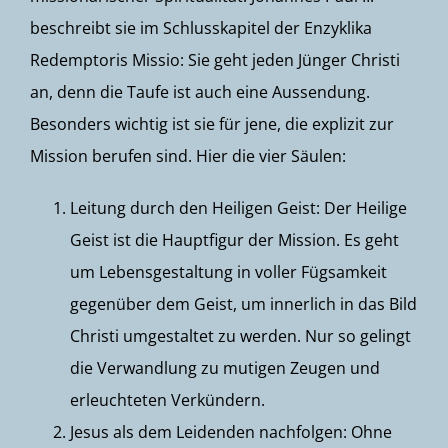
beschreibt sie im Schlusskapitel der Enzyklika
Redemptoris Missio: Sie geht jeden Jünger Christi
an, denn die Taufe ist auch eine Aussendung.
Besonders wichtig ist sie für jene, die explizit zur
Mission berufen sind. Hier die vier Säulen:
Leitung durch den Heiligen Geist: Der Heilige
Geist ist die Hauptfigur der Mission. Es geht
um Lebensgestaltung in voller Fügsamkeit
gegenüber dem Geist, um innerlich in das Bild
Christi umgestaltet zu werden. Nur so gelingt
die Verwandlung zu mutigen Zeugen und
erleuchteten Verkündern.
Jesus als dem Leidenden nachfolgen: Ohne