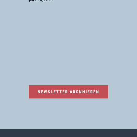
NEWSLETTER ABONNIEREN