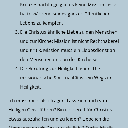
Kreuzesnachfolge gibt es keine Mission. Jesus
hatte während seines ganzen öffentlichen
Lebens zu kämpfen.
Die Christus ähnliche Liebe zu den Menschen
und zur Kirche: Mission ist nicht Rechthaberei
und Kritik. Mission muss ein Liebesdienst an
den Menschen und an der Kirche sein.
Die Berufung zur Heiligkeit leben. Die
missionarische Spiritualität ist ein Weg zur
Heiligkeit.
Ich muss mich also fragen: Lasse ich mich vom
Heiligen Geist führen? Bin ich bereit für Christus
etwas auszuhalten und zu leiden? Liebe ich die