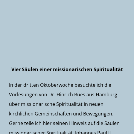
Newsletter
Vier Säulen einer missionarischen Spiritualität
In der dritten Oktoberwoche besuchte ich die
Vorlesungen von Dr. Hinrich Bues aus Hamburg
über missionarische Spiritualität in neuen
kirchlichen Gemeinschaften und Bewegungen.
Gerne teile ich hier seinen Hinweis auf die Säulen
missionarischer Spiritualität. Johannes Paul II.