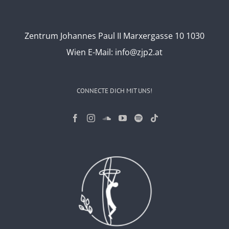
Zentrum Johannes Paul II Marxergasse 10 1030
Wien
E-Mail:
info@zjp2.at
CONNECTE DICH MIT UNS!