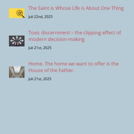
The Saint is Whose Life is About One Thing
Juli 22nd, 2025
Toxic discernment – the clipping effect of
modern decision-making
Juli 21st, 2025
Home. The home we want to offer is the
House of the Father.
Juli 21st, 2025