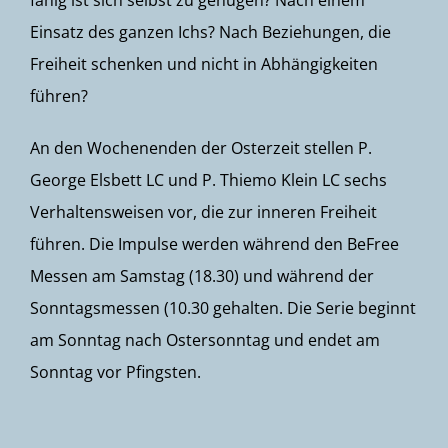
fähig ist sich selbst zu genügen? Nach einem
Einsatz des ganzen Ichs? Nach Beziehungen, die
Freiheit schenken und nicht in Abhängigkeiten
führen?
An den Wochenenden der Osterzeit stellen P.
George Elsbett LC und P. Thiemo Klein LC sechs
Verhaltensweisen vor, die zur inneren Freiheit
führen. Die Impulse werden während den BeFree
Messen am Samstag (18.30) und während der
Sonntagsmessen (10.30 gehalten. Die Serie beginnt
am Sonntag nach Ostersonntag und endet am
Sonntag vor Pfingsten.