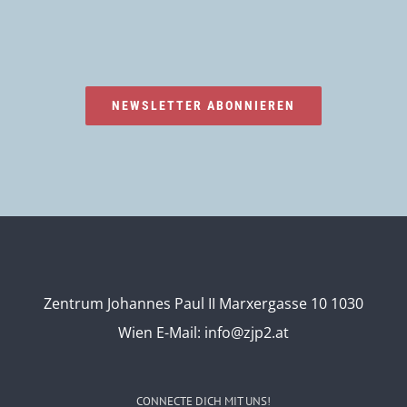
NEWSLETTER ABONNIEREN
Zentrum Johannes Paul II Marxergasse 10 1030
Wien
E-Mail:
info@zjp2.at
CONNECTE DICH MIT UNS!