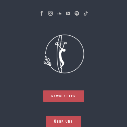
NEWSLETTER
ÜBER UNS