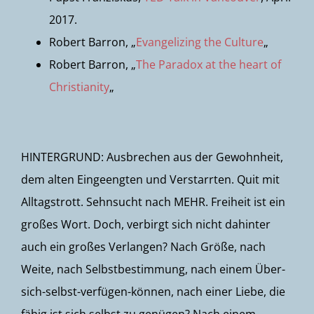
2017.
Robert Barron, „
Evangelizing the Culture
„
Robert Barron, „
The Paradox at the heart of
Christianity
„
HINTERGRUND: Ausbrechen aus der Gewohnheit,
dem alten Eingeengten und Verstarrten. Quit mit
Alltagstrott. Sehnsucht nach MEHR. Freiheit ist ein
großes Wort. Doch, verbirgt sich nicht dahinter
auch ein großes Verlangen? Nach Größe, nach
Weite, nach Selbstbestimmung, nach einem Über-
sich-selbst-verfügen-können, nach einer Liebe, die