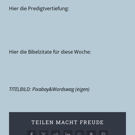
Hier die Predigtvertiefung:
Hier die Bibelzitate für diese Woche:
TITELBILD: Pixabay&Wordswag (eigen)
TEILEN MACHT FREUDE