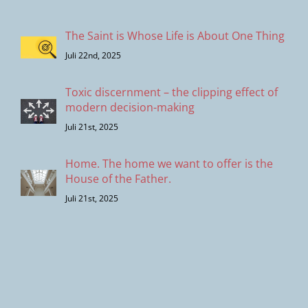
The Saint is Whose Life is About One Thing
Juli 22nd, 2025
Toxic discernment – the clipping effect of
modern decision-making
Juli 21st, 2025
Home. The home we want to offer is the
House of the Father.
Juli 21st, 2025