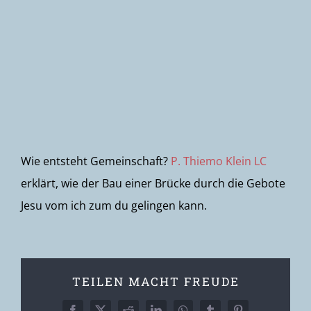
Newsletter
Wie entsteht Gemeinschaft?
P. Thiemo Klein LC
erklärt, wie der Bau einer Brücke durch die Gebote
Jesu vom ich zum du gelingen kann.
TEILEN MACHT FREUDE