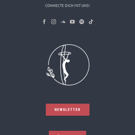
CONNECTE DICH MIT UNS!
NEWSLETTER