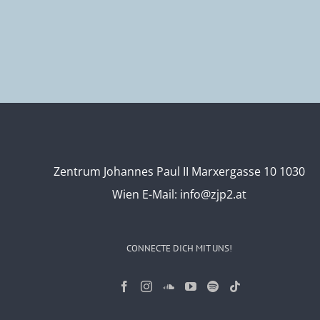
Zentrum Johannes Paul II Marxergasse 10 1030
Wien
E-Mail:
info@zjp2.at
CONNECTE DICH MIT UNS!