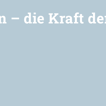
n – die Kraft d