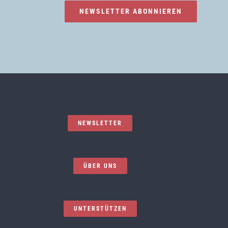
NEWSLETTER ABONNIEREN
NEWSLETTER
ÜBER UNS
UNTERSTÜTZEN