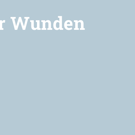
er Wunden