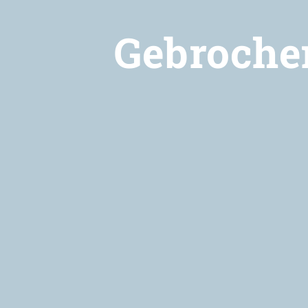
Gebroche