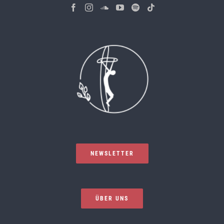
NEWSLETTER
ÜBER UNS