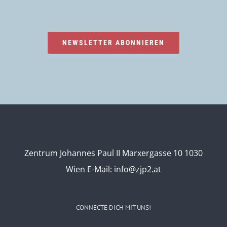
NEWSLETTER ABONNIEREN
Zentrum Johannes Paul II Marxergasse 10 1030
Wien
E-Mail:
info@zjp2.at
CONNECTE DICH MIT UNS!