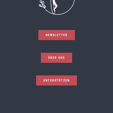
NEWSLETTER
ÜBER UNS
UNTERSTÜTZEN