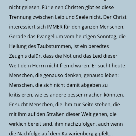
nicht gelesen. Für einen Christen gibt es diese
Trennung zwischen Leib und Seele nicht. Der Christ
interessiert sich IMMER für den ganzen Menschen.
Gerade das Evangelium vom heutigen Sonntag, die
Heilung des Taubstummen, ist ein beredtes
Zeugnis dafür, dass die Not und das Leid dieser
Welt dem Herrn nicht fremd waren. Er sucht heute
Menschen, die genauso denken, genauso leben:
Menschen, die sich nicht damit abgeben zu
kritisieren, wie es andere besser machen könnten.
Er sucht Menschen, die ihm zur Seite stehen, die
mit ihm auf den Straßen dieser Welt gehen, die
wirklich bereit sind, ihm nachzufolgen, auch wenn
die Nachfolge auf dem Kalvarienberg gipfelt…