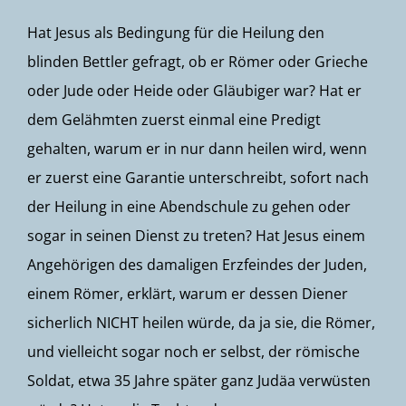
Hat Jesus als Bedingung für die Heilung den
blinden Bettler gefragt, ob er Römer oder Grieche
oder Jude oder Heide oder Gläubiger war? Hat er
dem Gelähmten zuerst einmal eine Predigt
gehalten, warum er in nur dann heilen wird, wenn
er zuerst eine Garantie unterschreibt, sofort nach
der Heilung in eine Abendschule zu gehen oder
sogar in seinen Dienst zu treten? Hat Jesus einem
Angehörigen des damaligen Erzfeindes der Juden,
einem Römer, erklärt, warum er dessen Diener
sicherlich NICHT heilen würde, da ja sie, die Römer,
und vielleicht sogar noch er selbst, der römische
Soldat, etwa 35 Jahre später ganz Judäa verwüsten