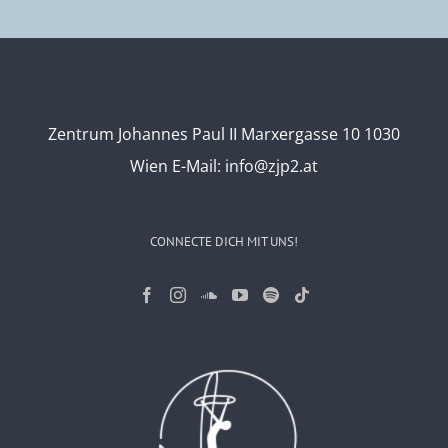
Zentrum Johannes Paul II Marxergasse 10 1030
Wien
E-Mail:
info@zjp2.at
CONNECTE DICH MIT UNS!