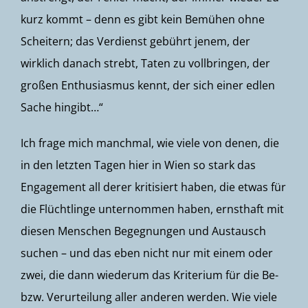
kurz kommt – denn es gibt kein Bemühen ohne
Scheitern; das Verdienst gebührt jenem, der
wirklich danach strebt, Taten zu vollbringen, der
großen Enthusiasmus kennt, der sich einer edlen
Sache hingibt…“
Ich frage mich manchmal, wie viele von denen, die
in den letzten Tagen hier in Wien so stark das
Engagement all derer kritisiert haben, die etwas für
die Flüchtlinge unternommen haben, ernsthaft mit
diesen Menschen Begegnungen und Austausch
suchen – und das eben nicht nur mit einem oder
zwei, die dann wiederum das Kriterium für die Be-
bzw. Verurteilung aller anderen werden. Wie viele