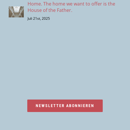
Home. The home we want to offer is the
House of the Father.
Juli 21st, 2025
NEWSLETTER ABONNIEREN