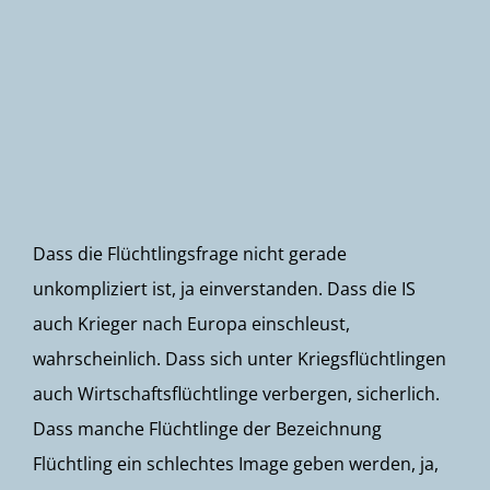
Newsletter
Dass die Flüchtlingsfrage nicht gerade
unkompliziert ist, ja einverstanden. Dass die IS
auch Krieger nach Europa einschleust,
wahrscheinlich. Dass sich unter Kriegsflüchtlingen
auch Wirtschaftsflüchtlinge verbergen, sicherlich.
Dass manche Flüchtlinge der Bezeichnung
Flüchtling ein schlechtes Image geben werden, ja,