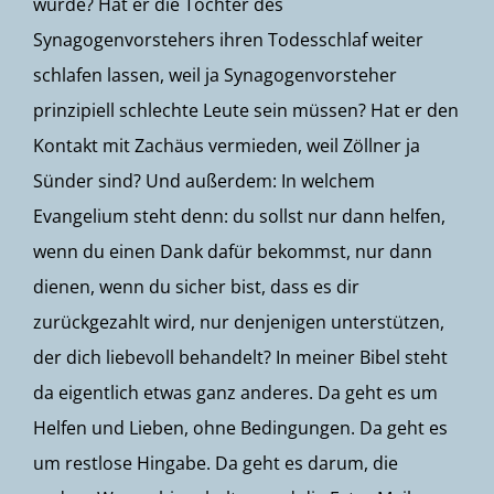
würde? Hat er die Tochter des
Synagogenvorstehers ihren Todesschlaf weiter
schlafen lassen, weil ja Synagogenvorsteher
prinzipiell schlechte Leute sein müssen? Hat er den
Kontakt mit Zachäus vermieden, weil Zöllner ja
Sünder sind? Und außerdem: In welchem
Evangelium steht denn: du sollst nur dann helfen,
wenn du einen Dank dafür bekommst, nur dann
dienen, wenn du sicher bist, dass es dir
zurückgezahlt wird, nur denjenigen unterstützen,
der dich liebevoll behandelt? In meiner Bibel steht
da eigentlich etwas ganz anderes. Da geht es um
Helfen und Lieben, ohne Bedingungen. Da geht es
um restlose Hingabe. Da geht es darum, die