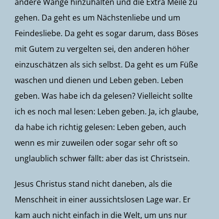
andere Wange hinzuhalten und die Extra Meile zu
gehen. Da geht es um Nächstenliebe und um
Feindesliebe. Da geht es sogar darum, dass Böses
mit Gutem zu vergelten sei, den anderen höher
einzuschätzen als sich selbst. Da geht es um Füße
waschen und dienen und Leben geben. Leben
geben. Was habe ich da gelesen? Vielleicht sollte
ich es noch mal lesen: Leben geben. Ja, ich glaube,
da habe ich richtig gelesen: Leben geben, auch
wenn es mir zuweilen oder sogar sehr oft so
unglaublich schwer fällt: aber das ist Christsein.
Jesus Christus stand nicht daneben, als die
Menschheit in einer aussichtslosen Lage war. Er
kam auch nicht einfach in die Welt, um uns nur