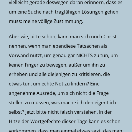
vielleicht gerade deswegen daran erinnern, dass es
um eine Suche nach tragfähigen Lösungen gehen
muss: meine völlige Zustimmung.
Aber wie, bitte schön, kann man sich noch Christ
nennen, wenn man ebendiese Tatsachen als
Vorwand nutzt, um genau gar NICHTS zu tun, um
keinen Finger zu bewegen, außer um ihn zu
erheben und alle diejenigen zu kritisieren, die
etwas tun, um echte Not zu lindern? Eine
angenehme Ausrede, um sich nicht die Frage
stellen zu müssen, was mache ich den eigentlich
selbst? Jetzt bitte nicht falsch verstehen. In der
Hitze der Wortgefechte dieser Tage kann es schon
vorkommen, dass man einmal etwas sagt, das man