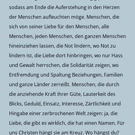
sodass am Ende die Auferstehung in den Herzen
der Menschen aufleuchten möge. Menschen, die
sich von seiner Liebe für den Menschen, alle
Menschen, jeden Menschen, den ganzen Menschen
hineinziehen lassen, die Not lindern, wo Not zu
lindern ist, die Liebe dort hinbringen, wo nur Hass
und Gewalt herrschen, die Solidarität zeigen, wo
Entfremdung und Spaltung Beziehungen, Familien
und ganze Länder zerreißt. Menschen, die durch
die anziehende Kraft ihrer Güte, Lauterkeit des
Blicks, Geduld, Einsatz, Interesse, Zärtlichkeit und
Hingabe einer zerbrochenen Welt zeigen: ja, die
Liebe, die gibt es wirklich, die hat einen Namen. Für
uns Christen hängt sie am Kreuz. Wo hängst du?