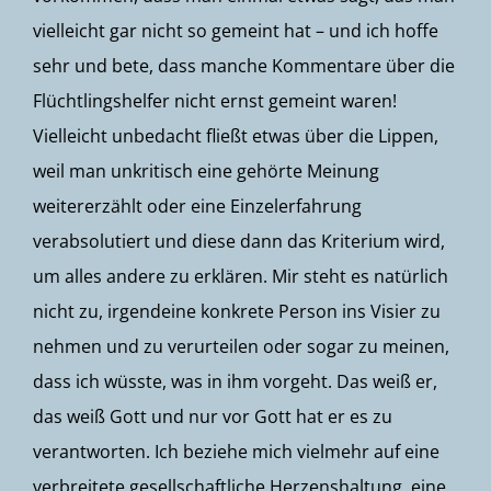
vielleicht gar nicht so gemeint hat – und ich hoffe
sehr und bete, dass manche Kommentare über die
Flüchtlingshelfer nicht ernst gemeint waren!
Vielleicht unbedacht fließt etwas über die Lippen,
weil man unkritisch eine gehörte Meinung
weitererzählt oder eine Einzelerfahrung
verabsolutiert und diese dann das Kriterium wird,
um alles andere zu erklären. Mir steht es natürlich
nicht zu, irgendeine konkrete Person ins Visier zu
nehmen und zu verurteilen oder sogar zu meinen,
dass ich wüsste, was in ihm vorgeht. Das weiß er,
das weiß Gott und nur vor Gott hat er es zu
verantworten. Ich beziehe mich vielmehr auf eine
verbreitete gesellschaftliche Herzenshaltung, eine