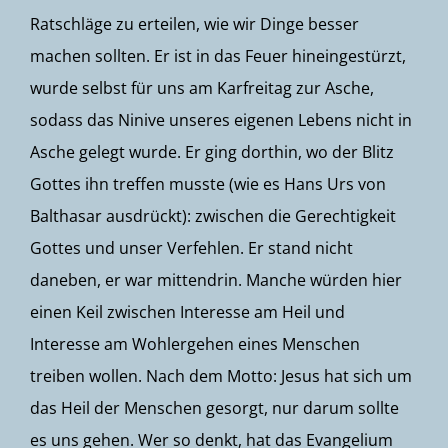
Ratschläge zu erteilen, wie wir Dinge besser
machen sollten. Er ist in das Feuer hineingestürzt,
wurde selbst für uns am Karfreitag zur Asche,
sodass das Ninive unseres eigenen Lebens nicht in
Asche gelegt wurde. Er ging dorthin, wo der Blitz
Gottes ihn treffen musste (wie es Hans Urs von
Balthasar ausdrückt): zwischen die Gerechtigkeit
Gottes und unser Verfehlen. Er stand nicht
daneben, er war mittendrin. Manche würden hier
einen Keil zwischen Interesse am Heil und
Interesse am Wohlergehen eines Menschen
treiben wollen. Nach dem Motto: Jesus hat sich um
das Heil der Menschen gesorgt, nur darum sollte
es uns gehen. Wer so denkt, hat das Evangelium