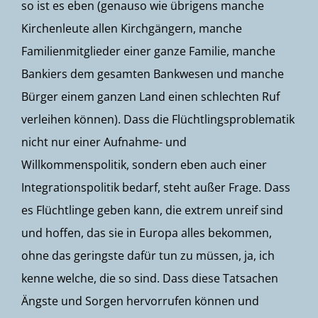
so ist es eben (genauso wie übrigens manche
Kirchenleute allen Kirchgängern, manche
Familienmitglieder einer ganze Familie, manche
Bankiers dem gesamten Bankwesen und manche
Bürger einem ganzen Land einen schlechten Ruf
verleihen können). Dass die Flüchtlingsproblematik
nicht nur einer Aufnahme- und
Willkommenspolitik, sondern eben auch einer
Integrationspolitik bedarf, steht außer Frage. Dass
es Flüchtlinge geben kann, die extrem unreif sind
und hoffen, das sie in Europa alles bekommen,
ohne das geringste dafür tun zu müssen, ja, ich
kenne welche, die so sind. Dass diese Tatsachen
Ängste und Sorgen hervorrufen können und