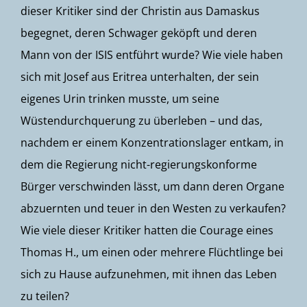
dieser Kritiker sind der Christin aus Damaskus
begegnet, deren Schwager geköpft und deren
Mann von der ISIS entführt wurde? Wie viele haben
sich mit Josef aus Eritrea unterhalten, der sein
eigenes Urin trinken musste, um seine
Wüstendurchquerung zu überleben – und das,
nachdem er einem Konzentrationslager entkam, in
dem die Regierung nicht-regierungskonforme
Bürger verschwinden lässt, um dann deren Organe
abzuernten und teuer in den Westen zu verkaufen?
Wie viele dieser Kritiker hatten die Courage eines
Thomas H., um einen oder mehrere Flüchtlinge bei
sich zu Hause aufzunehmen, mit ihnen das Leben
zu teilen?