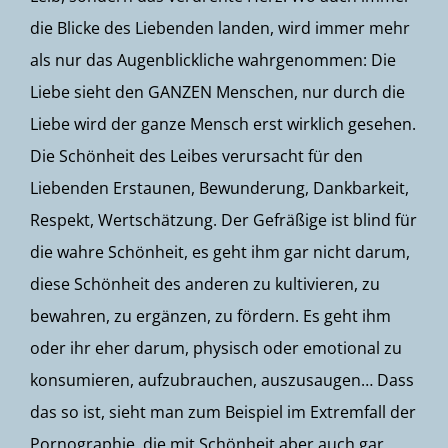
die Blicke des Liebenden landen, wird immer mehr
als nur das Augenblickliche wahrgenommen: Die
Liebe sieht den GANZEN Menschen, nur durch die
Liebe wird der ganze Mensch erst wirklich gesehen.
Die Schönheit des Leibes verursacht für den
Liebenden Erstaunen, Bewunderung, Dankbarkeit,
Respekt, Wertschätzung. Der Gefräßige ist blind für
die wahre Schönheit, es geht ihm gar nicht darum,
diese Schönheit des anderen zu kultivieren, zu
bewahren, zu ergänzen, zu fördern. Es geht ihm
oder ihr eher darum, physisch oder emotional zu
konsumieren, aufzubrauchen, auszusaugen… Dass
das so ist, sieht man zum Beispiel im Extremfall der
Pornographie, die mit Schönheit aber auch gar