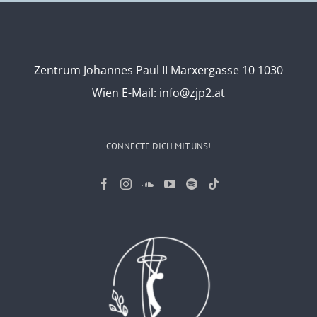
Zentrum Johannes Paul II Marxergasse 10 1030
Wien
E-Mail:
info@zjp2.at
CONNECTE DICH MIT UNS!