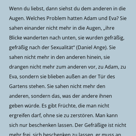
Wenn du liebst, dann siehst du dem anderen in die
Augen. Welches Problem hatten Adam und Eva? Sie
sahen einander nicht mehr in die Augen, „ihre
Blicke wanderten nach unten, sie wurden gefräßig,
gefräßig nach der Sexualität“ (Daniel Ange). Sie
sahen nicht mehr in den anderen hinein, sie
drangen nicht mehr zum anderen vor, zu Adam, zu
Eva, sondern sie blieben außen an der Tür des
Gartens stehen. Sie sahen nicht mehr den
anderen, sondern das, was der andere ihnen
geben würde. Es gibt Früchte, die man nicht
ergreifen darf, ohne sie zu zerstören. Man kann
sich nur beschenken lassen. Der Gefräßige ist nicht
mehr frei, sich beschenken zu lassen, er muss an