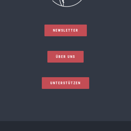
NEWSLETTER
ÜBER UNS
UNTERSTÜTZEN