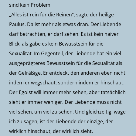
sind kein Problem.
„Alles ist rein für die Reinen“, sagte der heilige
Paulus. Da ist mehr als etwas dran. Der Liebende
darf betrachten, er darf sehen. Es ist kein naiver
Blick, als gäbe es kein Bewusstsein für die
Sexualität. Im Gegenteil, der Liebende hat ein viel
ausgeprägteres Bewusstsein für die Sexualität als
der Gefräßige. Er entdeckt den anderen eben nicht,
indem er wegschaut, sondern indem er hinschaut.
Der Egoist will immer mehr sehen, aber tatsächlich
sieht er immer weniger. Der Liebende muss nicht
viel sehen, um viel zu sehen. Und gleichzeitig, wage
ich zu sagen, ist der Liebende der einzige, der
wirklich hinschaut, der wirklich sieht.