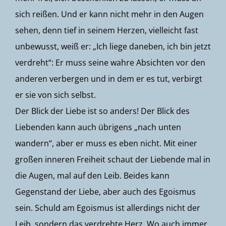
sich reißen. Und er kann nicht mehr in den Augen
sehen, denn tief in seinem Herzen, vielleicht fast
unbewusst, weiß er: „Ich liege daneben, ich bin jetzt
verdreht“: Er muss seine wahre Absichten vor den
anderen verbergen und in dem er es tut, verbirgt
er sie von sich selbst.
Der Blick der Liebe ist so anders! Der Blick des
Liebenden kann auch übrigens „nach unten
wandern“, aber er muss es eben nicht. Mit einer
großen inneren Freiheit schaut der Liebende mal in
die Augen, mal auf den Leib. Beides kann
Gegenstand der Liebe, aber auch des Egoismus
sein. Schuld am Egoismus ist allerdings nicht der
Leib, sondern das verdrehte Herz. Wo auch immer