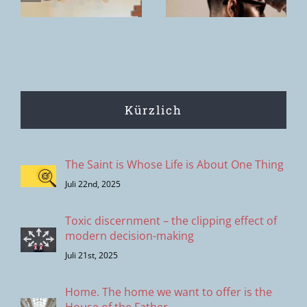
das Handeln
Kürzlich
The Saint is Whose Life is About One Thing
Juli 22nd, 2025
Toxic discernment – the clipping effect of
modern decision-making
Juli 21st, 2025
Home. The home we want to offer is the