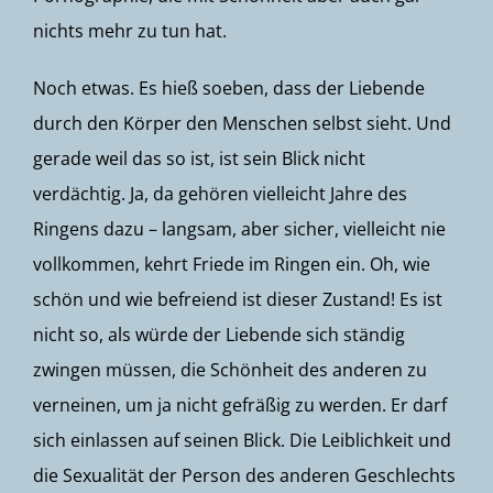
nichts mehr zu tun hat.
Noch etwas. Es hieß soeben, dass der Liebende
durch den Körper den Menschen selbst sieht. Und
gerade weil das so ist, ist sein Blick nicht
verdächtig. Ja, da gehören vielleicht Jahre des
Ringens dazu – langsam, aber sicher, vielleicht nie
vollkommen, kehrt Friede im Ringen ein. Oh, wie
schön und wie befreiend ist dieser Zustand! Es ist
nicht so, als würde der Liebende sich ständig
zwingen müssen, die Schönheit des anderen zu
verneinen, um ja nicht gefräßig zu werden. Er darf
sich einlassen auf seinen Blick. Die Leiblichkeit und
die Sexualität der Person des anderen Geschlechts