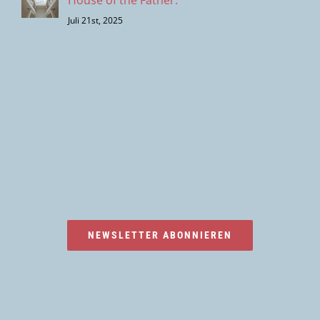
House of the Father.
Juli 21st, 2025
NEWSLETTER ABONNIEREN