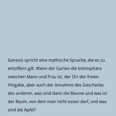
Newsletter
Genesis spricht eine mythische Sprache, die es zu
entziffern gilt. Wenn der Garten die Intimsphäre
zwischen Mann und Frau ist, der Ort der freien
Hingabe, aber auch der Annahme des Geschenks
des anderen, was sind dann die Bäume und was ist
der Baum, von dem man nicht essen darf, und was
sind die Äpfel?