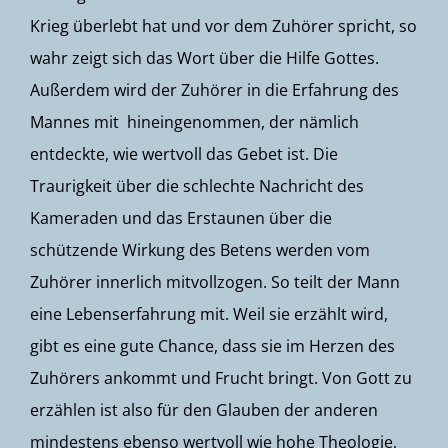
Krieg überlebt hat und vor dem Zuhörer spricht, so
wahr zeigt sich das Wort über die Hilfe Gottes.
Außerdem wird der Zuhörer in die Erfahrung des
Mannes mit hineingenommen, der nämlich
entdeckte, wie wertvoll das Gebet ist. Die
Traurigkeit über die schlechte Nachricht des
Kameraden und das Erstaunen über die
schützende Wirkung des Betens werden vom
Zuhörer innerlich mitvollzogen. So teilt der Mann
eine Lebenserfahrung mit. Weil sie erzählt wird,
gibt es eine gute Chance, dass sie im Herzen des
Zuhörers ankommt und Frucht bringt. Von Gott zu
erzählen ist also für den Glauben der anderen
mindestens ebenso wertvoll wie hohe Theologie,