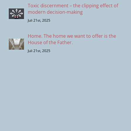
Toxic discernment – the clipping effect of
modern decision-making
Juli 21st, 2025
Home. The home we want to offer is the
House of the Father.
Juli 21st, 2025