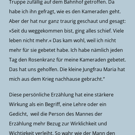
Truppe zufällig auf dem Bahnhof getroffen. Da
habe ich ihn gefragt, wie es den Kameraden geht.
Aber der hat nur ganz traurig geschaut und gesagt:
»Seit du weggekommen bist, ging alles schief. Viele
leben nicht mehr.« Das kam wohl, weil ich nicht
mehr für sie gebetet habe. Ich habe nämlich jeden
Tag den Rosenkranz für meine Kameraden gebetet.
Das hat uns geholfen. Die kleine Jungfrau Maria hat
mich aus dem Krieg nachhause gebracht.“
Diese persönliche Erzählung hat eine stärkere
Wirkung als ein Begriff, eine Lehre oder ein
Gedicht, weil die Person des Mannes der
Erzählung mehr Bezug zur Wirklichkeit und
Wichtigkeit verleiht. So wahr wie der Mann den