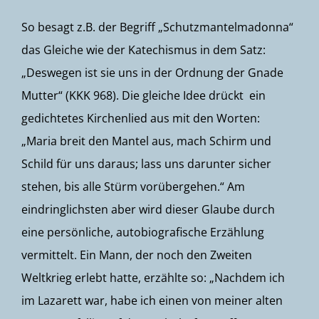
So besagt z.B. der Begriff „Schutzmantelmadonna“
das Gleiche wie der Katechismus in dem Satz:
„Deswegen ist sie uns in der Ordnung der Gnade
Mutter“ (KKK 968). Die gleiche Idee drückt ein
gedichtetes Kirchenlied aus mit den Worten:
„Maria breit den Mantel aus, mach Schirm und
Schild für uns daraus; lass uns darunter sicher
stehen, bis alle Stürm vorübergehen.“ Am
eindringlichsten aber wird dieser Glaube durch
eine persönliche, autobiografische Erzählung
vermittelt. Ein Mann, der noch den Zweiten
Weltkrieg erlebt hatte, erzählte so: „Nachdem ich
im Lazarett war, habe ich einen von meiner alten