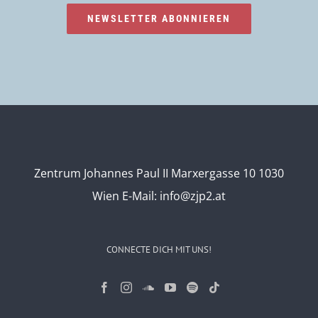
NEWSLETTER ABONNIEREN
Zentrum Johannes Paul II Marxergasse 10 1030
Wien
E-Mail:
info@zjp2.at
CONNECTE DICH MIT UNS!