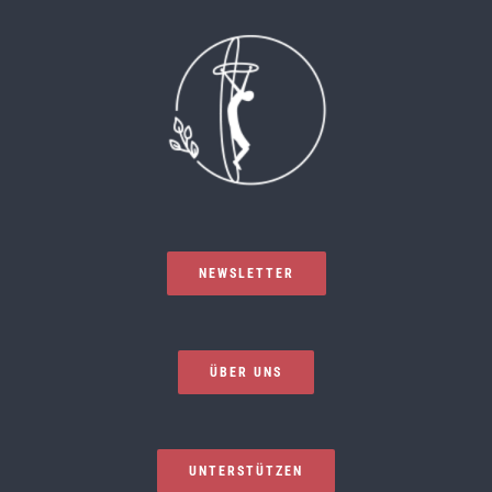
NEWSLETTER
ÜBER UNS
UNTERSTÜTZEN