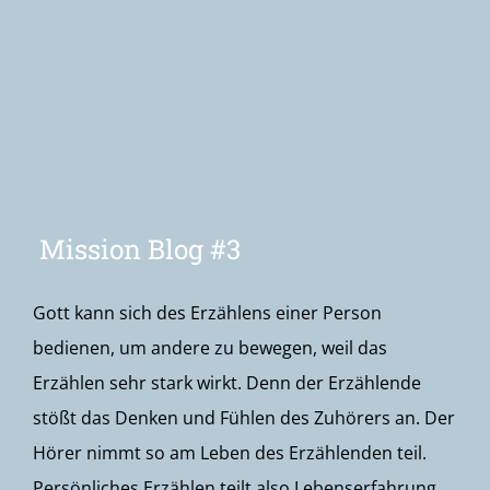
Newsletter
Mission Blog #3
Gott kann sich des Erzählens einer Person
bedienen, um andere zu bewegen, weil das
Erzählen sehr stark wirkt. Denn der Erzählende
stößt das Denken und Fühlen des Zuhörers an. Der
Hörer nimmt so am Leben des Erzählenden teil.
Persönliches Erzählen teilt also Lebenserfahrung