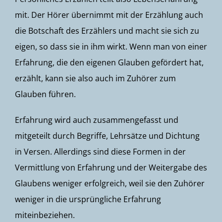
mit. Der Hörer übernimmt mit der Erzählung auch
die Botschaft des Erzählers und macht sie sich zu
eigen, so dass sie in ihm wirkt. Wenn man von einer
Erfahrung, die den eigenen Glauben gefördert hat,
erzählt, kann sie also auch im Zuhörer zum
Glauben führen.
Erfahrung wird auch zusammengefasst und
mitgeteilt durch Begriffe, Lehrsätze und Dichtung
in Versen. Allerdings sind diese Formen in der
Vermittlung von Erfahrung und der Weitergabe des
Glaubens weniger erfolgreich, weil sie den Zuhörer
weniger in die ursprüngliche Erfahrung
miteinbeziehen.