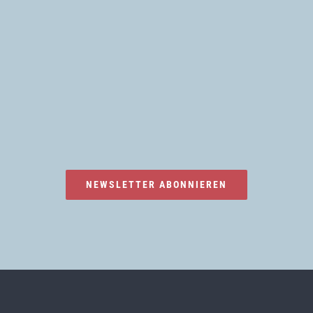
NEWSLETTER ABONNIEREN