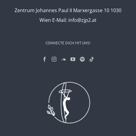
Zentrum Johannes Paul II Marxergasse 10 1030
Wien
E-Mail:
info@zjp2.at
CONNECTE DICH MIT UNS!