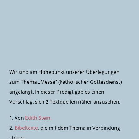
Newsletter
Wir sind am Höhepunkt unserer Überlegungen
zum Thema „Messe“ (katholischer Gottesdienst)
angelangt. In dieser Predigt gab es einen
Vorschlag, sich 2 Textquellen näher anzusehen:
1. Von
Edith Stein.
2.
Bibeltexte
, die mit dem Thema in Verbindung
stehen.