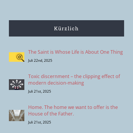
Kürzlich
The Saint is Whose Life is About One Thing
Juli 22nd, 2025
Toxic discernment – the clipping effect of
modern decision-making
Juli 21st, 2025
Home. The home we want to offer is the
House of the Father.
Juli 21st, 2025