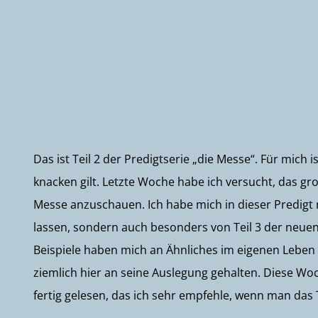
Das ist Teil 2 der Predigtserie „die Messe“. Für mich
knacken gilt. Letzte Woche habe ich versucht, das gr
Messe anzuschauen. Ich habe mich in dieser Predigt 
lassen, sondern auch besonders von Teil 3 der neue
Beispiele haben mich an Ähnliches im eigenen Leben 
ziemlich hier an seine Auslegung gehalten. Diese W
fertig gelesen, das ich sehr empfehle, wenn man das 