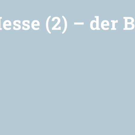
esse (2) – der 