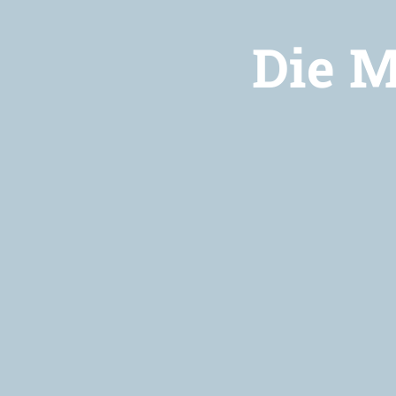
Die M