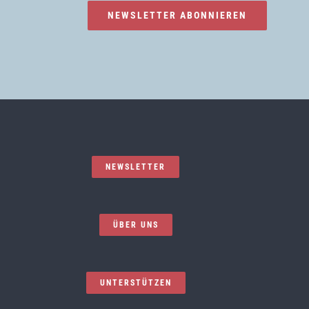
NEWSLETTER ABONNIEREN
NEWSLETTER
ÜBER UNS
UNTERSTÜTZEN